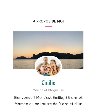
ui
A PROPOS DE MOI
Emilie
Maman et Blogueuse
Bienvenue ! Moi c'est Emilie, 35 ans et
Maman d'une loutre de 9 ans et d'un