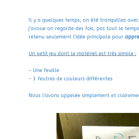
Il y a quelques temps, on été tranquilles avec
j’avoue on regarde des fois, pas tout le temps
retenu seulement l’idée principale pour
appr
Un petit jeu dont le matériel est très simple :
– Une feuille
– 3 feutres de couleurs différentes
Nous l’avons appelée simplement et clairemen