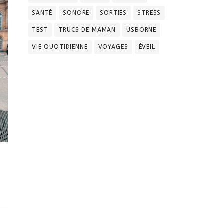
SANTÉ
SONORE
SORTIES
STRESS
TEST
TRUCS DE MAMAN
USBORNE
VIE QUOTIDIENNE
VOYAGES
ÉVEIL