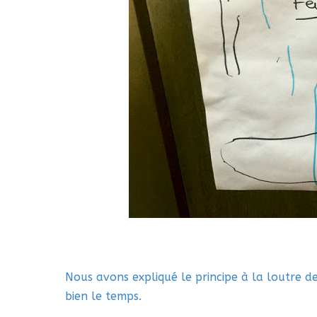
Nous avons expliqué le principe à la loutre d
bien le temps.