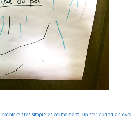
e manière très simple et calmement, un soir quand on ava