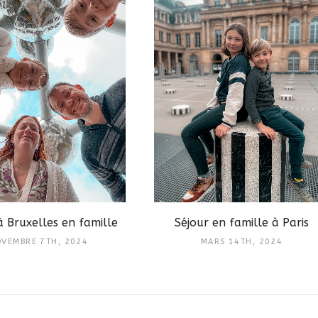
à Bruxelles en famille
Séjour en famille à Paris
VEMBRE 7TH, 2024
MARS 14TH, 2024