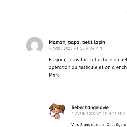
Maman, papa, petit lapin
4 AVRIL 2020 AT 15 H 34 MIN
Bonjour, tu as fait cet astuce à que
opération au testicule et on a ench
Merci
Bebechangelavie
4 AVRIL 2020 AT 15 H 42 MIN
Vers 2 ans et demi. Quel âge a 