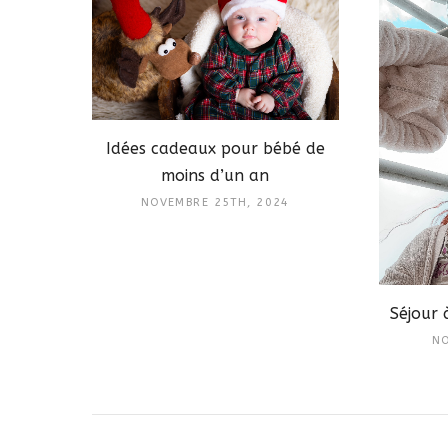
Idées cadeaux pour bébé de
moins d’un an
NOVEMBRE 25TH, 2024
Séjour 
NO