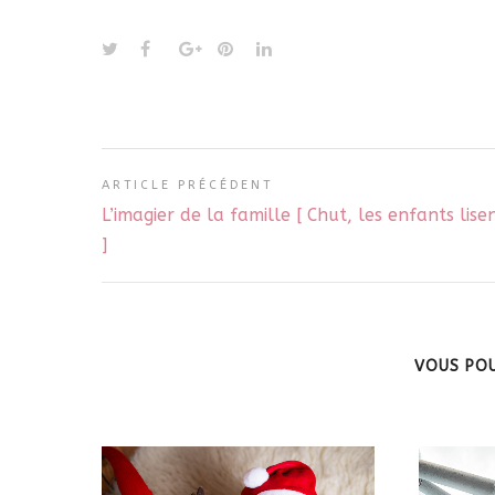
ARTICLE PRÉCÉDENT
L’imagier de la famille [ Chut, les enfants lisen
]
VOUS POU