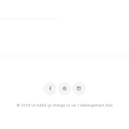
© 2019 Un bébé ça change la vie | Hébergement
Kisli