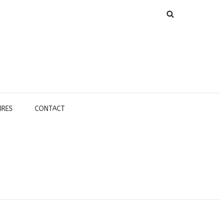
IRES
CONTACT