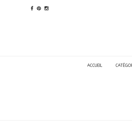
ACCUEIL
CATÉGOR