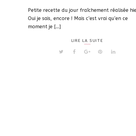
Petite recette du jour fraîchement réalisée hi
Oui je sais, encore ! Mais c’est vrai qu’en ce
moment je […]
LIRE LA SUITE