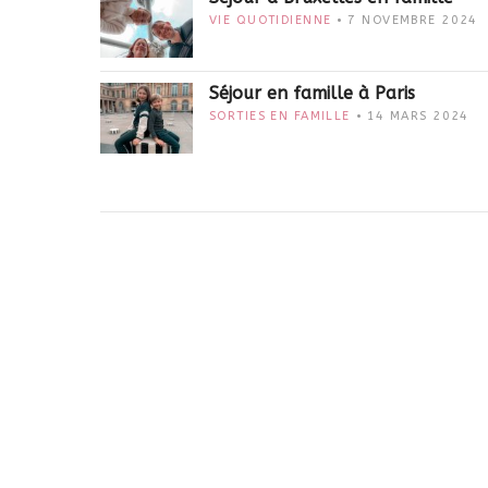
VIE QUOTIDIENNE
7 NOVEMBRE 2024
Séjour en famille à Paris
SORTIES EN FAMILLE
14 MARS 2024