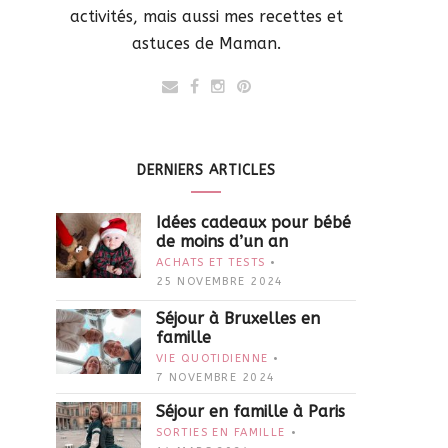
activités, mais aussi mes recettes et
astuces de Maman.
DERNIERS ARTICLES
Idées cadeaux pour bébé
de moins d’un an
ACHATS ET TESTS
25 NOVEMBRE 2024
Séjour à Bruxelles en
famille
VIE QUOTIDIENNE
7 NOVEMBRE 2024
Séjour en famille à Paris
SORTIES EN FAMILLE