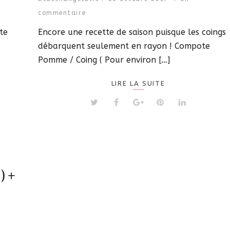
commentaire
te
Encore une recette de saison puisque les coings
débarquent seulement en rayon ! Compote
Pomme / Coing ( Pour environ […]
LIRE LA SUITE
 ) +