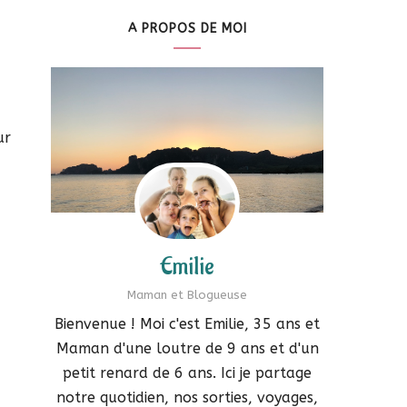
A PROPOS DE MOI
ur
Emilie
Maman et Blogueuse
Bienvenue ! Moi c'est Emilie, 35 ans et
Maman d'une loutre de 9 ans et d'un
petit renard de 6 ans. Ici je partage
notre quotidien, nos sorties, voyages,