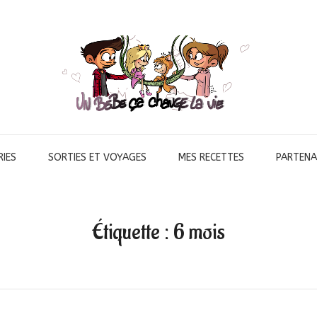
IES
SORTIES ET VOYAGES
MES RECETTES
PARTENA
Étiquette :
6 mois