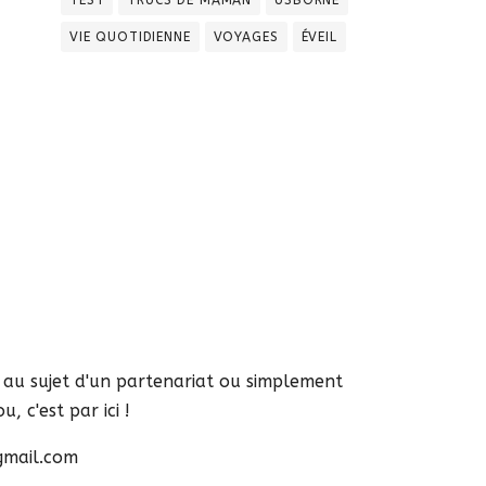
VIE QUOTIDIENNE
VOYAGES
ÉVEIL
s au sujet d'un partenariat ou simplement
, c'est par ici !
gmail.com