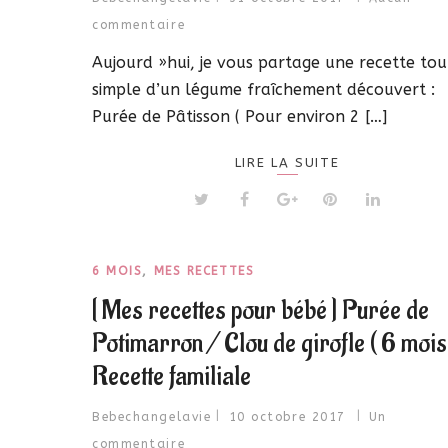
commentaire
Aujourd »hui, je vous partage une recette tou
simple d’un légume fraîchement découvert :
Purée de Pâtisson ( Pour environ 2 […]
LIRE LA SUITE
6 MOIS
,
MES RECETTES
[ Mes recettes pour bébé ] Purée de
Potimarron / Clou de girofle ( 6 mois
Recette familiale
Bebechangelavie
10 octobre 2017
Un
commentaire