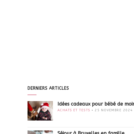
DERNIERS ARTICLES
Idées cadeaux pour bébé de moi
ACHATS ET TESTS
25 NOVEMBRE 2024
Séjour à Bruxelles en famille