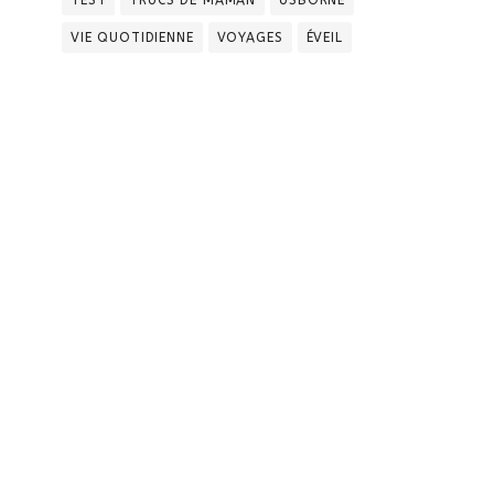
VIE QUOTIDIENNE
VOYAGES
ÉVEIL