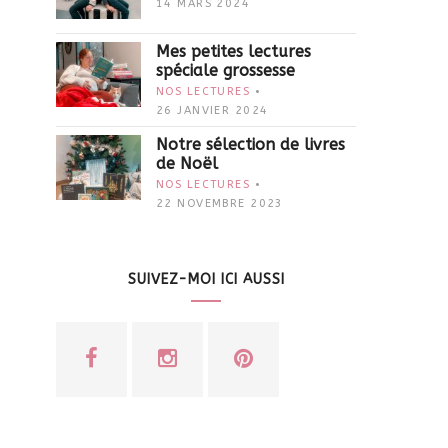
14 MARS 2024
Mes petites lectures
spéciale grossesse
NOS LECTURES
26 JANVIER 2024
Notre sélection de livres
de Noël
NOS LECTURES
22 NOVEMBRE 2023
SUIVEZ-MOI ICI AUSSI