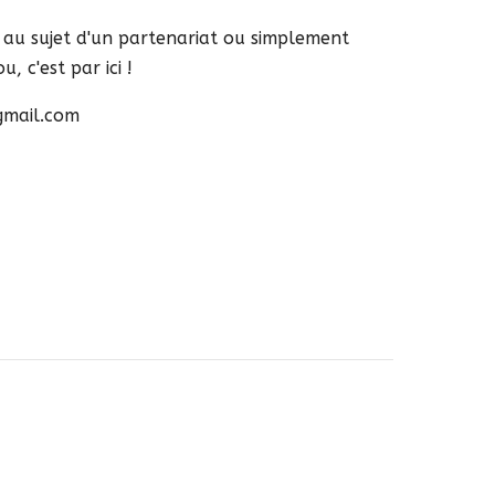
s au sujet d'un partenariat ou simplement
, c'est par ici !
gmail.com