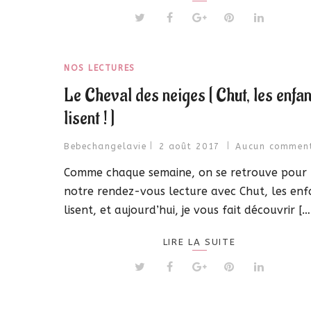
NOS LECTURES
Le Cheval des neiges [ Chut, les enfan
lisent ! ]
Bebechangelavie
2 août 2017
Aucun comment
Comme chaque semaine, on se retrouve pour
notre rendez-vous lecture avec Chut, les enf
lisent, et aujourd’hui, je vous fait découvrir […
LIRE LA SUITE