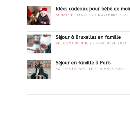
Idées cadeaux pour bébé de moi
ACHATS ET TESTS
25 NOVEMBRE 2024
Séjour à Bruxelles en famille
VIE QUOTIDIENNE
7 NOVEMBRE 2024
Séjour en famille à Paris
SORTIES EN FAMILLE
14 MARS 2024