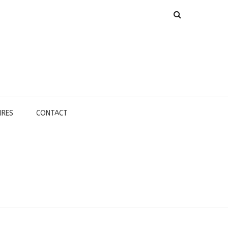
IRES
CONTACT