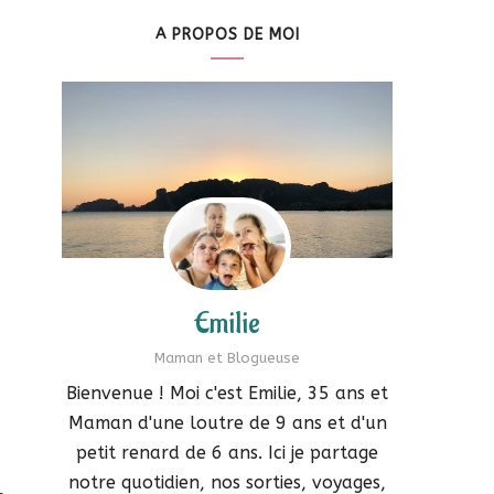
A PROPOS DE MOI
Emilie
Maman et Blogueuse
Bienvenue ! Moi c'est Emilie, 35 ans et
Maman d'une loutre de 9 ans et d'un
petit renard de 6 ans. Ici je partage
notre quotidien, nos sorties, voyages,