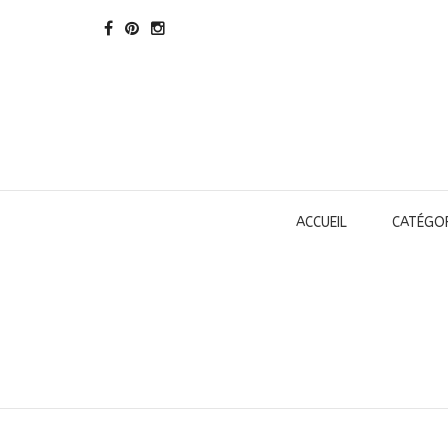
ACCUEIL
CATÉGOR