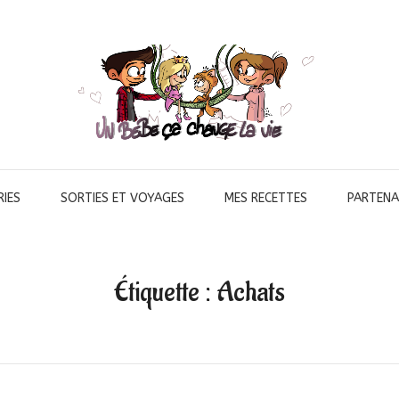
IES
SORTIES ET VOYAGES
MES RECETTES
PARTENA
Étiquette :
Achats