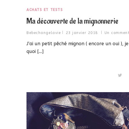
ACHATS ET TESTS
Ma découverte de la mignonnerie
Bebechangelavie
23 janvier 2018
Un comment
J’ai un petit pêché mignon ( encore un oui ),
quoi […]