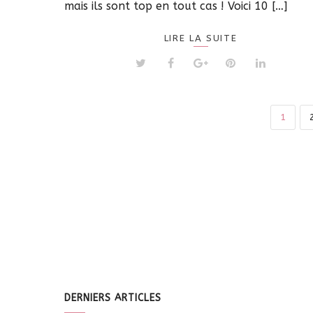
mais ils sont top en tout cas ! Voici 10 […]
LIRE LA SUITE
1
DERNIERS ARTICLES