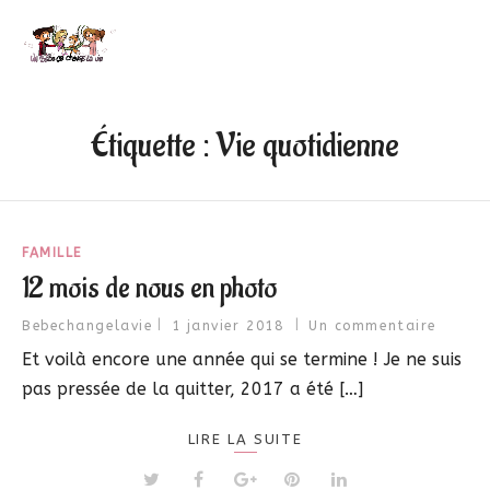
Étiquette :
Vie quotidienne
FAMILLE
12 mois de nous en photo
Bebechangelavie
1 janvier 2018
Un commentaire
Et voilà encore une année qui se termine ! Je ne suis
pas pressée de la quitter, 2017 a été […]
LIRE LA SUITE