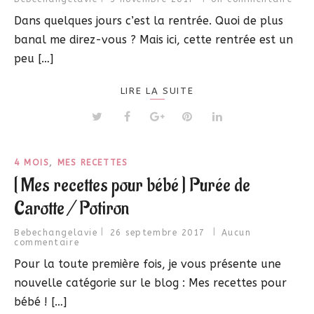
Dans quelques jours c’est la rentrée. Quoi de plus
banal me direz-vous ? Mais ici, cette rentrée est un
peu […]
LIRE LA SUITE
4 MOIS
,
MES RECETTES
[ Mes recettes pour bébé ] Purée de
Carotte / Potiron
Bebechangelavie
26 septembre 2017
Aucun
commentaire
Pour la toute première fois, je vous présente une
nouvelle catégorie sur le blog : Mes recettes pour
bébé ! […]