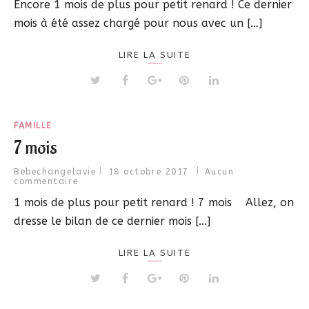
Encore 1 mois de plus pour petit renard ! Ce dernier
mois à été assez chargé pour nous avec un […]
LIRE LA SUITE
FAMILLE
7 mois
Bebechangelavie
18 octobre 2017
Aucun
commentaire
1 mois de plus pour petit renard ! 7 mois Allez, on
dresse le bilan de ce dernier mois […]
LIRE LA SUITE