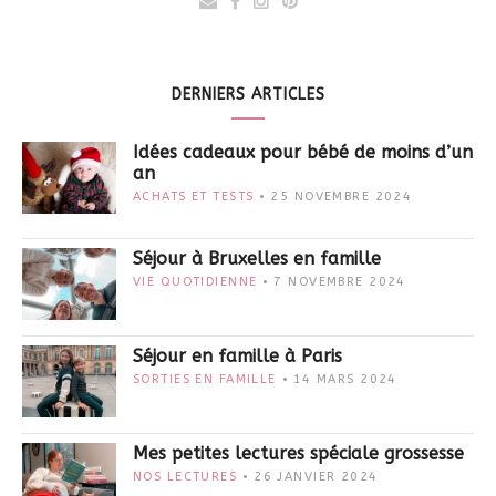
DERNIERS ARTICLES
Idées cadeaux pour bébé de moins d’un
an
ACHATS ET TESTS
25 NOVEMBRE 2024
Séjour à Bruxelles en famille
VIE QUOTIDIENNE
7 NOVEMBRE 2024
Séjour en famille à Paris
SORTIES EN FAMILLE
14 MARS 2024
Mes petites lectures spéciale grossesse
NOS LECTURES
26 JANVIER 2024