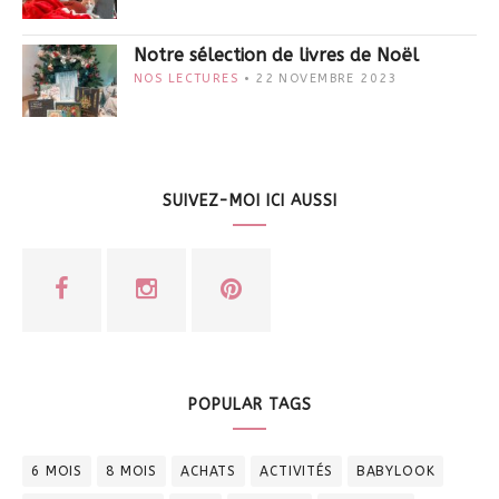
Notre sélection de livres de Noël
NOS LECTURES
22 NOVEMBRE 2023
SUIVEZ-MOI ICI AUSSI
POPULAR TAGS
6 MOIS
8 MOIS
ACHATS
ACTIVITÉS
BABYLOOK