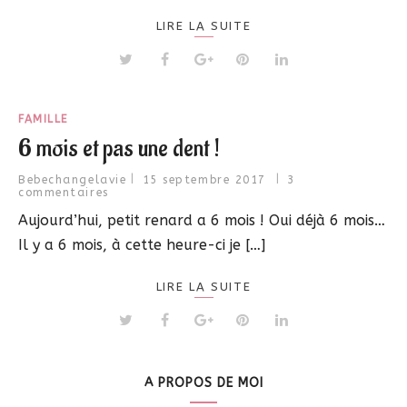
LIRE LA SUITE
FAMILLE
6 mois et pas une dent !
Bebechangelavie
15 septembre 2017
3
commentaires
Aujourd’hui, petit renard a 6 mois ! Oui déjà 6 mois…
Il y a 6 mois, à cette heure-ci je […]
LIRE LA SUITE
A PROPOS DE MOI