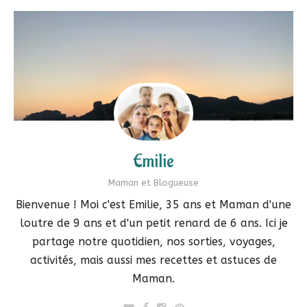
Emilie
Maman et Blogueuse
Bienvenue ! Moi c'est Emilie, 35 ans et Maman d'une
loutre de 9 ans et d'un petit renard de 6 ans. Ici je
partage notre quotidien, nos sorties, voyages,
activités, mais aussi mes recettes et astuces de
Maman.