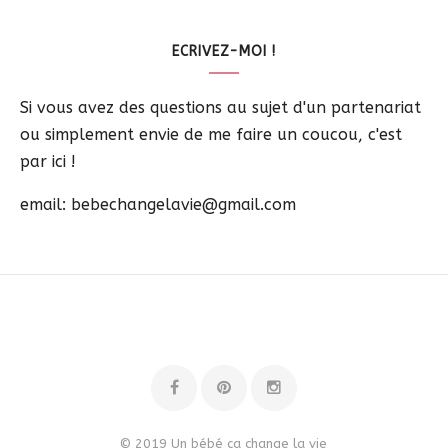
ECRIVEZ-MOI !
Si vous avez des questions au sujet d'un partenariat
ou simplement envie de me faire un coucou, c'est
par ici !
email: bebechangelavie@gmail.com
© 2019 Un bébé ça change la vie