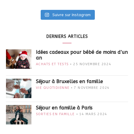
Suivre sur Instagram
DERNIERS ARTICLES
Idées cadeaux pour bébé de moins d’un
an
ACHATS ET TESTS
25 NOVEMBRE 2024
Séjour à Bruxelles en famille
VIE QUOTIDIENNE
7 NOVEMBRE 2024
Séjour en famille à Paris
SORTIES EN FAMILLE
14 MARS 2024