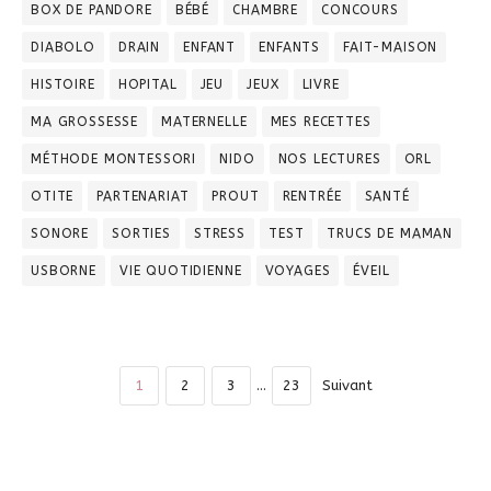
BOX DE PANDORE
BÉBÉ
CHAMBRE
CONCOURS
DIABOLO
DRAIN
ENFANT
ENFANTS
FAIT-MAISON
HISTOIRE
HOPITAL
JEU
JEUX
LIVRE
MA GROSSESSE
MATERNELLE
MES RECETTES
MÉTHODE MONTESSORI
NIDO
NOS LECTURES
ORL
OTITE
PARTENARIAT
PROUT
RENTRÉE
SANTÉ
SONORE
SORTIES
STRESS
TEST
TRUCS DE MAMAN
USBORNE
VIE QUOTIDIENNE
VOYAGES
ÉVEIL
1
2
3
…
23
Suivant