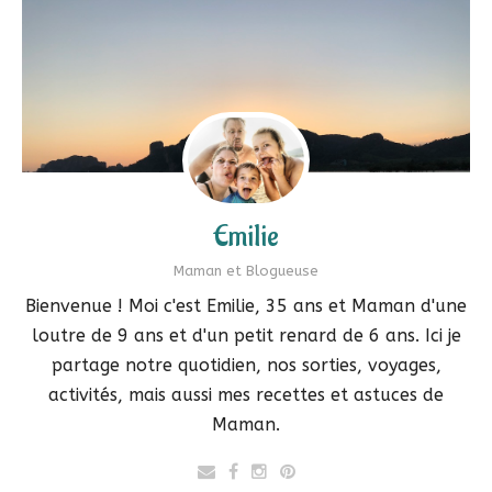
Emilie
Maman et Blogueuse
Bienvenue ! Moi c'est Emilie, 35 ans et Maman d'une
loutre de 9 ans et d'un petit renard de 6 ans. Ici je
partage notre quotidien, nos sorties, voyages,
activités, mais aussi mes recettes et astuces de
Maman.