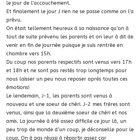
le jour de l’accouchement.
Et finalement le jour J rien ne se passe comme on l’a
prévu.
On était tellement heureux à sa naissance qu’on à
tout de suite prévenu les parents et on leur à dit de
venir en fin de journée puisque je suis rentrée en
chambre vers 15h.
Du coup nos parents respectifs sont venus vers 17h
et 18h et ne sont pas restés trop longtemps pour
nous laisser un peu nous reposer après toutes ces
émotions!
Le lendemain, J-1, les parents sont venus à
nouveau et une soeur de chéri. J-2 mes frères sont
venus, ainsi que la deuxième soeur de chéri et nos
amis. La journée à été assez difficile ce jour là, un
peu trop de monde d’un coup, je déconseille pour le
coup. On à pas réussi à répartir assez car