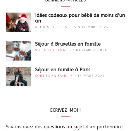
DERNIERS ARTICLES
Idées cadeaux pour bébé de moins d’un
an
ACHATS ET TESTS
25 NOVEMBRE 2024
Séjour à Bruxelles en famille
VIE QUOTIDIENNE
7 NOVEMBRE 2024
Séjour en famille à Paris
SORTIES EN FAMILLE
14 MARS 2024
ECRIVEZ-MOI !
Si vous avez des questions au sujet d'un partenariat