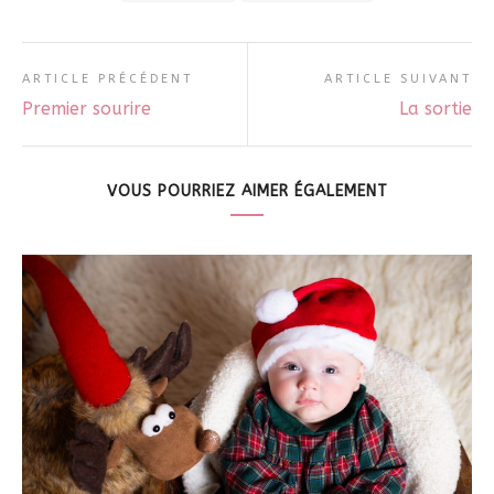
ARTICLE PRÉCÉDENT
ARTICLE SUIVANT
Premier sourire
La sortie
VOUS POURRIEZ AIMER ÉGALEMENT