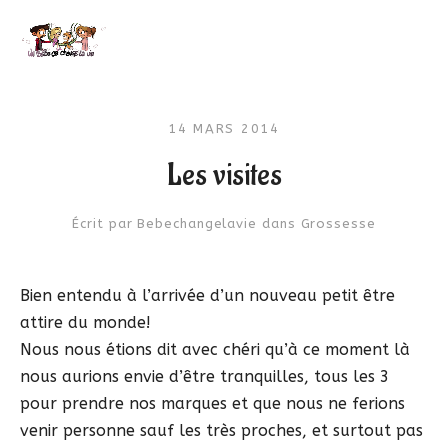
14 MARS 2014
Les visites
Écrit par
Bebechangelavie
dans
Grossesse
Bien entendu à l’arrivée d’un nouveau petit être
attire du monde!
Nous nous étions dit avec chéri qu’à ce moment là
nous aurions envie d’être tranquilles, tous les 3
pour prendre nos marques et que nous ne ferions
venir personne sauf les très proches, et surtout pas