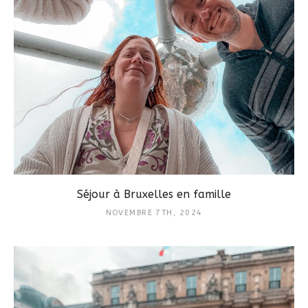
Séjour à Bruxelles en famille
NOVEMBRE 7TH, 2024