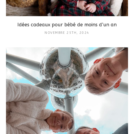
Idées cadeaux pour bébé de moins d’un an
NOVEMBRE 25TH, 2024