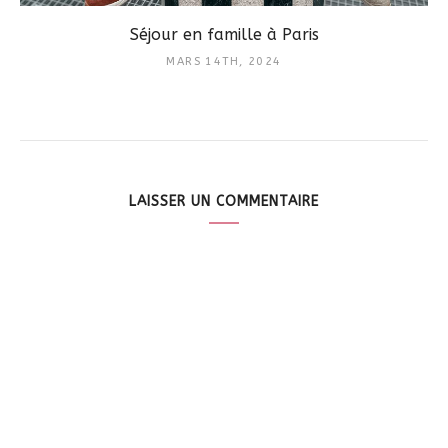
Séjour en famille à Paris
MARS 14TH, 2024
LAISSER UN COMMENTAIRE