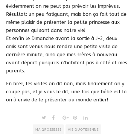
évidemment on ne peut pas prévoir les imprévus.
Résultat: un peu fatiguant, mais bon ça fait tout de
même plaisir de présenter la petite princesse aux
personnes qui sont dans notre vie!
Et enfin le Dimanche avant la sortie à J-3, deux
amis sont venus nous rendre une petite visite de
dernière minute, ainsi que mes frères à nouveau
avant départ puisqu’ils n’habitent pas à côté et mes
parents.
En bref, les visites on dit non, mais finalement on y
coupe pas, et je vous le dit, une fois que bébé est là
on à envie de le présenter au monde entier!
MA GROSSESSE
VIE QUOTIDIENNE