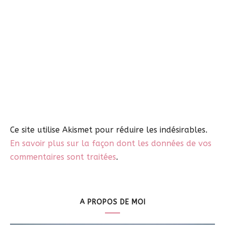
Ce site utilise Akismet pour réduire les indésirables.
En savoir plus sur la façon dont les données de vos
commentaires sont traitées
.
A PROPOS DE MOI