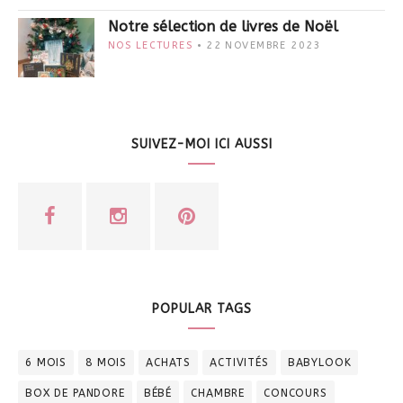
Notre sélection de livres de Noël
NOS LECTURES
22 NOVEMBRE 2023
SUIVEZ-MOI ICI AUSSI
POPULAR TAGS
6 MOIS
8 MOIS
ACHATS
ACTIVITÉS
BABYLOOK
BOX DE PANDORE
BÉBÉ
CHAMBRE
CONCOURS