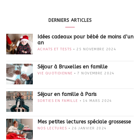
DERNIERS ARTICLES
Idées cadeaux pour bébé de moins d’un
an
ACHATS ET TESTS
25 NOVEMBRE 2024
Séjour à Bruxelles en famille
VIE QUOTIDIENNE
7 NOVEMBRE 2024
Séjour en famille à Paris
SORTIES EN FAMILLE
14 MARS 2024
Mes petites lectures spéciale grossesse
NOS LECTURES
26 JANVIER 2024