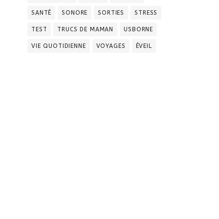
SANTÉ
SONORE
SORTIES
STRESS
TEST
TRUCS DE MAMAN
USBORNE
VIE QUOTIDIENNE
VOYAGES
ÉVEIL