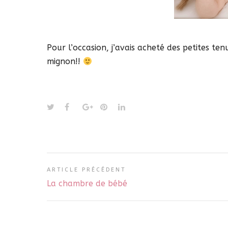
Pour l’occasion, j’avais acheté des petites ten
mignon!!
ARTICLE PRÉCÉDENT
La chambre de bébé