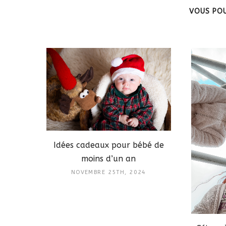
VOUS POU
Idées cadeaux pour bébé de
moins d’un an
NOVEMBRE 25TH, 2024