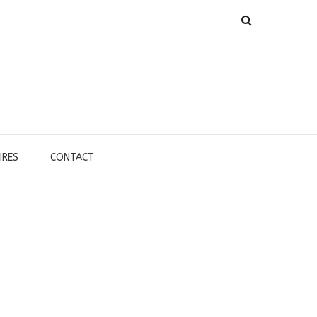
IRES
CONTACT