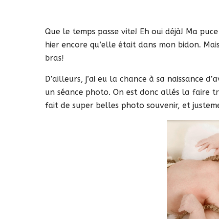
Que le temps passe vite! Eh oui déjà! Ma puce à
hier encore qu’elle était dans mon bidon. Mai
bras!
D’ailleurs, j’ai eu la chance à sa naissance
un séance photo. On est donc allés la faire tr
fait de super belles photo souvenir, et justem