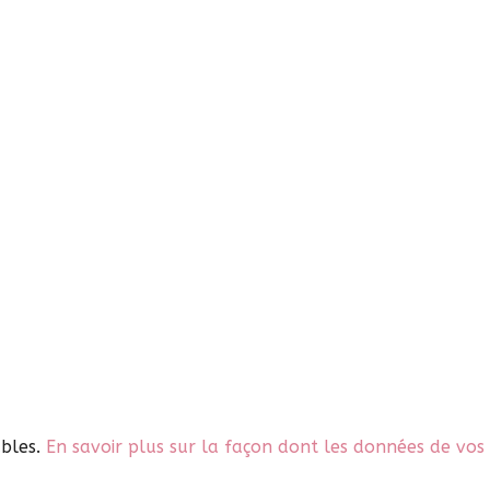
ables.
En savoir plus sur la façon dont les données de vos