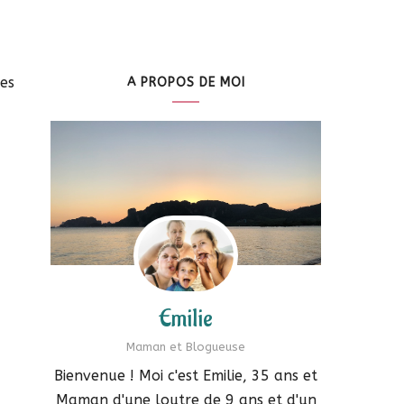
mes
A PROPOS DE MOI
Emilie
Maman et Blogueuse
Bienvenue ! Moi c'est Emilie, 35 ans et
Maman d'une loutre de 9 ans et d'un