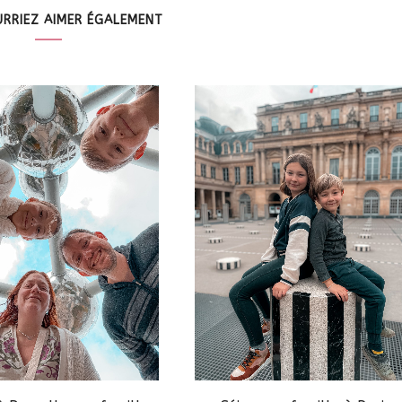
RRIEZ AIMER ÉGALEMENT