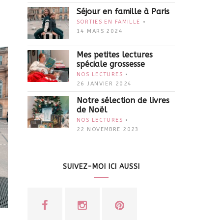
Séjour en famille à Paris
SORTIES EN FAMILLE
14 MARS 2024
Mes petites lectures
spéciale grossesse
NOS LECTURES
26 JANVIER 2024
Notre sélection de livres
de Noël
NOS LECTURES
22 NOVEMBRE 2023
SUIVEZ-MOI ICI AUSSI