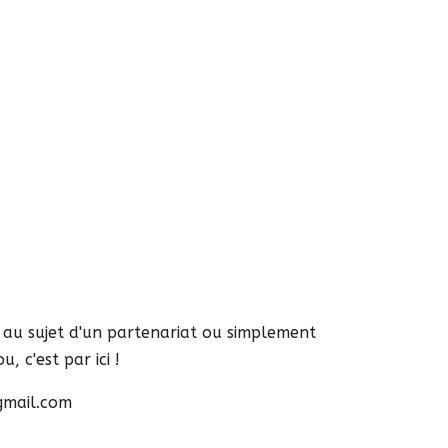
s au sujet d'un partenariat ou simplement
, c'est par ici !
gmail.com