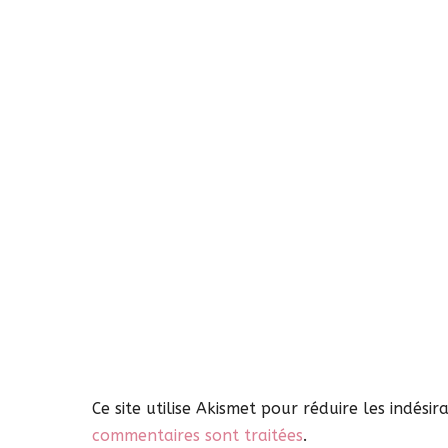
Ce site utilise Akismet pour réduire les indésir
commentaires sont traitées
.