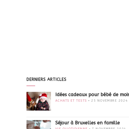
DERNIERS ARTICLES
Idées cadeaux pour bébé de moi
ACHATS ET TESTS
25 NOVEMBRE 2024
Séjour à Bruxelles en famille
VIE QUOTIDIENNE
7 NOVEMBRE 2024