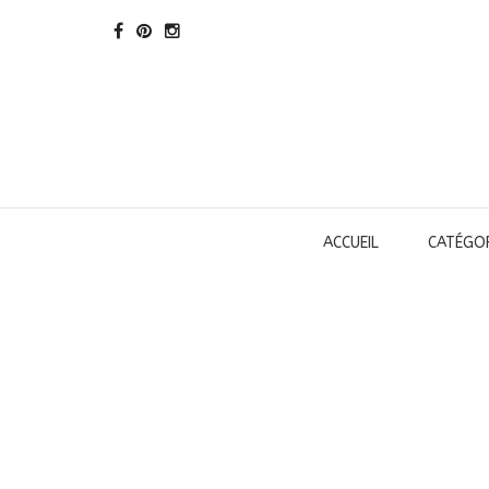
ACCUEIL
CATÉGOR