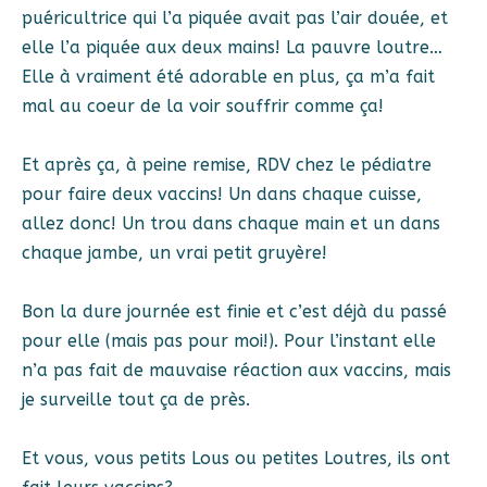
puéricultrice qui l’a piquée avait pas l’air douée, et
elle l’a piquée aux deux mains! La pauvre loutre…
Elle à vraiment été adorable en plus, ça m’a fait
mal au coeur de la voir souffrir comme ça!
Et après ça, à peine remise, RDV chez le pédiatre
pour faire deux vaccins! Un dans chaque cuisse,
allez donc! Un trou dans chaque main et un dans
chaque jambe, un vrai petit gruyère!
Bon la dure journée est finie et c’est déjà du passé
pour elle (mais pas pour moi!). Pour l’instant elle
n’a pas fait de mauvaise réaction aux vaccins, mais
je surveille tout ça de près.
Et vous, vous petits Lous ou petites Loutres, ils ont