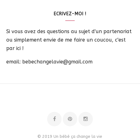
ECRIVEZ-MOI !
Si vous avez des questions au sujet d'un partenariat
ou simplement envie de me faire un coucou, c'est
par ici !
email: bebechangelavie@gmail.com
© 2019 Un bébé ça change la vie