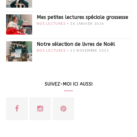
Mes petites lectures spéciale grossesse
NOS LECTURES
26 JANVIER 2024
Notre sélection de livres de Noël
NOS LECTURES
22 NOVEMBRE 2023
SUIVEZ-MOI ICI AUSSI