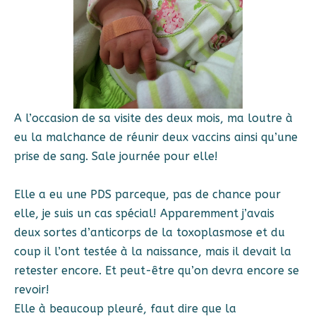
A l’occasion de sa visite des deux mois, ma loutre à
eu la malchance de réunir deux vaccins ainsi qu’une
prise de sang. Sale journée pour elle!
Elle a eu une PDS parceque, pas de chance pour
elle, je suis un cas spécial! Apparemment j’avais
deux sortes d’anticorps de la toxoplasmose et du
coup il l’ont testée à la naissance, mais il devait la
retester encore. Et peut-être qu’on devra encore se
revoir!
Elle à beaucoup pleuré, faut dire que la