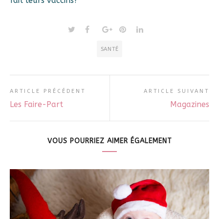
fait leurs vaccins?
SANTÉ
ARTICLE PRÉCÉDENT
ARTICLE SUIVANT
Les Faire-Part
Magazines
VOUS POURRIEZ AIMER ÉGALEMENT