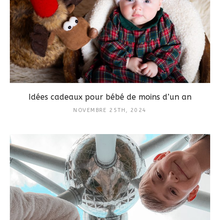
Idées cadeaux pour bébé de moins d’un an
NOVEMBRE 25TH, 2024