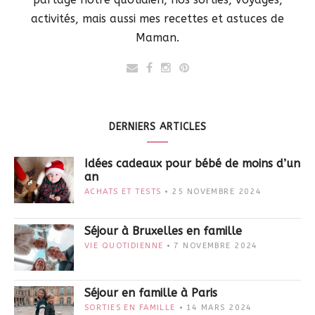
activités, mais aussi mes recettes et astuces de
Maman.
DERNIERS ARTICLES
Idées cadeaux pour bébé de moins d’un
an
ACHATS ET TESTS
25 NOVEMBRE 2024
Séjour à Bruxelles en famille
VIE QUOTIDIENNE
7 NOVEMBRE 2024
Séjour en famille à Paris
SORTIES EN FAMILLE
14 MARS 2024