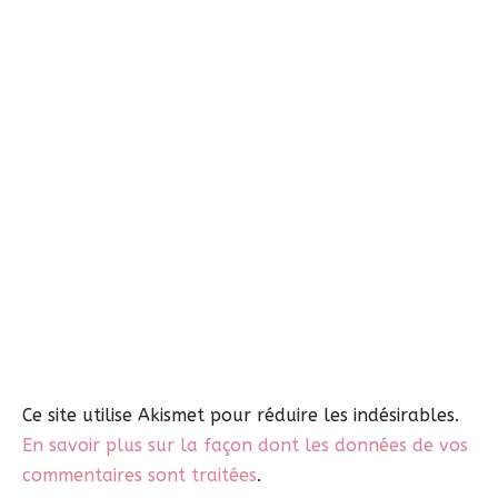
Ce site utilise Akismet pour réduire les indésirables.
En savoir plus sur la façon dont les données de vos
commentaires sont traitées
.