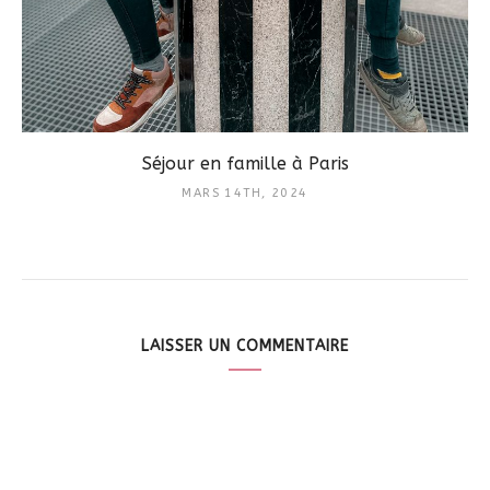
Séjour en famille à Paris
MARS 14TH, 2024
LAISSER UN COMMENTAIRE