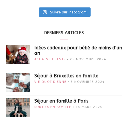
Suivre sur Instagram
DERNIERS ARTICLES
Idées cadeaux pour bébé de moins d’un
an
ACHATS ET TESTS
25 NOVEMBRE 2024
Séjour à Bruxelles en famille
VIE QUOTIDIENNE
7 NOVEMBRE 2024
Séjour en famille à Paris
SORTIES EN FAMILLE
14 MARS 2024