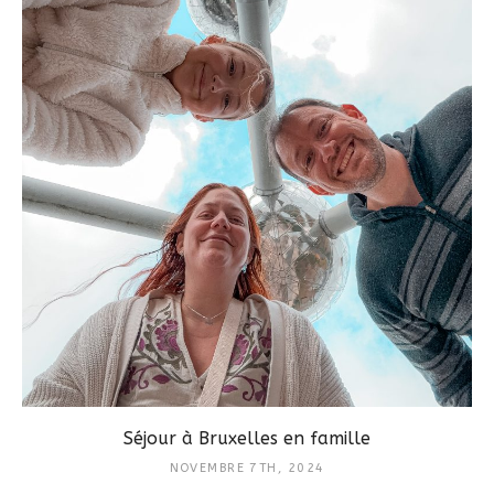
Séjour à Bruxelles en famille
NOVEMBRE 7TH, 2024