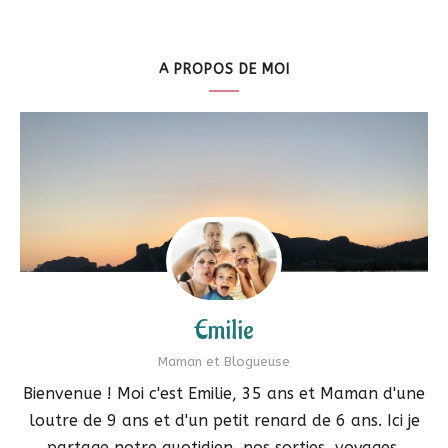
A PROPOS DE MOI
Emilie
Maman et Blogueuse
Bienvenue ! Moi c'est Emilie, 35 ans et Maman d'une
loutre de 9 ans et d'un petit renard de 6 ans. Ici je
partage notre quotidien, nos sorties, voyages,