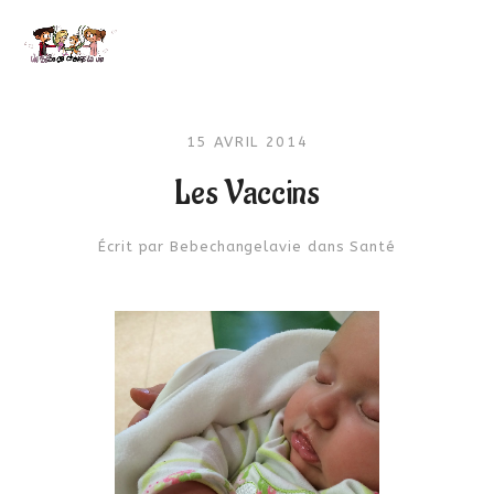
15 AVRIL 2014
Les Vaccins
Écrit par
Bebechangelavie
dans
Santé