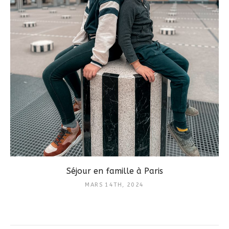
Séjour en famille à Paris
MARS 14TH, 2024