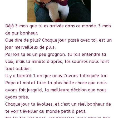
Déjà 3 mois que tu es arrivée dans ce monde. 3 mois
de pur bonheur.
Que dire de plus? Chaque jour passé avec toi, est un
jour merveilleux de plus.
Parfois tu es un peu grognon, tu fais entendre ta
voix, mais la minute d’après, tes sourires nous font
tout oublier.
Il y a bientôt 1 an que nous t’avons fabriquée ton
Papa et moi et tu es la plus belle chose que nous
avons fait jusqu’ici, la meilleure décision que nous
ayons prise.
Chaque jour tu évolues, et c’est un réel bonheur de
te voir t’éveiller au monde petit à petit.