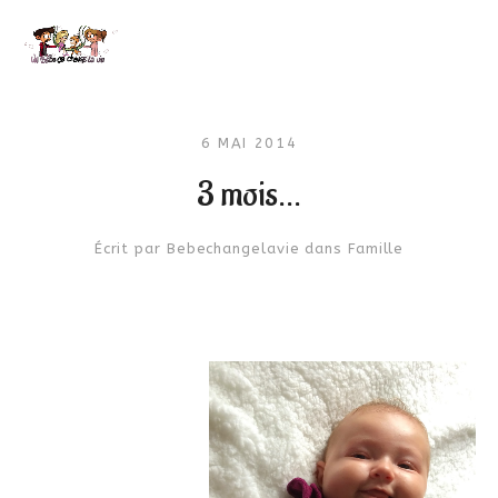
6 MAI 2014
3 mois…
Écrit par
Bebechangelavie
dans
Famille