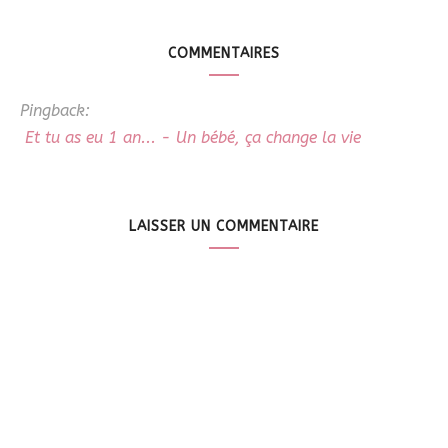
COMMENTAIRES
Pingback:
Et tu as eu 1 an... - Un bébé, ça change la vie
LAISSER UN COMMENTAIRE