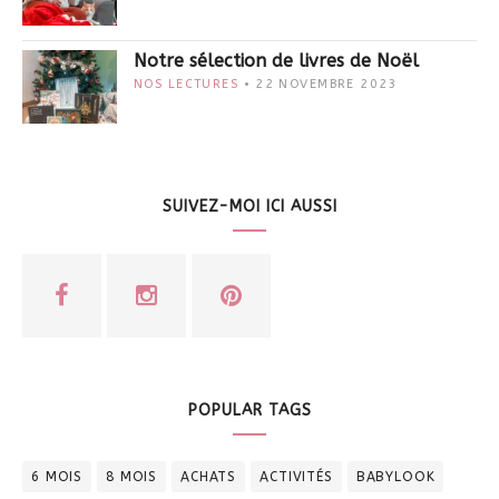
Notre sélection de livres de Noël
NOS LECTURES
22 NOVEMBRE 2023
SUIVEZ-MOI ICI AUSSI
POPULAR TAGS
6 MOIS
8 MOIS
ACHATS
ACTIVITÉS
BABYLOOK