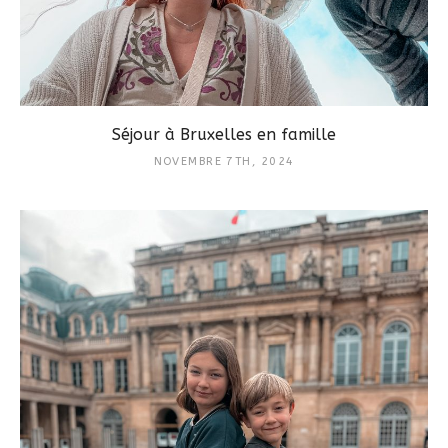
Séjour à Bruxelles en famille
NOVEMBRE 7TH, 2024