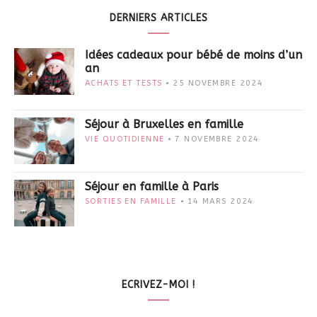
DERNIERS ARTICLES
Idées cadeaux pour bébé de moins d’un
an
ACHATS ET TESTS
25 NOVEMBRE 2024
Séjour à Bruxelles en famille
VIE QUOTIDIENNE
7 NOVEMBRE 2024
Séjour en famille à Paris
SORTIES EN FAMILLE
14 MARS 2024
ECRIVEZ-MOI !