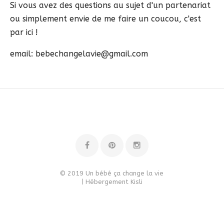
Si vous avez des questions au sujet d'un partenariat
ou simplement envie de me faire un coucou, c'est
par ici !
email: bebechangelavie@gmail.com
© 2019 Un bébé ça change la vie
| Hébergement
Kisli