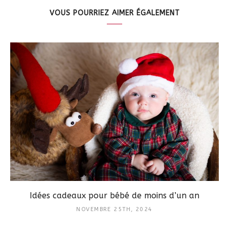
VOUS POURRIEZ AIMER ÉGALEMENT
Idées cadeaux pour bébé de moins d’un an
NOVEMBRE 25TH, 2024