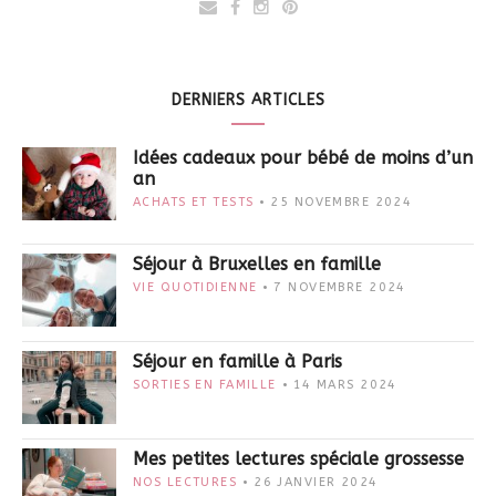
DERNIERS ARTICLES
Idées cadeaux pour bébé de moins d’un
an
ACHATS ET TESTS
25 NOVEMBRE 2024
Séjour à Bruxelles en famille
VIE QUOTIDIENNE
7 NOVEMBRE 2024
Séjour en famille à Paris
SORTIES EN FAMILLE
14 MARS 2024
Mes petites lectures spéciale grossesse
NOS LECTURES
26 JANVIER 2024