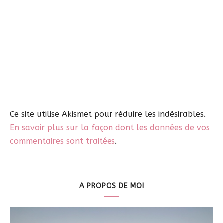
Ce site utilise Akismet pour réduire les indésirables.
En savoir plus sur la façon dont les données de vos
commentaires sont traitées
.
A PROPOS DE MOI