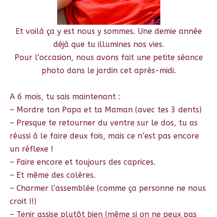
Et voilà ça y est nous y sommes. Une demie année
déjà que tu illumines nos vies.
Pour l’occasion, nous avons fait une petite séance
photo dans le jardin cet après-midi.
A 6 mois, tu sais maintenant :
– Mordre ton Papa et ta Maman (avec tes 3 dents)
– Presque te retourner du ventre sur le dos, tu as
réussi à le faire deux fois, mais ce n’est pas encore
un réflexe !
– Faire encore et toujours des caprices.
– Et même des colères.
– Charmer l’assemblée (comme ça personne ne nous
croit !!)
– Tenir assise plutôt bien (même si on ne peux pas