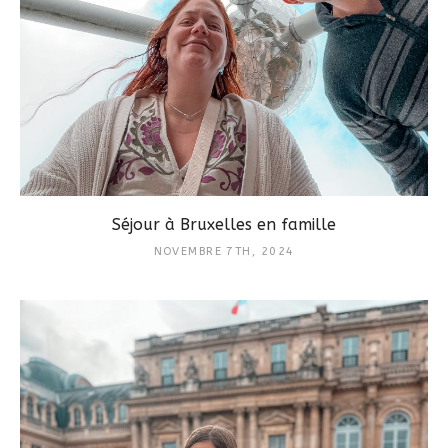
Séjour à Bruxelles en famille
NOVEMBRE 7TH, 2024