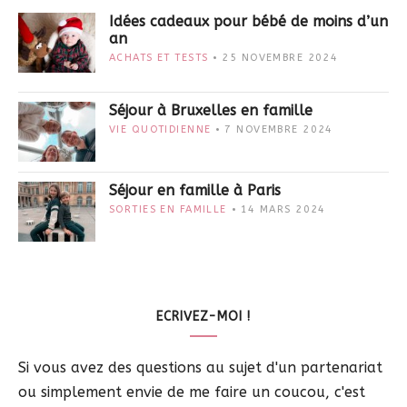
Idées cadeaux pour bébé de moins d’un
an
ACHATS ET TESTS
25 NOVEMBRE 2024
Séjour à Bruxelles en famille
VIE QUOTIDIENNE
7 NOVEMBRE 2024
Séjour en famille à Paris
SORTIES EN FAMILLE
14 MARS 2024
ECRIVEZ-MOI !
Si vous avez des questions au sujet d'un partenariat
ou simplement envie de me faire un coucou, c'est