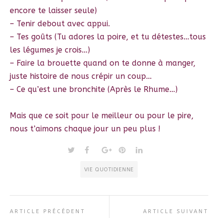
encore te laisser seule)
– Tenir debout avec appui.
– Tes goûts (Tu adores la poire, et tu détestes…tous
les légumes je crois…)
– Faire la brouette quand on te donne à manger,
juste histoire de nous crépir un coup…
– Ce qu’est une bronchite (Après le Rhume…)
Mais que ce soit pour le meilleur ou pour le pire,
nous t’aimons chaque jour un peu plus !
VIE QUOTIDIENNE
ARTICLE PRÉCÉDENT
ARTICLE SUIVANT