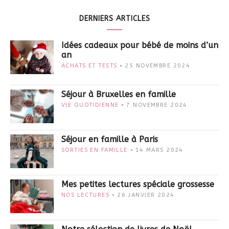
DERNIERS ARTICLES
Idées cadeaux pour bébé de moins d’un
an
ACHATS ET TESTS
25 NOVEMBRE 2024
Séjour à Bruxelles en famille
VIE QUOTIDIENNE
7 NOVEMBRE 2024
Séjour en famille à Paris
SORTIES EN FAMILLE
14 MARS 2024
Mes petites lectures spéciale grossesse
NOS LECTURES
26 JANVIER 2024