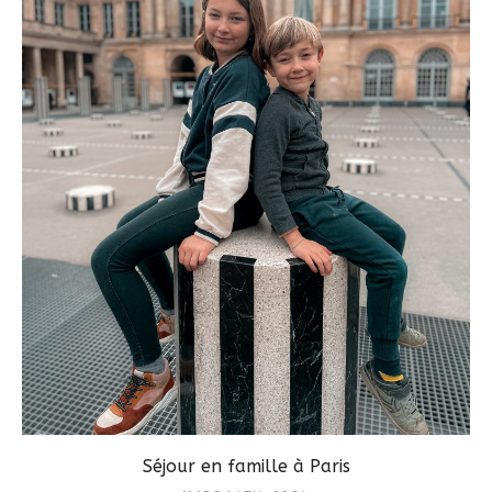
Séjour en famille à Paris