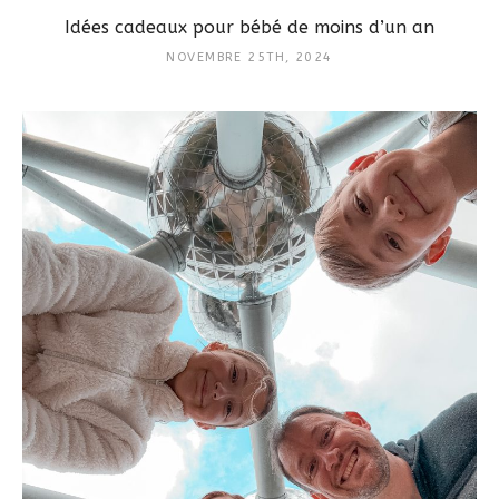
Idées cadeaux pour bébé de moins d’un an
NOVEMBRE 25TH, 2024