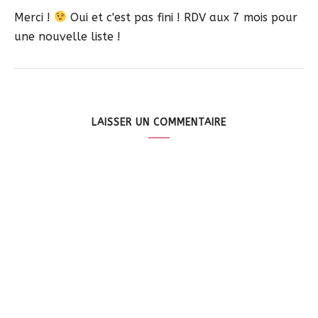
Merci !
Oui et c'est pas fini ! RDV aux 7 mois pour
une nouvelle liste !
LAISSER UN COMMENTAIRE