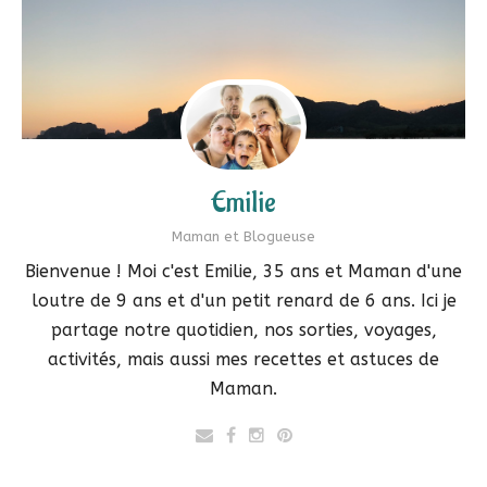
Emilie
Maman et Blogueuse
Bienvenue ! Moi c'est Emilie, 35 ans et Maman d'une
loutre de 9 ans et d'un petit renard de 6 ans. Ici je
partage notre quotidien, nos sorties, voyages,
activités, mais aussi mes recettes et astuces de
Maman.