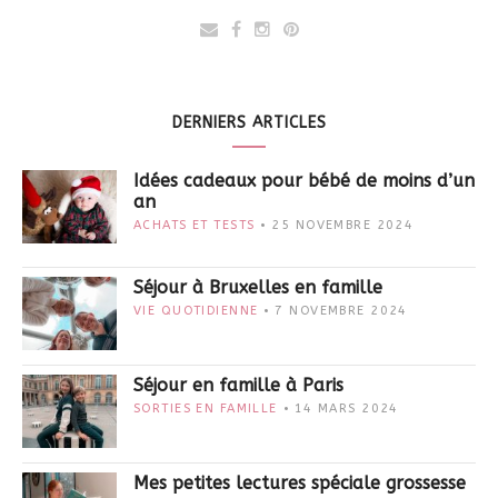
DERNIERS ARTICLES
Idées cadeaux pour bébé de moins d’un
an
ACHATS ET TESTS
25 NOVEMBRE 2024
Séjour à Bruxelles en famille
VIE QUOTIDIENNE
7 NOVEMBRE 2024
Séjour en famille à Paris
SORTIES EN FAMILLE
14 MARS 2024
Mes petites lectures spéciale grossesse