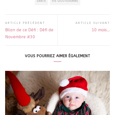
SANTÉ
VIE QUOTIDIENNE
ARTICLE PRÉCÉDENT
ARTICLE SUIVANT
Bilan de ce Défi : Défi de
10 mois…
Novembre #30
VOUS POURRIEZ AIMER ÉGALEMENT