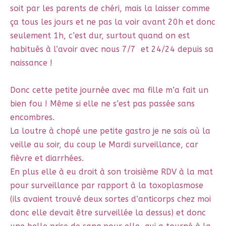
soit par les parents de chéri, mais la laisser comme
ça tous les jours et ne pas la voir avant 20h et donc
seulement 1h, c’est dur, surtout quand on est
habitués à l’avoir avec nous 7/7 et 24/24 depuis sa
naissance !
Donc cette petite journée avec ma fille m’a fait un
bien fou ! Même si elle ne s’est pas passée sans
encombres.
La loutre à chopé une petite gastro je ne sais où la
veille au soir, du coup le Mardi surveillance, car
fièvre et diarrhées.
En plus elle à eu droit à son troisième RDV à la mat
pour surveillance par rapport à la toxoplasmose
(ils avaient trouvé deux sortes d’anticorps chez moi
donc elle devait être surveillée la dessus) et donc