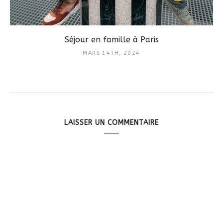
Séjour en famille à Paris
MARS 14TH, 2024
LAISSER UN COMMENTAIRE