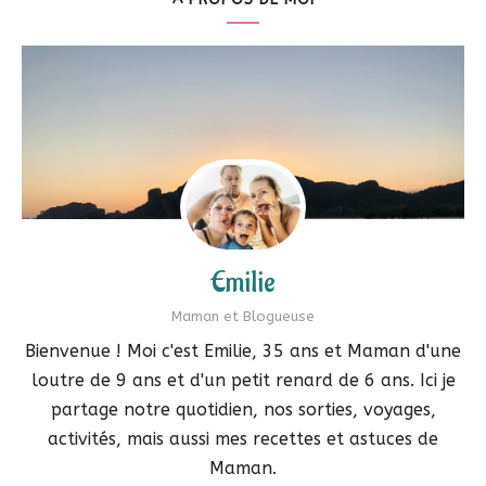
Emilie
Maman et Blogueuse
Bienvenue ! Moi c'est Emilie, 35 ans et Maman d'une
loutre de 9 ans et d'un petit renard de 6 ans. Ici je
partage notre quotidien, nos sorties, voyages,
activités, mais aussi mes recettes et astuces de
Maman.