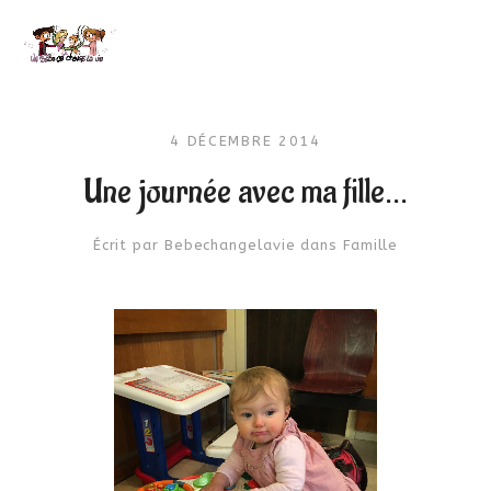
4 DÉCEMBRE 2014
Une journée avec ma fille…
Écrit par
Bebechangelavie
dans
Famille