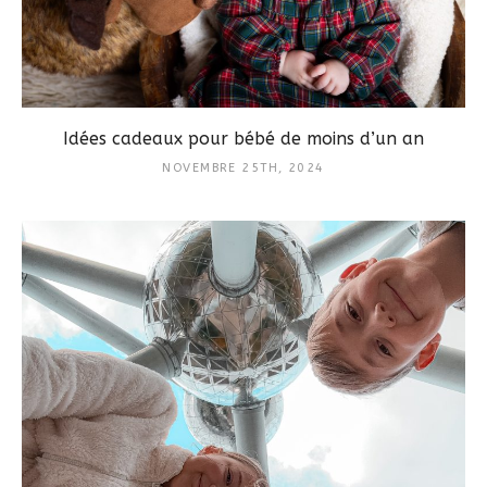
Idées cadeaux pour bébé de moins d’un an
NOVEMBRE 25TH, 2024