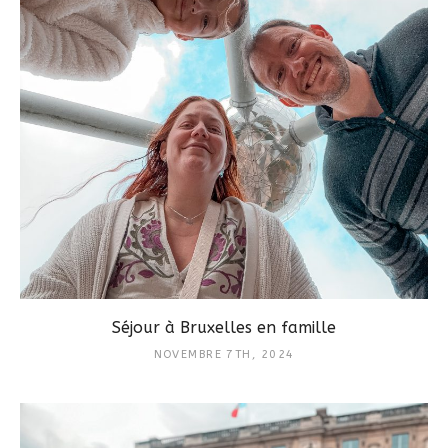
Séjour à Bruxelles en famille
NOVEMBRE 7TH, 2024