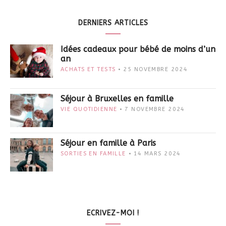
DERNIERS ARTICLES
Idées cadeaux pour bébé de moins d’un
an
ACHATS ET TESTS
25 NOVEMBRE 2024
Séjour à Bruxelles en famille
VIE QUOTIDIENNE
7 NOVEMBRE 2024
Séjour en famille à Paris
SORTIES EN FAMILLE
14 MARS 2024
ECRIVEZ-MOI !