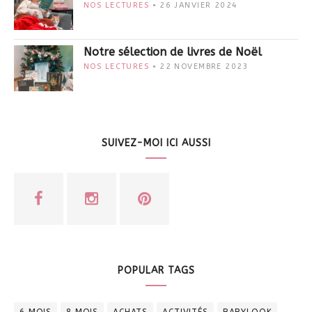
NOS LECTURES
26 JANVIER 2024
Notre sélection de livres de Noël
NOS LECTURES
22 NOVEMBRE 2023
SUIVEZ-MOI ICI AUSSI
POPULAR TAGS