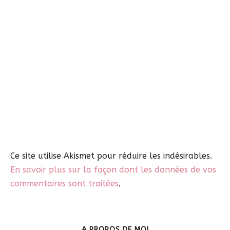
Ce site utilise Akismet pour réduire les indésirables.
En savoir plus sur la façon dont les données de vos
commentaires sont traitées
.
A PROPOS DE MOI