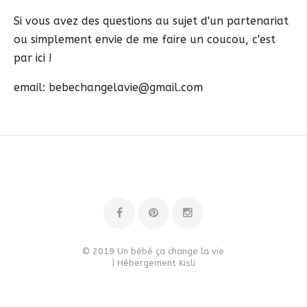
Si vous avez des questions au sujet d'un partenariat
ou simplement envie de me faire un coucou, c'est
par ici !
email: bebechangelavie@gmail.com
© 2019 Un bébé ça change la vie
| Hébergement
Kisli