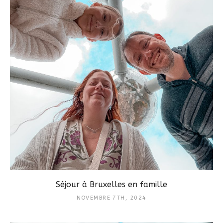
Séjour à Bruxelles en famille
NOVEMBRE 7TH, 2024