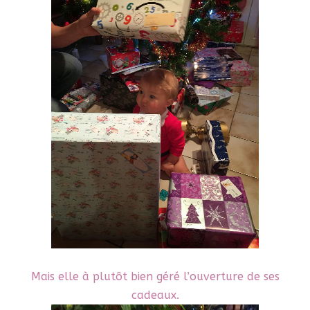
Mais elle à plutôt bien géré l’ouverture de ses
cadeaux.