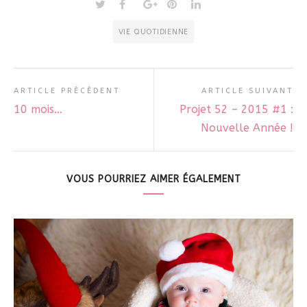
VIE QUOTIDIENNE
ARTICLE PRÉCÉDENT
ARTICLE SUIVANT
10 mois…
Projet 52 – 2015 #1 :
Nouvelle Année !
VOUS POURRIEZ AIMER ÉGALEMENT