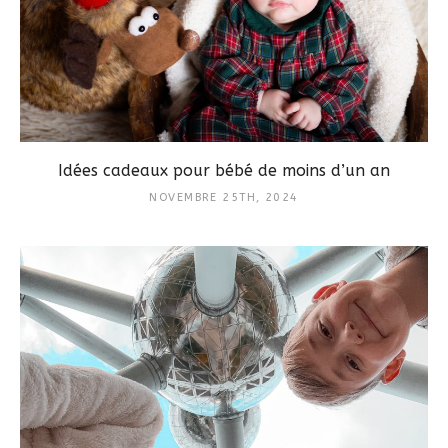
Idées cadeaux pour bébé de moins d’un an
NOVEMBRE 25TH, 2024