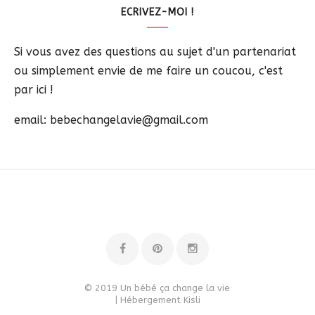
ECRIVEZ-MOI !
Si vous avez des questions au sujet d'un partenariat
ou simplement envie de me faire un coucou, c'est
par ici !
email: bebechangelavie@gmail.com
© 2019 Un bébé ça change la vie
| Hébergement
Kisli