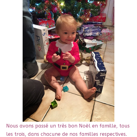
Nous avons passé un très bon Noël en famille, tous
les trois, dans chacune de nos familles respectives.