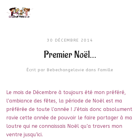
30 DÉCEMBRE 2014
Premier Noël…
Écrit par
Bebechangelavie
dans
Famille
Le mois de Décembre à toujours été mon préféré,
l’ambiance des fêtes, la période de Noël est ma
préférée de toute l’année ! J’étais donc absolument
ravie cette année de pouvoir le faire partager à ma
loutre qui ne connaissais Noël qu’a travers mon
ventre jusqu’ici.