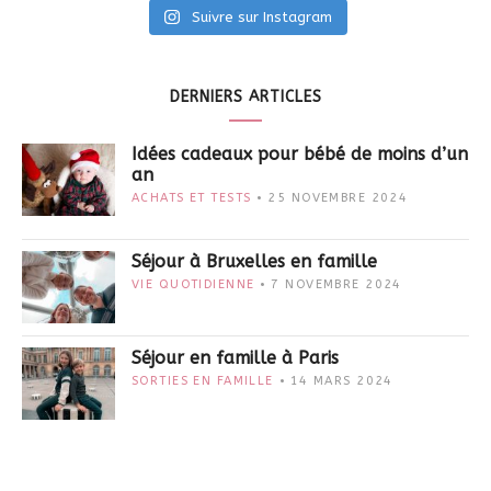
Suivre sur Instagram
DERNIERS ARTICLES
Idées cadeaux pour bébé de moins d’un
an
ACHATS ET TESTS
25 NOVEMBRE 2024
Séjour à Bruxelles en famille
VIE QUOTIDIENNE
7 NOVEMBRE 2024
Séjour en famille à Paris
SORTIES EN FAMILLE
14 MARS 2024