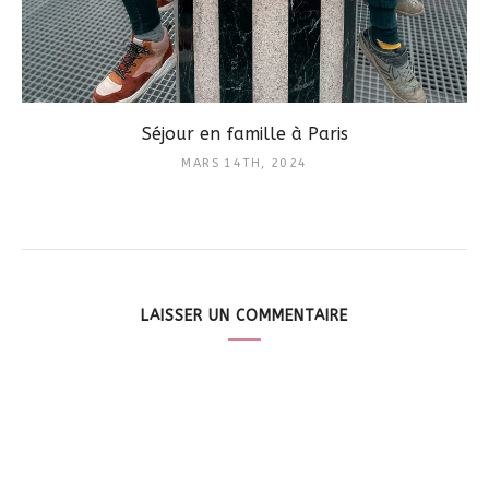
Séjour en famille à Paris
MARS 14TH, 2024
LAISSER UN COMMENTAIRE