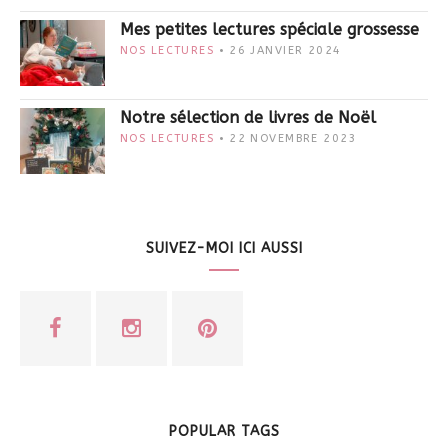
Mes petites lectures spéciale grossesse
NOS LECTURES
26 JANVIER 2024
Notre sélection de livres de Noël
NOS LECTURES
22 NOVEMBRE 2023
SUIVEZ-MOI ICI AUSSI
POPULAR TAGS