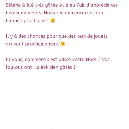
Sélène à été très gâtée et à eu l’air d’apprécié ces
beaux moments. Nous recommencerons donc
l’année prochaine !
Il y à des chances pour que des test de jouets
arrivent prochainement
Et vous, comment s’est passé votre Noël ? Vos
loulous ont-ils été bien gâtés ?