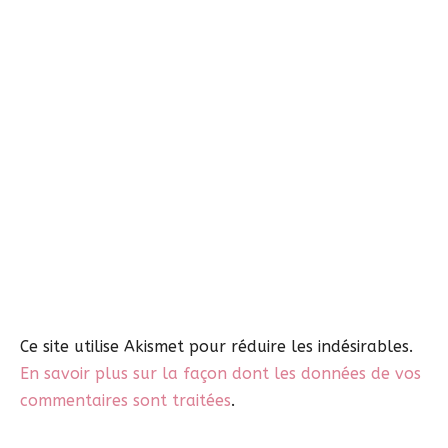
Ce site utilise Akismet pour réduire les indésirables.
En savoir plus sur la façon dont les données de vos
commentaires sont traitées
.