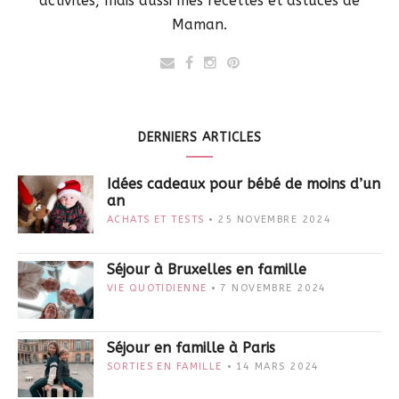
activités, mais aussi mes recettes et astuces de
Maman.
DERNIERS ARTICLES
Idées cadeaux pour bébé de moins d’un
an
ACHATS ET TESTS
25 NOVEMBRE 2024
Séjour à Bruxelles en famille
VIE QUOTIDIENNE
7 NOVEMBRE 2024
Séjour en famille à Paris
SORTIES EN FAMILLE
14 MARS 2024