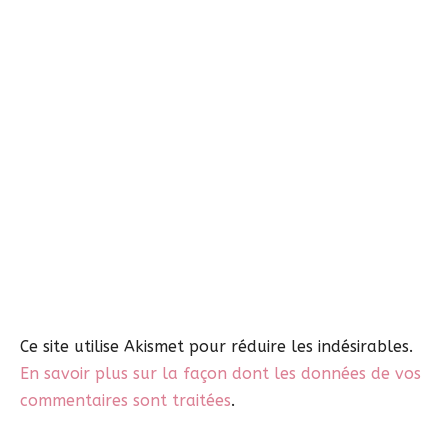
Ce site utilise Akismet pour réduire les indésirables.
En savoir plus sur la façon dont les données de vos
commentaires sont traitées
.