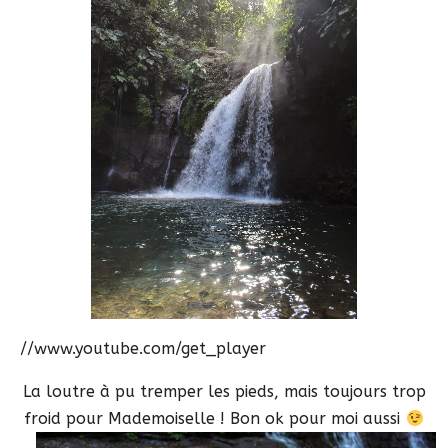
//www.youtube.com/get_player
La loutre à pu tremper les pieds, mais toujours trop
froid pour Mademoiselle ! Bon ok pour moi aussi