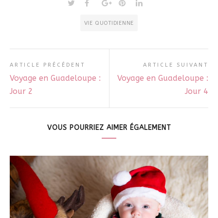
VIE QUOTIDIENNE
ARTICLE PRÉCÉDENT
ARTICLE SUIVANT
Voyage en Guadeloupe :
Voyage en Guadeloupe :
Jour 2
Jour 4
VOUS POURRIEZ AIMER ÉGALEMENT