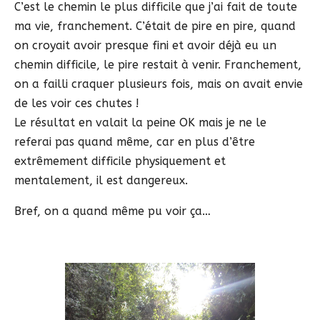
C’est le chemin le plus difficile que j’ai fait de toute
ma vie, franchement. C’était de pire en pire, quand
on croyait avoir presque fini et avoir déjà eu un
chemin difficile, le pire restait à venir. Franchement,
on a failli craquer plusieurs fois, mais on avait envie
de les voir ces chutes !
Le résultat en valait la peine OK mais je ne le
referai pas quand même, car en plus d’être
extrêmement difficile physiquement et
mentalement, il est dangereux.
Bref, on a quand même pu voir ça…