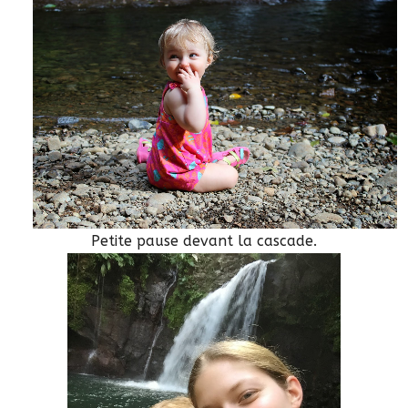
Petite pause devant la cascade.