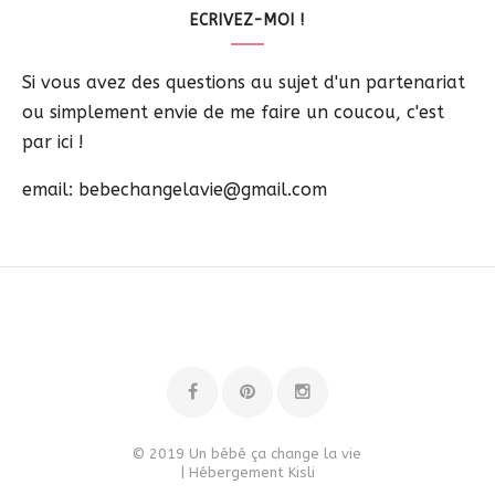
ECRIVEZ-MOI !
Si vous avez des questions au sujet d'un partenariat
ou simplement envie de me faire un coucou, c'est
par ici !
email: bebechangelavie@gmail.com
© 2019 Un bébé ça change la vie
| Hébergement
Kisli