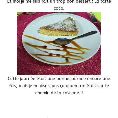
Et moi je me suis fait un trop bon dessert : La tarte
coco.
Cette journée était une bonne journée encore une
fois, mais je ne disais pas ça quand on était sur le
chemin de la cascade !!