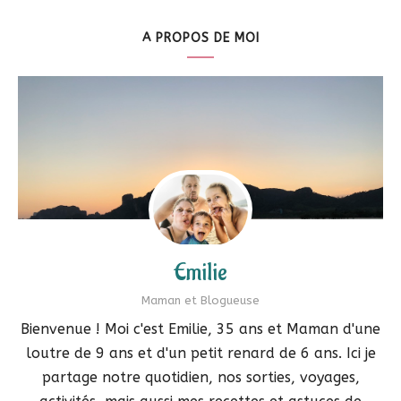
A PROPOS DE MOI
Emilie
Maman et Blogueuse
Bienvenue ! Moi c'est Emilie, 35 ans et Maman d'une
loutre de 9 ans et d'un petit renard de 6 ans. Ici je
partage notre quotidien, nos sorties, voyages,