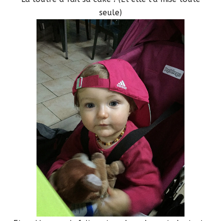
seule)