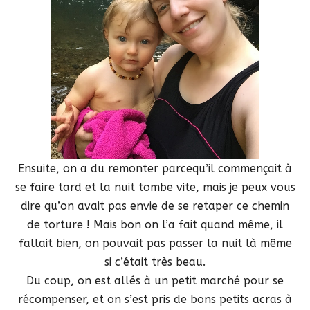
Ensuite, on a du remonter parcequ’il commençait à
se faire tard et la nuit tombe vite, mais je peux vous
dire qu’on avait pas envie de se retaper ce chemin
de torture ! Mais bon on l’a fait quand même, il
fallait bien, on pouvait pas passer la nuit là même
si c’était très beau.
Du coup, on est allés à un petit marché pour se
récompenser, et on s’est pris de bons petits acras à