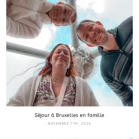
Séjour à Bruxelles en famille
NOVEMBRE 7TH, 2024