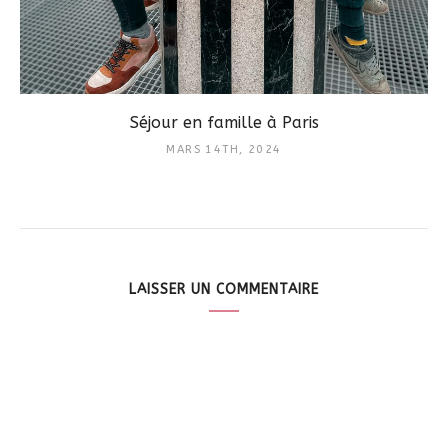
Séjour en famille à Paris
MARS 14TH, 2024
LAISSER UN COMMENTAIRE