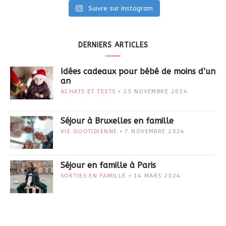
Suivre sur Instagram
DERNIERS ARTICLES
Idées cadeaux pour bébé de moins d’un
an
ACHATS ET TESTS
25 NOVEMBRE 2024
Séjour à Bruxelles en famille
VIE QUOTIDIENNE
7 NOVEMBRE 2024
Séjour en famille à Paris
SORTIES EN FAMILLE
14 MARS 2024