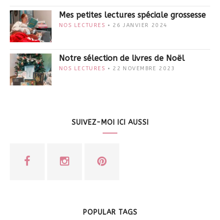
Mes petites lectures spéciale grossesse
NOS LECTURES
26 JANVIER 2024
Notre sélection de livres de Noël
NOS LECTURES
22 NOVEMBRE 2023
SUIVEZ-MOI ICI AUSSI
POPULAR TAGS