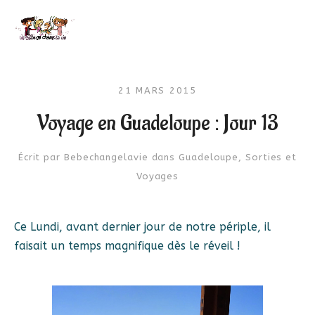
21 MARS 2015
Voyage en Guadeloupe : Jour 13
Écrit par
Bebechangelavie
dans
Guadeloupe
,
Sorties et
Voyages
Ce Lundi, avant dernier jour de notre périple, il
faisait un temps magnifique dès le réveil !