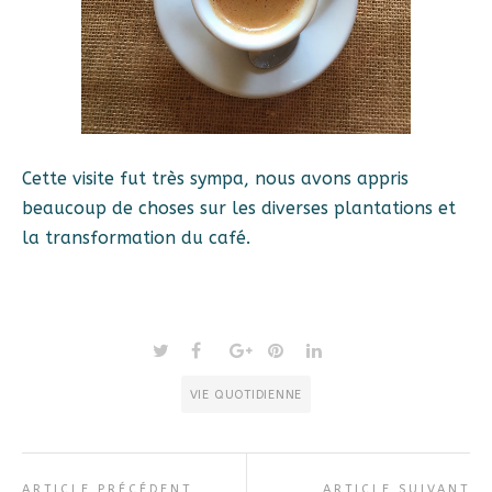
Cette visite fut très sympa, nous avons appris
beaucoup de choses sur les diverses plantations et
la transformation du café.
VIE QUOTIDIENNE
ARTICLE PRÉCÉDENT
ARTICLE SUIVANT