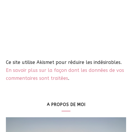
Ce site utilise Akismet pour réduire les indésirables.
En savoir plus sur la façon dont les données de vos
commentaires sont traitées
.
A PROPOS DE MOI