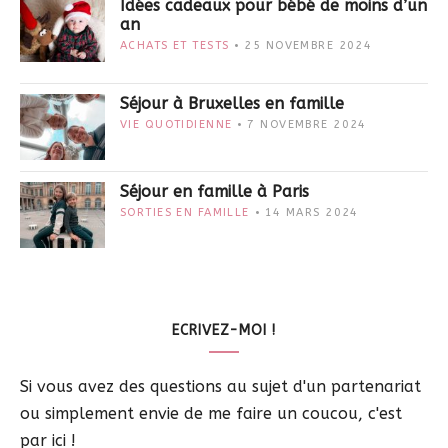
Idées cadeaux pour bébé de moins d’un
an
ACHATS ET TESTS
25 NOVEMBRE 2024
Séjour à Bruxelles en famille
VIE QUOTIDIENNE
7 NOVEMBRE 2024
Séjour en famille à Paris
SORTIES EN FAMILLE
14 MARS 2024
ECRIVEZ-MOI !
Si vous avez des questions au sujet d'un partenariat
ou simplement envie de me faire un coucou, c'est
par ici !