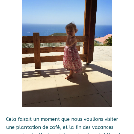
Cela faisait un moment que nous voulions visiter
une plantation de café, et la fin des vacances