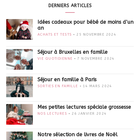
DERNIERS ARTICLES
Idées cadeaux pour bébé de moins d’un
an
ACHATS ET TESTS
25 NOVEMBRE 2024
Séjour à Bruxelles en famille
VIE QUOTIDIENNE
7 NOVEMBRE 2024
Séjour en famille à Paris
SORTIES EN FAMILLE
14 MARS 2024
Mes petites lectures spéciale grossesse
NOS LECTURES
26 JANVIER 2024
Notre sélection de livres de Noël