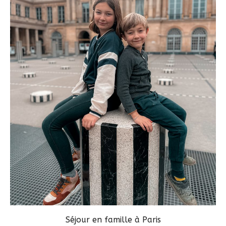
Séjour en famille à Paris