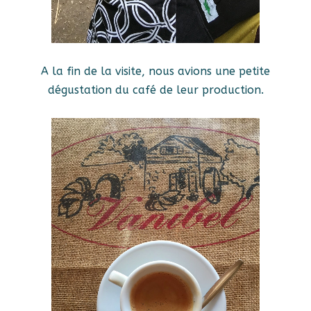
A la fin de la visite, nous avions une petite
dégustation du café de leur production.