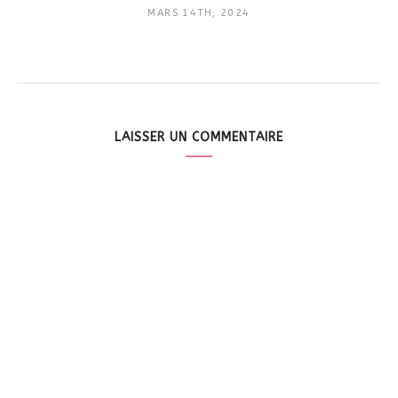
MARS 14TH, 2024
LAISSER UN COMMENTAIRE