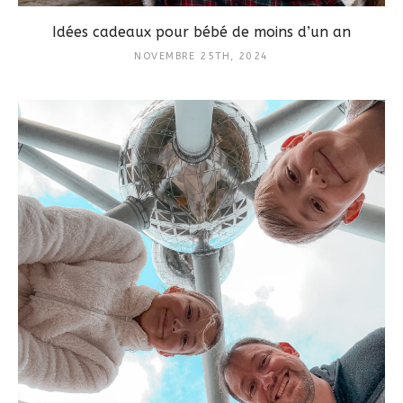
Idées cadeaux pour bébé de moins d’un an
NOVEMBRE 25TH, 2024