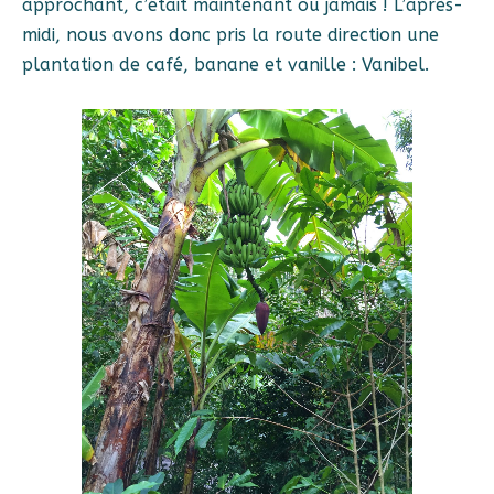
approchant, c’était maintenant ou jamais ! L’après-
midi, nous avons donc pris la route direction une
plantation de café, banane et vanille : Vanibel.