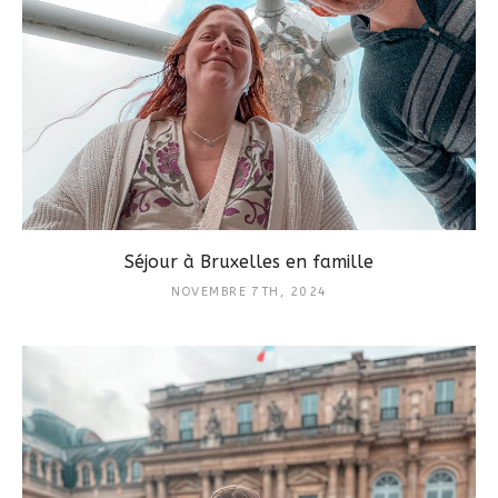
Séjour à Bruxelles en famille
NOVEMBRE 7TH, 2024