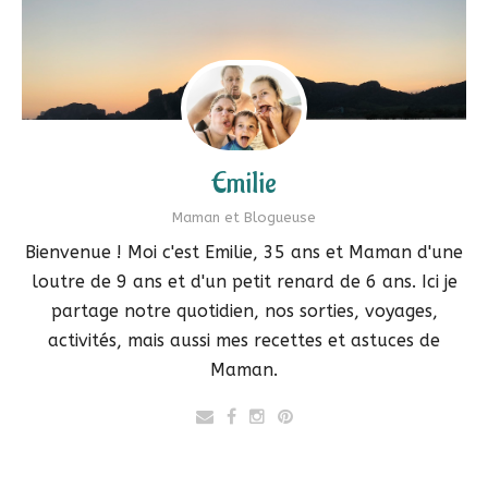
Emilie
Maman et Blogueuse
Bienvenue ! Moi c'est Emilie, 35 ans et Maman d'une
loutre de 9 ans et d'un petit renard de 6 ans. Ici je
partage notre quotidien, nos sorties, voyages,
activités, mais aussi mes recettes et astuces de
Maman.