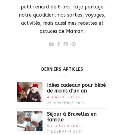
petit renard de 6 ans. Ici je partage
notre quotidien, nos sorties, voyages,
activités, mais aussi mes recettes et
astuces de Maman.
DERNIERS ARTICLES
Idées cadeaux pour bébé
de moins d’un an
ACHATS ET TESTS
25 NOVEMBRE 2024
Séjour à Bruxelles en
famille
VIE QUOTIDIENNE
7 NOVEMBRE 2024