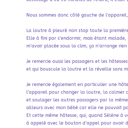
Nous sommes donc côté gauche de l’appareil, 
La loutre à pleuré non stop toute la première
Elle à fini par s’endormir, mais étant malade, 
m’avoir placée sous la clim, ça n’arrange rien 
Je remercie aussi les passagers et les hôtesse
et qui bouscule la loutre et la réveille sans 
Je remercie également en particulier une hôte
l’appareil pour changer la loutre, la calmer 
et soulager les autres passagers par la même 
ailleurs avec mon bébé car elle ne pouvait pas
Et cette même hôtesse, qui, quand Sélène à vom
à appelé avec le bouton d’appel pour avoir de