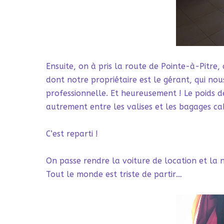
Ensuite, on à pris la route de Pointe-à-Pitre,
dont notre propriétaire est le gérant, qui no
professionnelle. Et heureusement ! Le poids de
autrement entre les valises et les bagages cab
C’est reparti !
On passe rendre la voiture de location et la
Tout le monde est triste de partir…