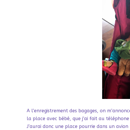
A l’enregistrement des bagages, on m’annonce
la place avec bébé, que j’ai fait au téléphone 
J’aurai donc une place pourrie dans un avion 