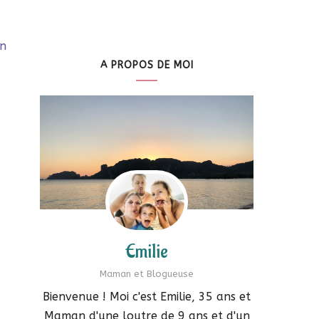
en
A PROPOS DE MOI
Emilie
Maman et Blogueuse
Bienvenue ! Moi c'est Emilie, 35 ans et
Maman d'une loutre de 9 ans et d'un