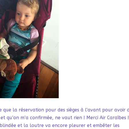
 que la réservation pour des sièges à l’avant pour avoir 
et qu’on m’a confirmée, ne vaut rien ! Merci Air Caraïbes !
blindée et la loutre va encore pleurer et embêter les