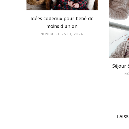
Idées cadeaux pour bébé de
moins d’un an
NOVEMBRE 25TH, 2024
Séjour 
NO
LAIS