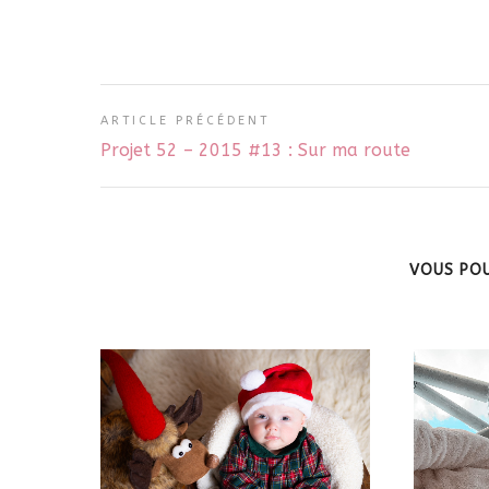
ARTICLE PRÉCÉDENT
Projet 52 – 2015 #13 : Sur ma route
VOUS POU