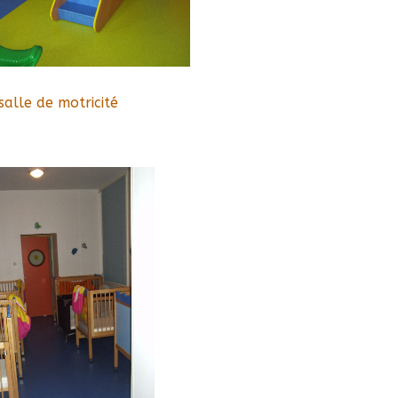
salle de motricité