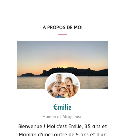
A PROPOS DE MOI
à
Emilie
Maman et Blogueuse
Bienvenue ! Moi c'est Emilie, 35 ans et
Maman d'une loutre de 9 ans et d'un