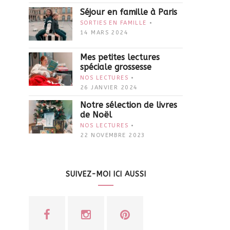
Séjour en famille à Paris
SORTIES EN FAMILLE
14 MARS 2024
Mes petites lectures
spéciale grossesse
NOS LECTURES
26 JANVIER 2024
Notre sélection de livres
de Noël
NOS LECTURES
22 NOVEMBRE 2023
SUIVEZ-MOI ICI AUSSI