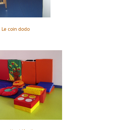
Le coin dodo