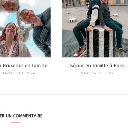
à Bruxelles en famille
Séjour en famille à Paris
VEMBRE 7TH, 2024
MARS 14TH, 2024
SER UN COMMENTAIRE