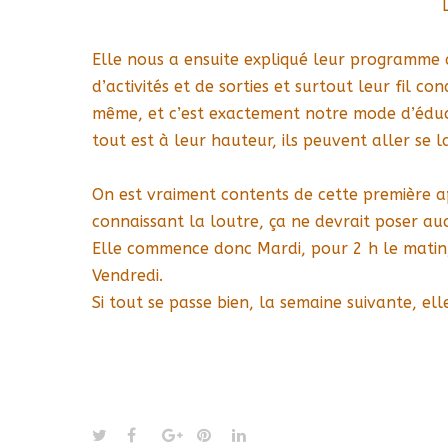
Elle nous a ensuite expliqué leur programme
d’activités et de sorties et surtout leur fil c
même, et c’est exactement notre mode d’éducati
tout est à leur hauteur, ils peuvent aller se 
On est vraiment contents de cette première a
connaissant la loutre, ça ne devrait poser a
Elle commence donc Mardi, pour 2 h le matin, 
Vendredi.
Si tout se passe bien, la semaine suivante, e