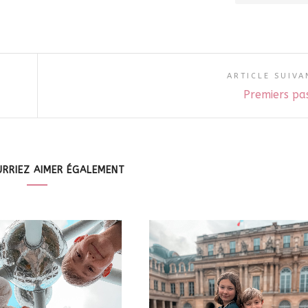
ARTICLE SUIVA
Premiers pa
RRIEZ AIMER ÉGALEMENT