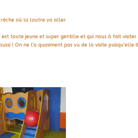
crèche où la loutre va aller.
 est toute jeune et super gentille et qui nous à fait visiter
aussi ! On ne l’a quasiment pas vu de la visite puisqu’elle 