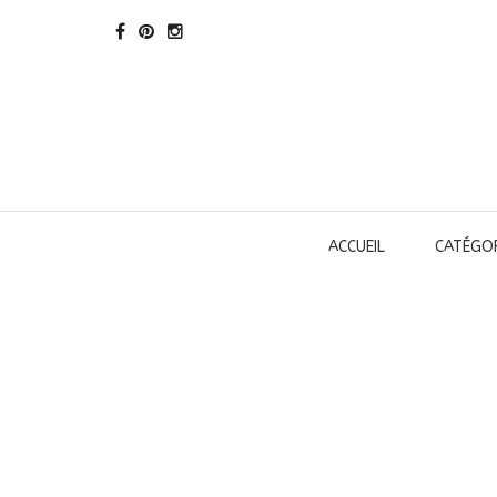
ACCUEIL
CATÉGOR