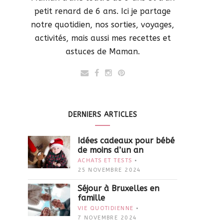
petit renard de 6 ans. Ici je partage
notre quotidien, nos sorties, voyages,
activités, mais aussi mes recettes et
astuces de Maman.
DERNIERS ARTICLES
Idées cadeaux pour bébé
de moins d’un an
ACHATS ET TESTS
25 NOVEMBRE 2024
Séjour à Bruxelles en
famille
VIE QUOTIDIENNE
7 NOVEMBRE 2024