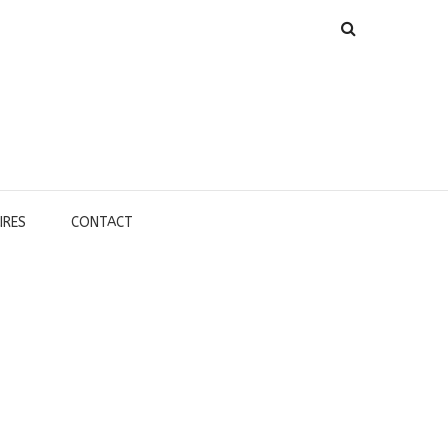
IRES
CONTACT