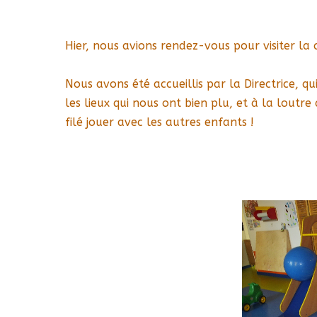
Hier, nous avions rendez-vous pour visiter la 
Nous avons été accueillis par la Directrice, qui
les lieux qui nous ont bien plu, et à la loutre 
filé jouer avec les autres enfants !