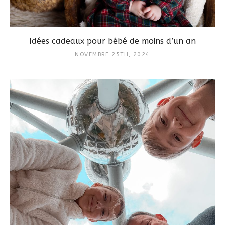
Idées cadeaux pour bébé de moins d’un an
NOVEMBRE 25TH, 2024