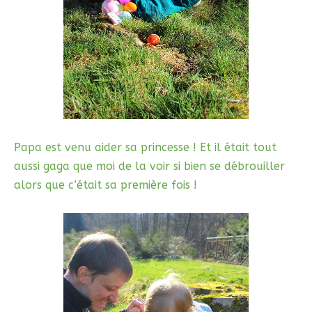
Papa est venu aider sa princesse ! Et il était tout
aussi gaga que moi de la voir si bien se débrouiller
alors que c’était sa première fois !