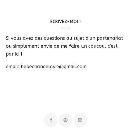
ECRIVEZ-MOI !
Si vous avez des questions au sujet d'un partenariat
ou simplement envie de me faire un coucou, c'est
par ici !
email: bebechangelavie@gmail.com