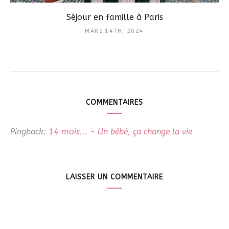
Séjour en famille à Paris
MARS 14TH, 2024
COMMENTAIRES
Pingback:
14 mois... - Un bébé, ça change la vie
LAISSER UN COMMENTAIRE