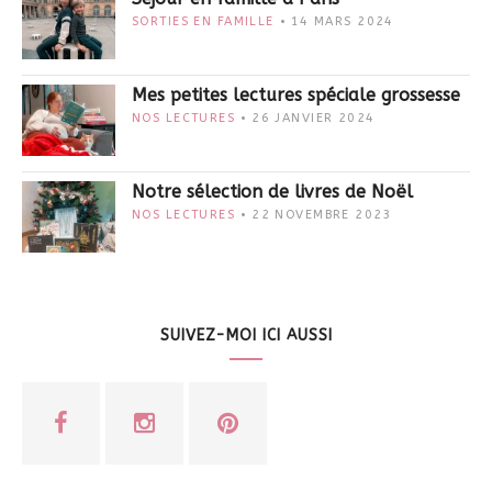
SORTIES EN FAMILLE
14 MARS 2024
Mes petites lectures spéciale grossesse
NOS LECTURES
26 JANVIER 2024
Notre sélection de livres de Noël
NOS LECTURES
22 NOVEMBRE 2023
SUIVEZ-MOI ICI AUSSI