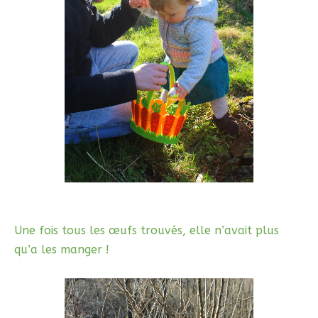
Une fois tous les œufs trouvés, elle n’avait plus
qu’a les manger !