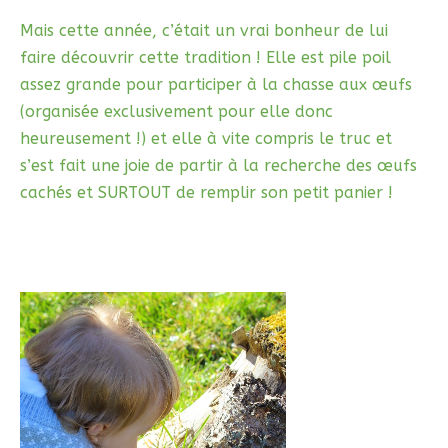
Mais cette année, c’était un vrai bonheur de lui
faire découvrir cette tradition ! Elle est pile poil
assez grande pour participer à la chasse aux œufs
(organisée exclusivement pour elle donc
heureusement !) et elle à vite compris le truc et
s’est fait une joie de partir à la recherche des œufs
cachés et SURTOUT de remplir son petit panier !