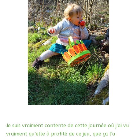
Je suis vraiment contente de cette journée où j’ai vu
vraiment qu’elle à profité de ce jeu, que ça l’a