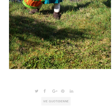
VIE QUOTIDIENNE