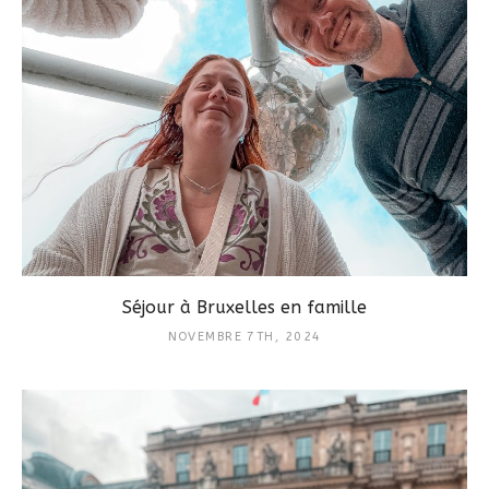
Séjour à Bruxelles en famille
NOVEMBRE 7TH, 2024