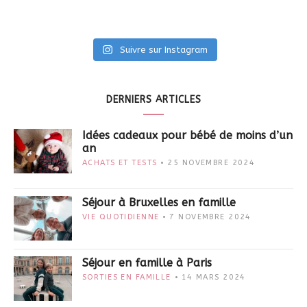
Suivre sur Instagram
DERNIERS ARTICLES
Idées cadeaux pour bébé de moins d’un
an
ACHATS ET TESTS
25 NOVEMBRE 2024
Séjour à Bruxelles en famille
VIE QUOTIDIENNE
7 NOVEMBRE 2024
Séjour en famille à Paris
SORTIES EN FAMILLE
14 MARS 2024