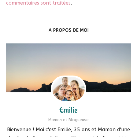
commentaires sont traitées
.
A PROPOS DE MOI
Emilie
Maman et Blogueuse
Bienvenue ! Moi c'est Emilie, 35 ans et Maman d'une