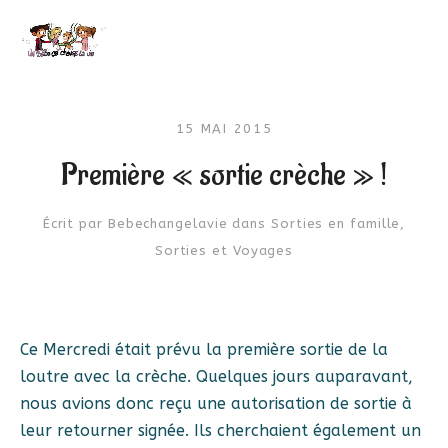
15 MAI 2015
Première « sortie crèche » !
Écrit par
Bebechangelavie
dans
Sorties en famille
,
Sorties et Voyages
Ce Mercredi était prévu la première sortie de la
loutre avec la crèche. Quelques jours auparavant,
nous avions donc reçu une autorisation de sortie à
leur retourner signée. Ils cherchaient également un