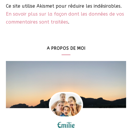
Ce site utilise Akismet pour réduire les indésirables.
En savoir plus sur la façon dont les données de vos
commentaires sont traitées
.
A PROPOS DE MOI
Emilie