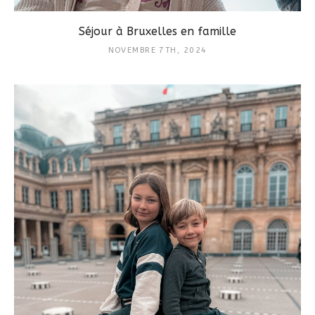
Séjour à Bruxelles en famille
NOVEMBRE 7TH, 2024