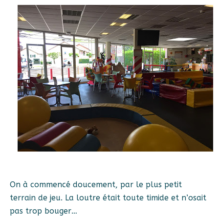
On à commencé doucement, par le plus petit
terrain de jeu. La loutre était toute timide et n’osait
pas trop bouger…