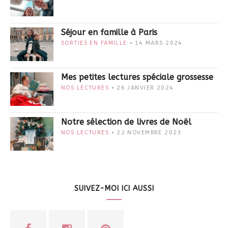
Séjour en famille à Paris
SORTIES EN FAMILLE
14 MARS 2024
Mes petites lectures spéciale grossesse
NOS LECTURES
26 JANVIER 2024
Notre sélection de livres de Noël
NOS LECTURES
22 NOVEMBRE 2023
SUIVEZ-MOI ICI AUSSI