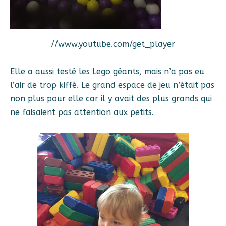
//www.youtube.com/get_player
Elle a aussi testé les Lego géants, mais n’a pas eu
l’air de trop kiffé. Le grand espace de jeu n’était pas
non plus pour elle car il y avait des plus grands qui
ne faisaient pas attention aux petits.