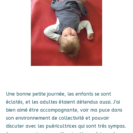
Une bonne petite journée, les enfants se sont
éclatés, et les adultes étaient détendus aussi. J’ai
bien aimé être accompagnante, voir ma puce dans
son environnement de collectivité et pouvoir
discuter avec les puéricultrices qui sont très sympas.