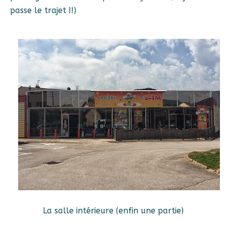
passe le trajet !!)
La salle intérieure (enfin une partie)