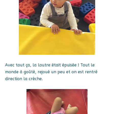
Avec tout ça, la loutre était épuisée ! Tout le
monde à goûté, rejoué un peu et on est rentré
direction la crèche.