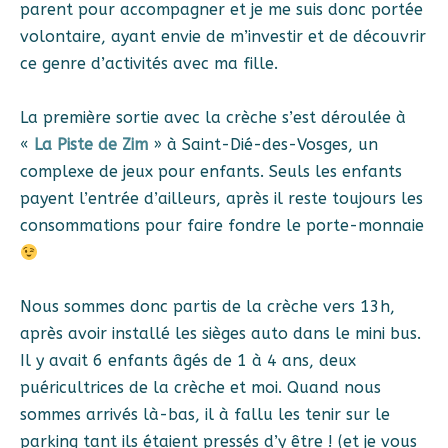
parent pour accompagner et je me suis donc portée
volontaire, ayant envie de m’investir et de découvrir
ce genre d’activités avec ma fille.
La première sortie avec la crèche s’est déroulée à
«
La Piste de Zim
» à Saint-Dié-des-Vosges, un
complexe de jeux pour enfants. Seuls les enfants
payent l’entrée d’ailleurs, après il reste toujours les
consommations pour faire fondre le porte-monnaie
Nous sommes donc partis de la crèche vers 13h,
après avoir installé les sièges auto dans le mini bus.
Il y avait 6 enfants âgés de 1 à 4 ans, deux
puéricultrices de la crèche et moi. Quand nous
sommes arrivés là-bas, il à fallu les tenir sur le
parking tant ils étaient pressés d’y être ! (et je vous