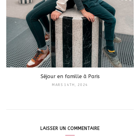
Séjour en famille à Paris
MARS 14TH, 2024
LAISSER UN COMMENTAIRE