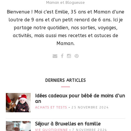
Maman et Blogueuse
Bienvenue ! Moi c'est Emilie, 35 ans et Maman d'une
loutre de 9 ans et d'un petit renard de 6 ans. Ici je
partage notre quotidien, nos sorties, voyages,
activités, mais aussi mes recettes et astuces de
Maman.
DERNIERS ARTICLES
Idées cadeaux pour bébé de moins d’un
an
ACHATS ET TESTS
25 NOVEMBRE 2024
Séjour à Bruxelles en famille
VIE QUOTIDIENNE
7 NOVEMBRE 2024