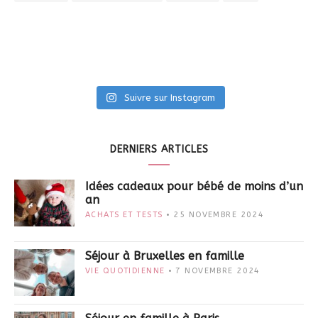
Suivre sur Instagram
DERNIERS ARTICLES
Idées cadeaux pour bébé de moins d’un
an
ACHATS ET TESTS
25 NOVEMBRE 2024
Séjour à Bruxelles en famille
VIE QUOTIDIENNE
7 NOVEMBRE 2024