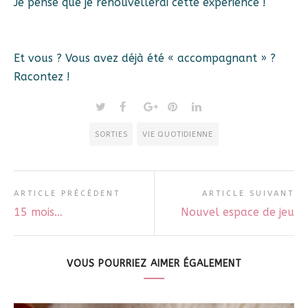
Je pense que je renouvellerai cette expérience !
Et vous ? Vous avez déjà été « accompagnant » ?
Racontez !
SORTIES
VIE QUOTIDIENNE
ARTICLE PRÉCÉDENT
ARTICLE SUIVANT
15 mois…
Nouvel espace de jeu
VOUS POURRIEZ AIMER ÉGALEMENT