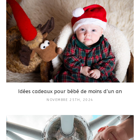
Idées cadeaux pour bébé de moins d’un an
NOVEMBRE 25TH, 2024