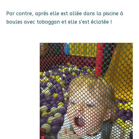
Par contre, après elle est allée dans la piscine à
boules avec toboggan et elle s’est éclatée !