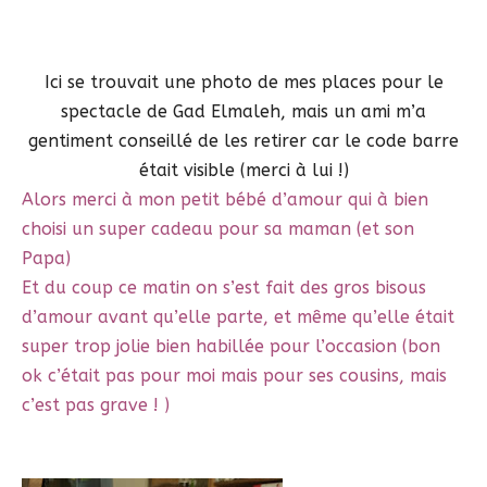
Ici se trouvait une photo de mes places pour le
spectacle de Gad Elmaleh, mais un ami m’a
gentiment conseillé de les retirer car le code barre
était visible (merci à lui !)
Alors merci à mon petit bébé d’amour qui à bien
choisi un super cadeau pour sa maman (et son
Papa)
Et du coup ce matin on s’est fait des gros bisous
d’amour avant qu’elle parte, et même qu’elle était
super trop jolie bien habillée pour l’occasion (bon
ok c’était pas pour moi mais pour ses cousins, mais
c’est pas grave ! )