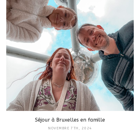
Séjour à Bruxelles en famille
NOVEMBRE 7TH, 2024