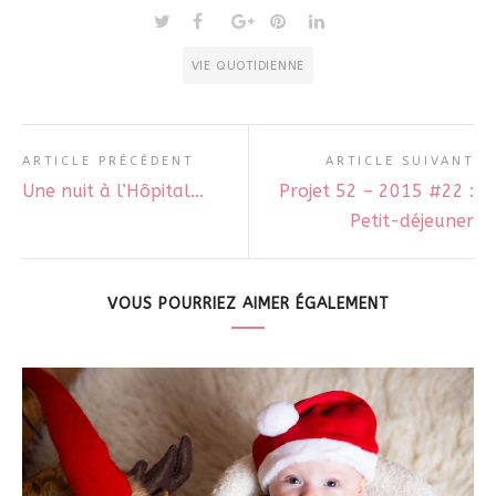
VIE QUOTIDIENNE
ARTICLE PRÉCÉDENT
ARTICLE SUIVANT
Une nuit à l’Hôpital…
Projet 52 – 2015 #22 :
Petit-déjeuner
VOUS POURRIEZ AIMER ÉGALEMENT