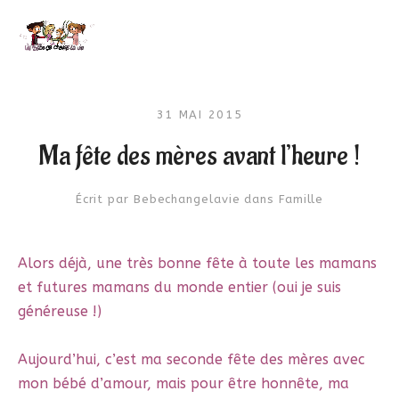
31 MAI 2015
Ma fête des mères avant l’heure !
Écrit par
Bebechangelavie
dans
Famille
Alors déjà, une très bonne fête à toute les mamans
et futures mamans du monde entier (oui je suis
généreuse !)
Aujourd’hui, c’est ma seconde fête des mères avec
mon bébé d’amour, mais pour être honnête, ma