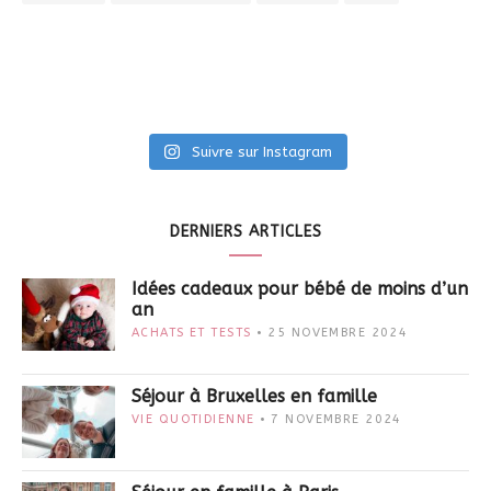
Suivre sur Instagram
DERNIERS ARTICLES
Idées cadeaux pour bébé de moins d’un
an
ACHATS ET TESTS
25 NOVEMBRE 2024
Séjour à Bruxelles en famille
VIE QUOTIDIENNE
7 NOVEMBRE 2024