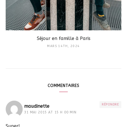
Séjour en famille à Paris
MARS 14TH, 2024
COMMENTAIRES
RÉPONDRE
maudinette
31 MAI 2015 AT 15 H 00 MIN
Super!