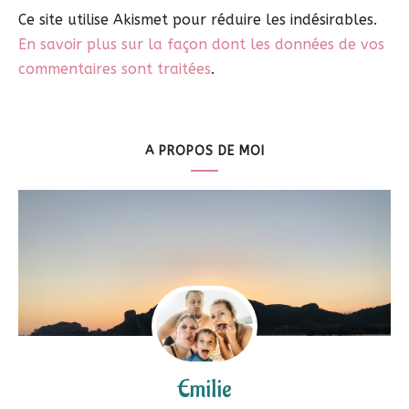
Ce site utilise Akismet pour réduire les indésirables.
En savoir plus sur la façon dont les données de vos
commentaires sont traitées
.
A PROPOS DE MOI
Emilie