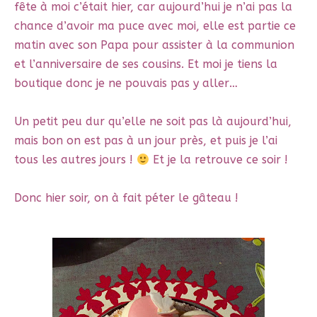
fête à moi c’était hier, car aujourd’hui je n’ai pas la
chance d’avoir ma puce avec moi, elle est partie ce
matin avec son Papa pour assister à la communion
et l’anniversaire de ses cousins. Et moi je tiens la
boutique donc je ne pouvais pas y aller…
Un petit peu dur qu’elle ne soit pas là aujourd’hui,
mais bon on est pas à un jour près, et puis je l’ai
tous les autres jours !
Et je la retrouve ce soir !
Donc hier soir, on à fait péter le gâteau !