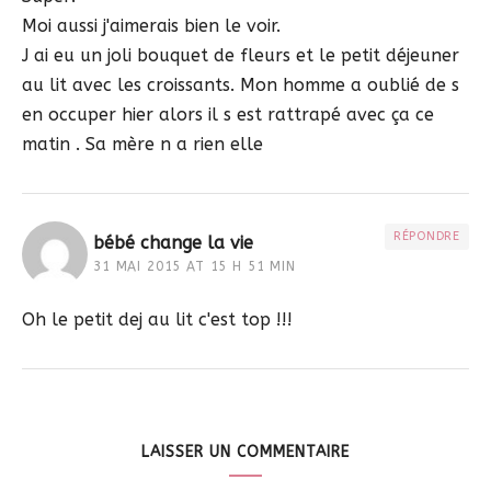
Moi aussi j'aimerais bien le voir.
J ai eu un joli bouquet de fleurs et le petit déjeuner
au lit avec les croissants. Mon homme a oublié de s
en occuper hier alors il s est rattrapé avec ça ce
matin . Sa mère n a rien elle
RÉPONDRE
bébé change la vie
31 MAI 2015 AT 15 H 51 MIN
Oh le petit dej au lit c'est top !!!
LAISSER UN COMMENTAIRE