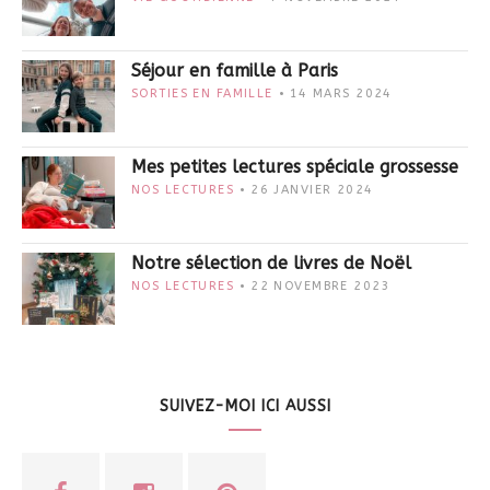
Séjour en famille à Paris
SORTIES EN FAMILLE
14 MARS 2024
Mes petites lectures spéciale grossesse
NOS LECTURES
26 JANVIER 2024
Notre sélection de livres de Noël
NOS LECTURES
22 NOVEMBRE 2023
SUIVEZ-MOI ICI AUSSI