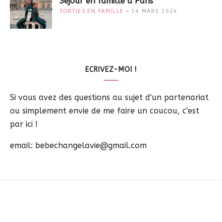
Séjour en famille à Paris
SORTIES EN FAMILLE
14 MARS 2024
ECRIVEZ-MOI !
Si vous avez des questions au sujet d'un partenariat
ou simplement envie de me faire un coucou, c'est
par ici !
email: bebechangelavie@gmail.com