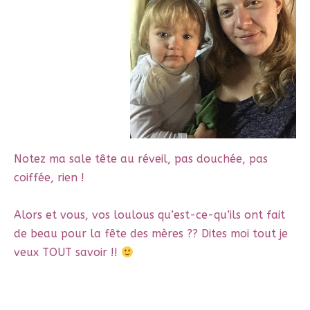
Notez ma sale tête au réveil, pas douchée, pas
coiffée, rien !
Alors et vous, vos loulous qu’est-ce-qu’ils ont fait
de beau pour la fête des mères ?? Dites moi tout je
veux TOUT savoir !!