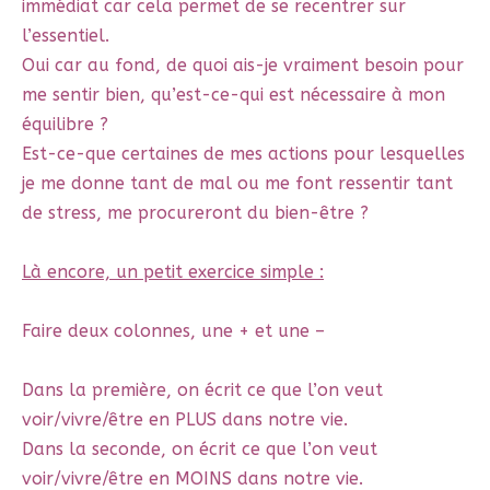
immédiat car cela permet de se recentrer sur
l’essentiel.
Oui car au fond, de quoi ais-je vraiment besoin pour
me sentir bien, qu’est-ce-qui est nécessaire à mon
équilibre ?
Est-ce-que certaines de mes actions pour lesquelles
je me donne tant de mal ou me font ressentir tant
de stress, me procureront du bien-être ?
Là encore, un petit exercice simple :
Faire deux colonnes, une + et une –
Dans la première, on écrit ce que l’on veut
voir/vivre/être en PLUS dans notre vie.
Dans la seconde, on écrit ce que l’on veut
voir/vivre/être en MOINS dans notre vie.