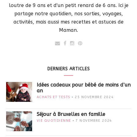
loutre de 9 ans et d'un petit renard de 6 ans. Ici je
partage notre quotidien, nos sorties, voyages,
activités, mais aussi mes recettes et astuces de
Maman.
DERNIERS ARTICLES
Idées cadeaux pour bébé de moins d’un
an
ACHATS ET TESTS
25 NOVEMBRE 2024
Séjour à Bruxelles en famille
VIE QUOTIDIENNE
7 NOVEMBRE 2024