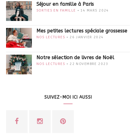
Séjour en famille à Paris
SORTIES EN FAMILLE
14 MARS 2024
Mes petites lectures spéciale grossesse
NOS LECTURES
26 JANVIER 2024
Notre sélection de livres de Noël
NOS LECTURES
22 NOVEMBRE 2023
SUIVEZ-MOI ICI AUSSI