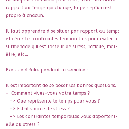
rapport au temps qui change, la perception est
propre à chacun.
Il faut apprendre à se situer par rapport au temps
et gérer les contraintes temporelles pour éviter le
surmenage qui est facteur de stress, fatigue, mal-
être, etc…
Exercice à faire pendant la semaine :
Il est important de se poser les bonnes questions.
– Comment vivez-vous votre temps ?
–> Que représente le temps pour vous ?
–> Est-il source de stress ?
–> Les contraintes temporelles vous apportent-
elle du stress ?