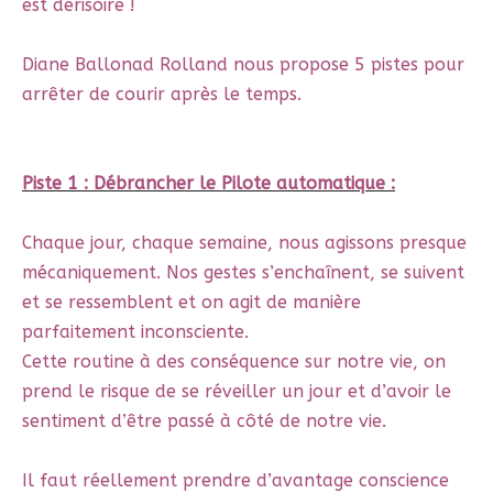
est dérisoire !
Diane Ballonad Rolland nous propose 5 pistes pour
arrêter de courir après le temps.
Piste 1 : Débrancher le Pilote automatique :
Chaque jour, chaque semaine, nous agissons presque
mécaniquement. Nos gestes s’enchaînent, se suivent
et se ressemblent et on agit de manière
parfaitement inconsciente.
Cette routine à des conséquence sur notre vie, on
prend le risque de se réveiller un jour et d’avoir le
sentiment d’être passé à côté de notre vie.
Il faut réellement prendre d’avantage conscience