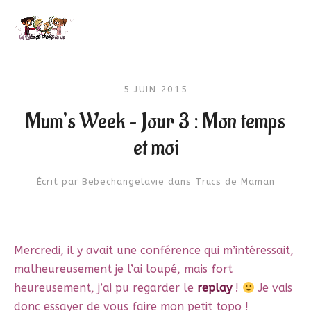
5 JUIN 2015
Mum’s Week – Jour 3 : Mon temps
et moi
Écrit par
Bebechangelavie
dans
Trucs de Maman
Mercredi, il y avait une conférence qui m’intéressait,
malheureusement je l’ai loupé, mais fort
heureusement, j’ai pu regarder le
replay
!
Je vais
donc essayer de vous faire mon petit topo !