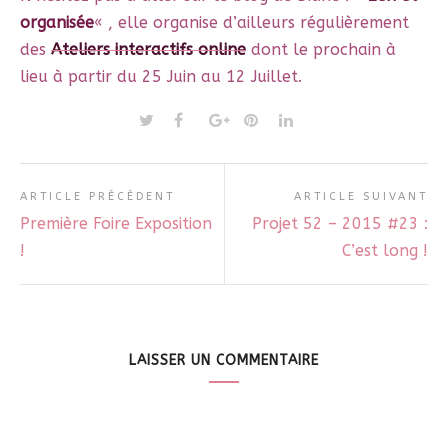
organisée
« , elle organise d’ailleurs régulièrement
des
Ateliers interactifs onlin
e
dont le prochain à
lieu à partir du 25 Juin au 12 Juillet.
ARTICLE PRÉCÉDENT
ARTICLE SUIVANT
Première Foire Exposition
Projet 52 – 2015 #23 :
!
C’est long !
LAISSER UN COMMENTAIRE