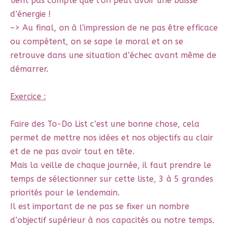
tient pas compte que l’on peut avoir une baisse
d’énergie !
–> Au final, on à l’impression de ne pas être efficace
ou compétent, on se sape le moral et on se
retrouve dans une situation d’échec avant même de
démarrer.
Exercice :
Faire des To-Do List c’est une bonne chose, cela
permet de mettre nos idées et nos objectifs au clair
et de ne pas avoir tout en tête.
Mais la veille de chaque journée, il faut prendre le
temps de sélectionner sur cette liste, 3 à 5 grandes
priorités pour le lendemain.
Il est important de ne pas se fixer un nombre
d’objectif supérieur à nos capacités ou notre temps.