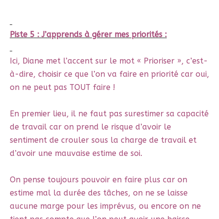
Piste 5 : J’apprends à gérer mes priorités :
Ici, Diane met l’accent sur le mot « Prioriser », c’est-
à-dire, choisir ce que l’on va faire en priorité car oui,
on ne peut pas TOUT faire !
En premier lieu, il ne faut pas surestimer sa capacité
de travail car on prend le risque d’avoir le
sentiment de crouler sous la charge de travail et
d’avoir une mauvaise estime de soi.
On pense toujours pouvoir en faire plus car on
estime mal la durée des tâches, on ne se laisse
aucune marge pour les imprévus, ou encore on ne