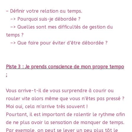
– Définir votre relation au temps.
–> Pourquoi suis-je débordée ?
–> Quelles sont mes difficultés de gestion du
temps ?
–> Que faire pour éviter d’être débordée ?
Piste 3 : Je prends conscience de mon propre tempo
:
Vous arrive-t-il de vous surprendre à courir ou
rouler vite alors même que vous n’êtes pas pressé ?
Moi oui, cela m’arrive très souvent !
Pourtant, il est important de ralentir le rythme afin
de ne plus avoir la sensation de manquer de temps.
Par exemple, on peut se lever un peu plus tôt le