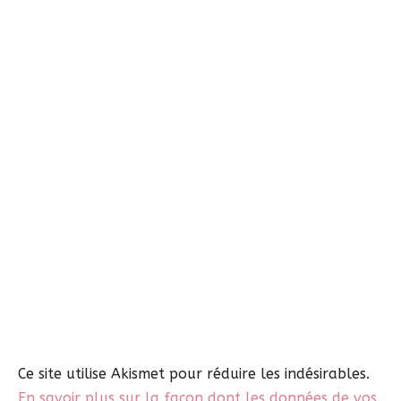
Ce site utilise Akismet pour réduire les indésirables.
En savoir plus sur la façon dont les données de vos