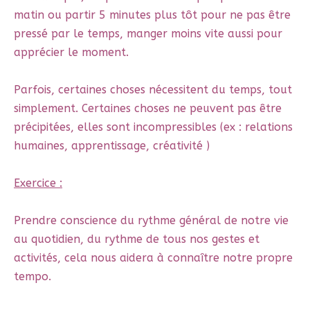
matin ou partir 5 minutes plus tôt pour ne pas être
pressé par le temps, manger moins vite aussi pour
apprécier le moment.
Parfois, certaines choses nécessitent du temps, tout
simplement. Certaines choses ne peuvent pas être
précipitées, elles sont incompressibles (ex : relations
humaines, apprentissage, créativité )
Exercice :
Prendre conscience du rythme général de notre vie
au quotidien, du rythme de tous nos gestes et
activités, cela nous aidera à connaître notre propre
tempo.