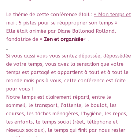
Le thème de cette conférence était :
« Mon temps et
moi : 5 pistes pour se réapproprier son temps »
Elle était animée par Diane Ballonad Rolland,
fondatrice de «
Zen et organisée
« .
Si vous aussi vous vous sentez dépassée, dépossédée
de votre temps, vous avez la sensation que votre
temps est partagé et appartient à tout et à tout le
monde mais pas à vous, cette conférence est faite
pour vous !
Notre temps est clairement réparti, entre le
sommeil, le transport, l’attente, le boulot, les
courses, les tâches ménagères, l’hygiène, les repas,
les enfants, le temps social (réel, téléphone et
réseaux sociaux), le temps qui finit par nous rester