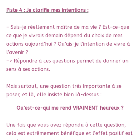
Piste 4 : Je clarifie mes intentions :
– Suis-je réellement maître de ma vie ? Est-ce-que
ce que je vivrais demain dépend du choix de mes
actions aujourd’hui ? Qu’ais-je l’intention de vivre à
l’avenir ?
–> Répondre à ces questions permet de donner un
sens à ses actions.
Mais surtout, une question très importante à se
poser, et là, elle insiste bien là-dessus :
Qu’est-ce-qui me rend VRAIMENT heureux ?
Une fois que vous avez répondu à cette question,
cela est extrêmement bénéfique et l’effet positif est