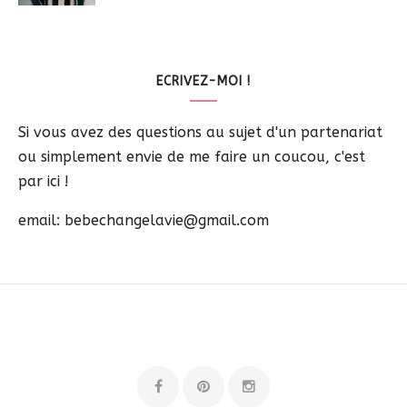
ECRIVEZ-MOI !
Si vous avez des questions au sujet d'un partenariat
ou simplement envie de me faire un coucou, c'est
par ici !
email: bebechangelavie@gmail.com