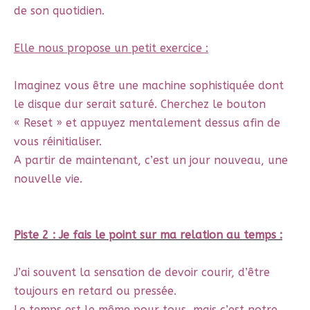
de son quotidien.
Elle nous propose un petit exercice :
Imaginez vous être une machine sophistiquée dont
le disque dur serait saturé. Cherchez le bouton
« Reset » et appuyez mentalement dessus afin de
vous réinitialiser.
A partir de maintenant, c’est un jour nouveau, une
nouvelle vie.
Piste 2 : Je fais le point sur ma relation au temps :
J’ai souvent la sensation de devoir courir, d’être
toujours en retard ou pressée.
Le temps est le même pour tous, mais c’est notre