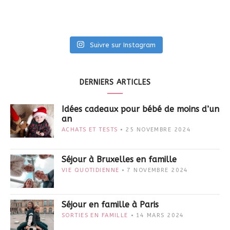
Suivre sur Instagram
DERNIERS ARTICLES
Idées cadeaux pour bébé de moins d’un
an
ACHATS ET TESTS
25 NOVEMBRE 2024
Séjour à Bruxelles en famille
VIE QUOTIDIENNE
7 NOVEMBRE 2024
Séjour en famille à Paris
SORTIES EN FAMILLE
14 MARS 2024