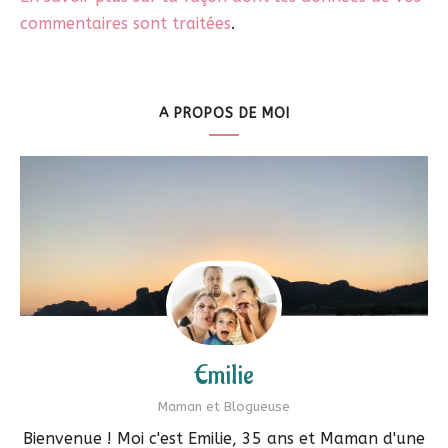
commentaires sont traitées
.
A PROPOS DE MOI
Emilie
Maman et Blogueuse
Bienvenue ! Moi c'est Emilie, 35 ans et Maman d'une