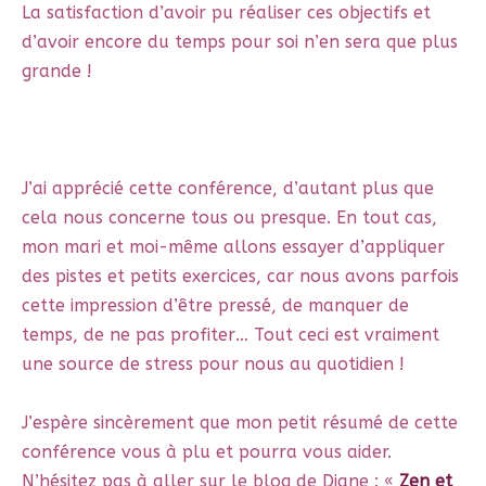
La satisfaction d’avoir pu réaliser ces objectifs et
d’avoir encore du temps pour soi n’en sera que plus
grande !
J’ai apprécié cette conférence, d’autant plus que
cela nous concerne tous ou presque. En tout cas,
mon mari et moi-même allons essayer d’appliquer
des pistes et petits exercices, car nous avons parfois
cette impression d’être pressé, de manquer de
temps, de ne pas profiter… Tout ceci est vraiment
une source de stress pour nous au quotidien !
J’espère sincèrement que mon petit résumé de cette
conférence vous à plu et pourra vous aider.
N’hésitez pas à aller sur le blog de Diane : «
Zen et