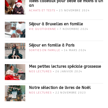
Idées cadeaux pour bébé de moins d’un
an
ACHATS ET TESTS
25 NOVEMBRE 2024
Séjour à Bruxelles en famille
VIE QUOTIDIENNE
7 NOVEMBRE 2024
Séjour en famille à Paris
SORTIES EN FAMILLE
14 MARS 2024
Mes petites lectures spéciale grossesse
NOS LECTURES
26 JANVIER 2024
Notre sélection de livres de Noël
NOS LECTURES
22 NOVEMBRE 2023