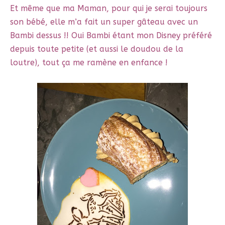
Et même que ma Maman, pour qui je serai toujours
son bébé, elle m’a fait un super gâteau avec un
Bambi dessus !! Oui Bambi étant mon Disney préféré
depuis toute petite (et aussi le doudou de la
loutre), tout ça me ramène en enfance !