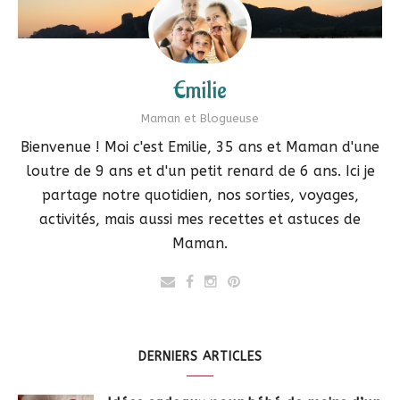
Emilie
Maman et Blogueuse
Bienvenue ! Moi c'est Emilie, 35 ans et Maman d'une
loutre de 9 ans et d'un petit renard de 6 ans. Ici je
partage notre quotidien, nos sorties, voyages,
activités, mais aussi mes recettes et astuces de
Maman.
DERNIERS ARTICLES