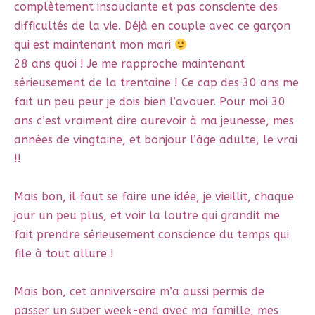
complètement insouciante et pas consciente des
difficultés de la vie. Déjà en couple avec ce garçon
qui est maintenant mon mari
28 ans quoi ! Je me rapproche maintenant
sérieusement de la trentaine ! Ce cap des 30 ans me
fait un peu peur je dois bien l’avouer. Pour moi 30
ans c’est vraiment dire aurevoir à ma jeunesse, mes
années de vingtaine, et bonjour l’âge adulte, le vrai
!!
Mais bon, il faut se faire une idée, je vieillit, chaque
jour un peu plus, et voir la loutre qui grandit me
fait prendre sérieusement conscience du temps qui
file à tout allure !
Mais bon, cet anniversaire m’a aussi permis de
passer un super week-end avec ma famille, mes