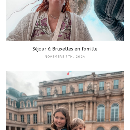
Séjour à Bruxelles en famille
NOVEMBRE 7TH, 2024