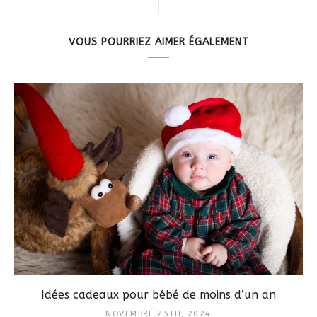
VOUS POURRIEZ AIMER ÉGALEMENT
Idées cadeaux pour bébé de moins d’un an
NOVEMBRE 25TH, 2024