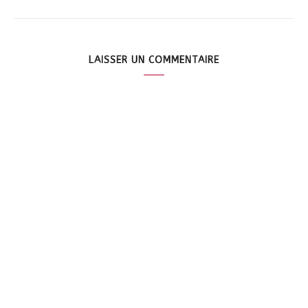
LAISSER UN COMMENTAIRE