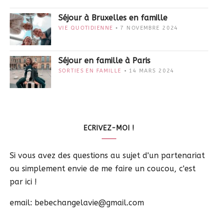
Séjour à Bruxelles en famille
VIE QUOTIDIENNE
7 NOVEMBRE 2024
Séjour en famille à Paris
SORTIES EN FAMILLE
14 MARS 2024
ECRIVEZ-MOI !
Si vous avez des questions au sujet d'un partenariat
ou simplement envie de me faire un coucou, c'est
par ici !
email: bebechangelavie@gmail.com