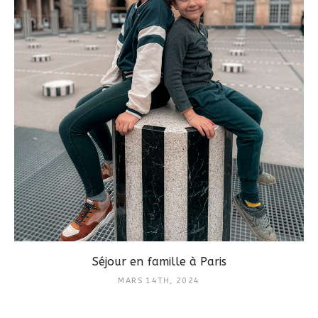
Séjour en famille à Paris
MARS 14TH, 2024