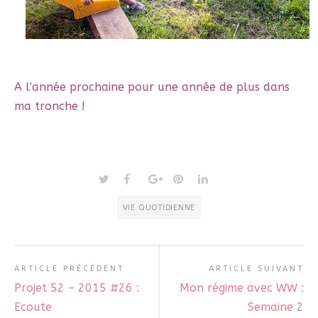
A l’année prochaine pour une année de plus dans
ma tronche !
VIE QUOTIDIENNE
ARTICLE PRÉCÉDENT
ARTICLE SUIVANT
Projet 52 – 2015 #26 :
Mon régime avec WW :
Ecoute
Semaine 2