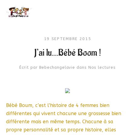
19 SEPTEMBRE 2015
J’ai lu…Bébé Boom !
Écrit par
Bebechangelavie
dans
Nos lectures
Bébé Boum, c’est l’histoire de 4 femmes bien
différentes qui vivent chacune une grossesse bien
différente mais en même temps. Chacune à sa
propre personnalité et sa propre histoire, elles