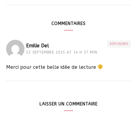
COMMENTAIRES
RÉPONDRE
Emilie Del
22 SEPTEMBRE 2015 AT 14 H 57 MIN
Merci pour cette belle idée de lecture
LAISSER UN COMMENTAIRE