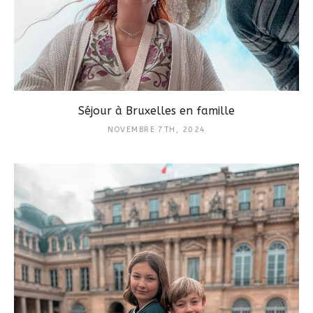
Séjour à Bruxelles en famille
NOVEMBRE 7TH, 2024