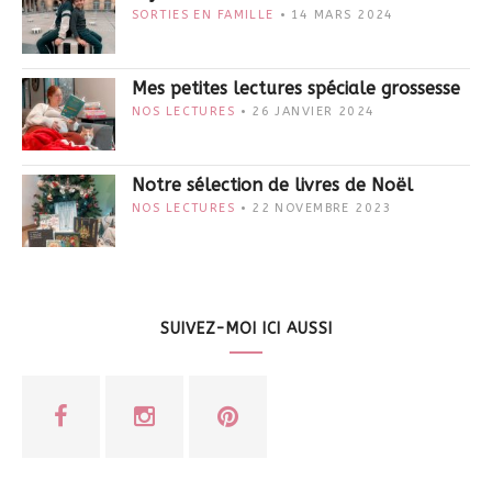
SORTIES EN FAMILLE
14 MARS 2024
Mes petites lectures spéciale grossesse
NOS LECTURES
26 JANVIER 2024
Notre sélection de livres de Noël
NOS LECTURES
22 NOVEMBRE 2023
SUIVEZ-MOI ICI AUSSI