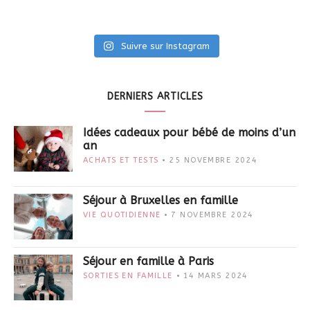
Suivre sur Instagram
DERNIERS ARTICLES
Idées cadeaux pour bébé de moins d’un
an
ACHATS ET TESTS
25 NOVEMBRE 2024
Séjour à Bruxelles en famille
VIE QUOTIDIENNE
7 NOVEMBRE 2024
Séjour en famille à Paris
SORTIES EN FAMILLE
14 MARS 2024