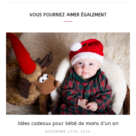
VOUS POURRIEZ AIMER ÉGALEMENT
Idées cadeaux pour bébé de moins d’un an
NOVEMBRE 25TH, 2024