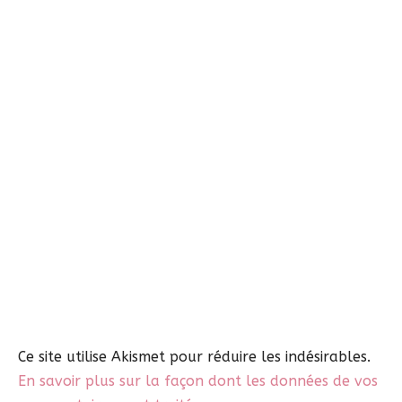
Ce site utilise Akismet pour réduire les indésirables.
En savoir plus sur la façon dont les données de vos