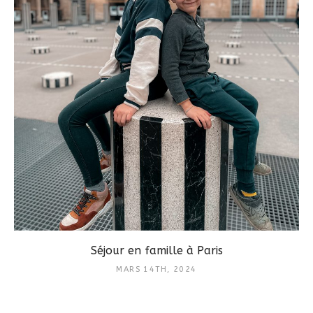
Séjour en famille à Paris
MARS 14TH, 2024