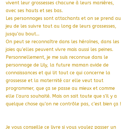
vivent leur grossesses chacune à leurs manières,
avec ses hauts et ses bas.
Les personnages sont attachants et on se prend au
jeu de les suivre tout au long de leurs grossesses,
jusqu’au bout…
On peut se reconnaître dans les héroïnes, dans les
joies qu’elles peuvent vivre mais aussi les peines.
Personnellement, je me suis reconnue dans le
personnage de Lily, la future maman avide de
connaissances et qui lit tout ce qui concerne la
grossesse et la maternité car elle veut tout
programmer, que ça se passe au mieux et comme
elle l’aura souhaité. Mais on sait toute que s’il y a
quelque chose qu’on ne contrôle pas, c’est bien ça !
Je vous conseille ce livre si vous voulez passer un