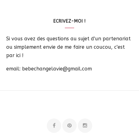
ECRIVEZ-MOI !
Si vous avez des questions au sujet d'un partenariat
ou simplement envie de me faire un coucou, c'est
par ici !
email: bebechangelavie@gmail.com