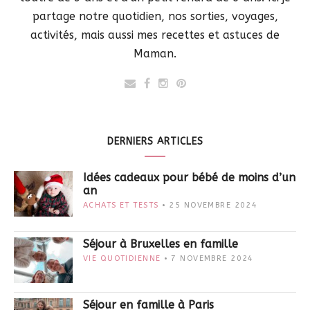
partage notre quotidien, nos sorties, voyages,
activités, mais aussi mes recettes et astuces de
Maman.
DERNIERS ARTICLES
Idées cadeaux pour bébé de moins d’un
an
ACHATS ET TESTS
25 NOVEMBRE 2024
Séjour à Bruxelles en famille
VIE QUOTIDIENNE
7 NOVEMBRE 2024
Séjour en famille à Paris