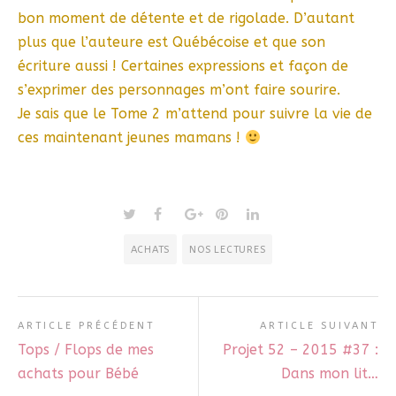
bon moment de détente et de rigolade. D’autant
plus que l’auteure est Québécoise et que son
écriture aussi ! Certaines expressions et façon de
s’exprimer des personnages m’ont faire sourire.
Je sais que le Tome 2 m’attend pour suivre la vie de
ces maintenant jeunes mamans !
ACHATS
NOS LECTURES
ARTICLE PRÉCÉDENT
ARTICLE SUIVANT
Tops / Flops de mes
Projet 52 – 2015 #37 :
achats pour Bébé
Dans mon lit…