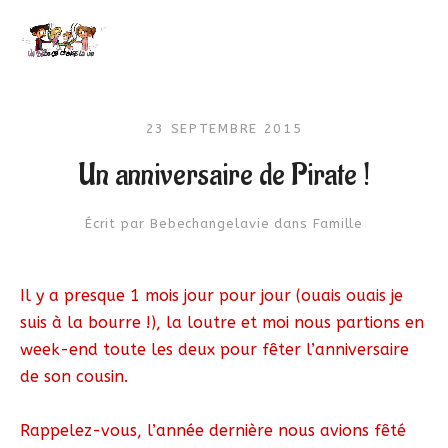
23 SEPTEMBRE 2015
Un anniversaire de Pirate !
Écrit par
Bebechangelavie
dans
Famille
Il y a presque 1 mois jour pour jour (ouais ouais je
suis à la bourre !), la loutre et moi nous partions en
week-end toute les deux pour fêter l’anniversaire
de son cousin.
Rappelez-vous, l’année dernière nous avions fêté