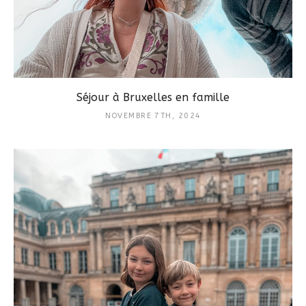
Séjour à Bruxelles en famille
NOVEMBRE 7TH, 2024