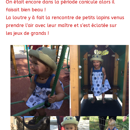
On était encore dans la période canicule alors il
faisait bien beau !
La loutre y à fait la rencontre de petits lapins venus
prendre l’air avec leur maître et s’est éclatée sur
les jeux de grands !