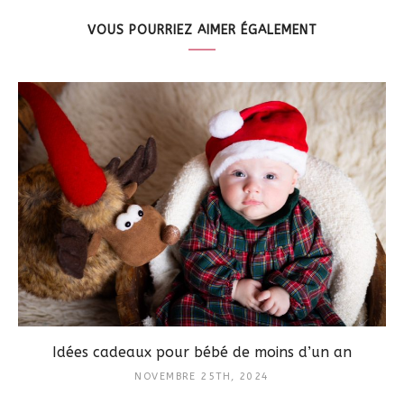
VOUS POURRIEZ AIMER ÉGALEMENT
Idées cadeaux pour bébé de moins d’un an
NOVEMBRE 25TH, 2024