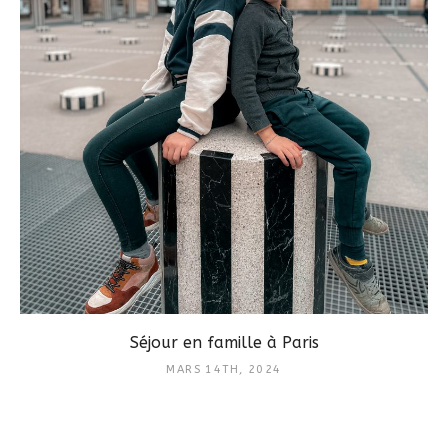
Séjour en famille à Paris
MARS 14TH, 2024