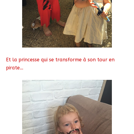
Et la princesse qui se transforme à son tour en
pirate…