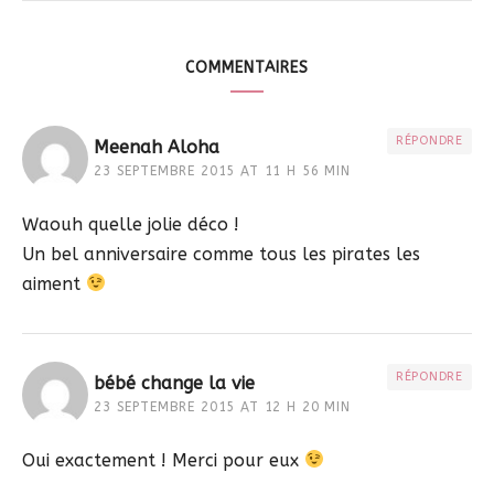
COMMENTAIRES
RÉPONDRE
Meenah Aloha
23 SEPTEMBRE 2015 AT 11 H 56 MIN
Waouh quelle jolie déco !
Un bel anniversaire comme tous les pirates les
aiment
RÉPONDRE
bébé change la vie
23 SEPTEMBRE 2015 AT 12 H 20 MIN
Oui exactement ! Merci pour eux