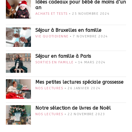
Idées cadeaux pour bébé de moins d’un
an
ACHATS ET TESTS
25 NOVEMBRE 2024
Séjour à Bruxelles en famille
VIE QUOTIDIENNE
7 NOVEMBRE 2024
Séjour en famille à Paris
SORTIES EN FAMILLE
14 MARS 2024
Mes petites lectures spéciale grossesse
NOS LECTURES
26 JANVIER 2024
Notre sélection de livres de Noël
NOS LECTURES
22 NOVEMBRE 2023