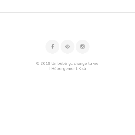
© 2019 Un bébé ça change la vie
| Hébergement
Kisli