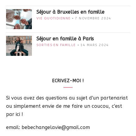
Séjour à Bruxelles en famille
VIE QUOTIDIENNE
7 NOVEMBRE 2024
Séjour en famille à Paris
SORTIES EN FAMILLE
14 MARS 2024
ECRIVEZ-MOI !
Si vous avez des questions au sujet d'un partenariat
ou simplement envie de me faire un coucou, c'est
par ici !
email: bebechangelavie@gmail.com