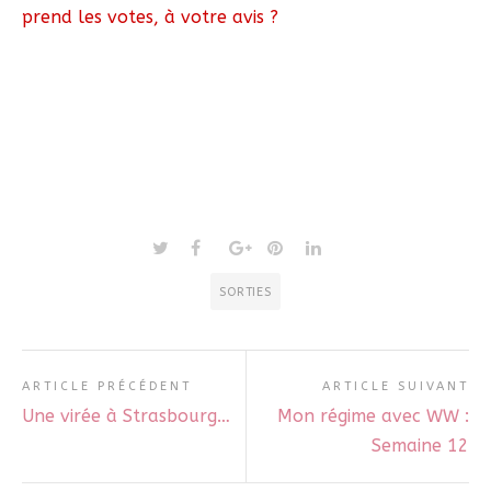
prend les votes, à votre avis ?
SORTIES
ARTICLE PRÉCÉDENT
ARTICLE SUIVANT
Une virée à Strasbourg…
Mon régime avec WW :
Semaine 12