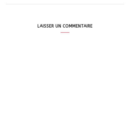
LAISSER UN COMMENTAIRE