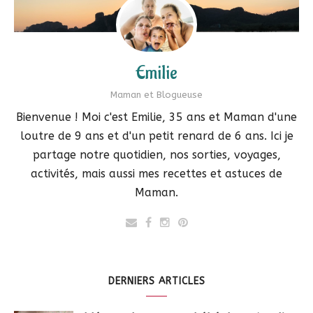
Emilie
Maman et Blogueuse
Bienvenue ! Moi c'est Emilie, 35 ans et Maman d'une
loutre de 9 ans et d'un petit renard de 6 ans. Ici je
partage notre quotidien, nos sorties, voyages,
activités, mais aussi mes recettes et astuces de
Maman.
DERNIERS ARTICLES