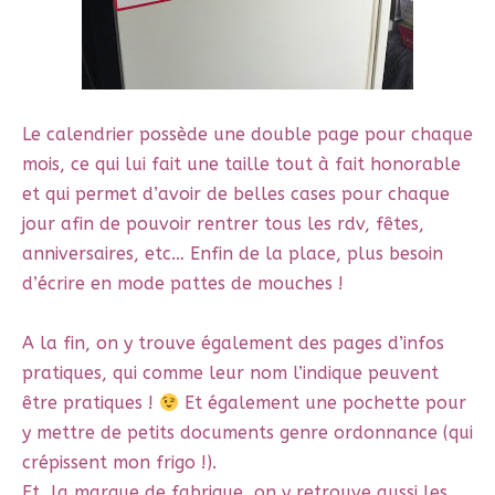
Le calendrier possède une double page pour chaque
mois, ce qui lui fait une taille tout à fait honorable
et qui permet d’avoir de belles cases pour chaque
jour afin de pouvoir rentrer tous les rdv, fêtes,
anniversaires, etc… Enfin de la place, plus besoin
d’écrire en mode pattes de mouches !
A la fin, on y trouve également des pages d’infos
pratiques, qui comme leur nom l’indique peuvent
être pratiques !
Et également une pochette pour
y mettre de petits documents genre ordonnance (qui
crépissent mon frigo !).
Et, la marque de fabrique, on y retrouve aussi les