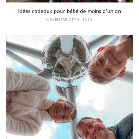
Idées cadeaux pour bébé de moins d’un an
NOVEMBRE 25TH, 2024