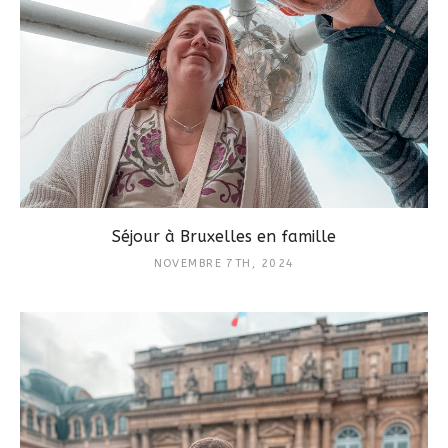
Séjour à Bruxelles en famille
NOVEMBRE 7TH, 2024