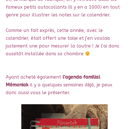
fameux petits autocollants (il y en a 1000) en tout
genre pour illustrer les notes sur le calendrier.
Comme un fait exprès, cette année, avec le
calendrier, était offert une toise et j’en voulais
justement une pour mesurer la loutre ! Je l’ai donc
aussitôt installée dans sa chambre
Ayant acheté également
l’agenda familial
Mémoniak
il y a quelques semaines déjà, je peux
donc aussi vous le présenter.