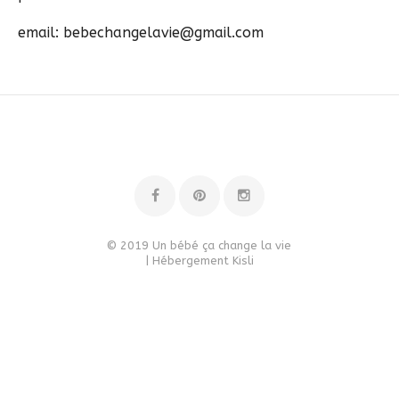
email: bebechangelavie@gmail.com
© 2019 Un bébé ça change la vie
| Hébergement
Kisli