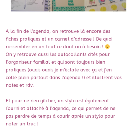
A la fin de l’agenda, on retrouve là encore des
fiches pratiques et un carnet d’adresse ! De quoi
rassembler en un tout ce dont on à besoin !
On y retrouve aussi les autocollants cités pour
l’organiseur familial et qui sont toujours bien
pratiques (ouais ouais je m’éclate avec ça et j’en
colle plein partout dans l’agenda !) et illustrent vos
notes et rdv.
Et pour ne rien gâcher, un stylo est également
fourni et attaché à l’agenda, ce qui permet de ne
pas perdre de temps à courir après un stylo pour
noter un truc !