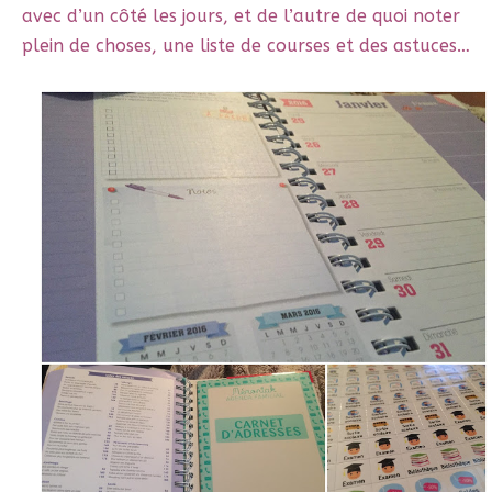
avec d’un côté les jours, et de l’autre de quoi noter
plein de choses, une liste de courses et des astuces…