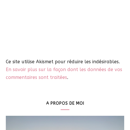
Ce site utilise Akismet pour réduire les indésirables.
En savoir plus sur la façon dont les données de vos
commentaires sont traitées
.
A PROPOS DE MOI