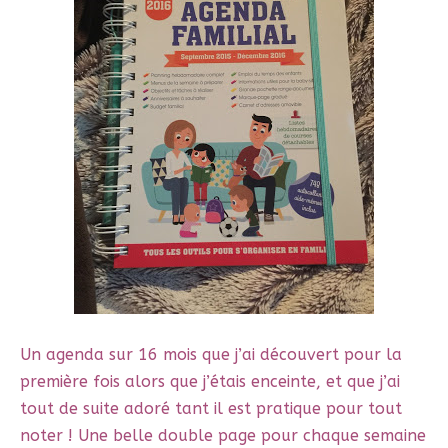
Un agenda sur 16 mois que j’ai découvert pour la
première fois alors que j’étais enceinte, et que j’ai
tout de suite adoré tant il est pratique pour tout
noter ! Une belle double page pour chaque semaine