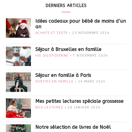
DERNIERS ARTICLES
Idées cadeaux pour bébé de moins d’un
an
ACHATS ET TESTS
25 NOVEMBRE 2024
Séjour à Bruxelles en famille
VIE QUOTIDIENNE
7 NOVEMBRE 2024
Séjour en famille à Paris
SORTIES EN FAMILLE
14 MARS 2024
Mes petites lectures spéciale grossesse
NOS LECTURES
26 JANVIER 2024
Notre sélection de livres de Noël