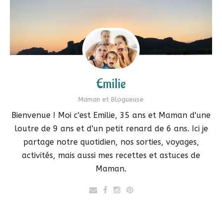
Emilie
Maman et Blogueuse
Bienvenue ! Moi c'est Emilie, 35 ans et Maman d'une
loutre de 9 ans et d'un petit renard de 6 ans. Ici je
partage notre quotidien, nos sorties, voyages,
activités, mais aussi mes recettes et astuces de
Maman.