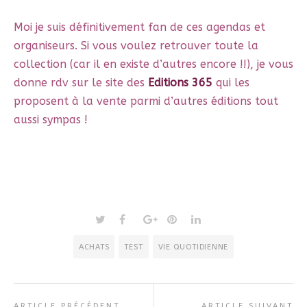
Moi je suis définitivement fan de ces agendas et
organiseurs. Si vous voulez retrouver toute la
collection (car il en existe d’autres encore !!), je vous
donne rdv sur le site des
Editions 365
qui les
proposent à la vente parmi d’autres éditions tout
aussi sympas !
ACHATS
TEST
VIE QUOTIDIENNE
ARTICLE PRÉCÉDENT
ARTICLE SUIVANT