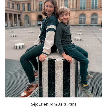
Séjour en famille à Paris