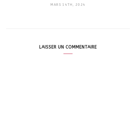
MARS 14TH, 2024
LAISSER UN COMMENTAIRE