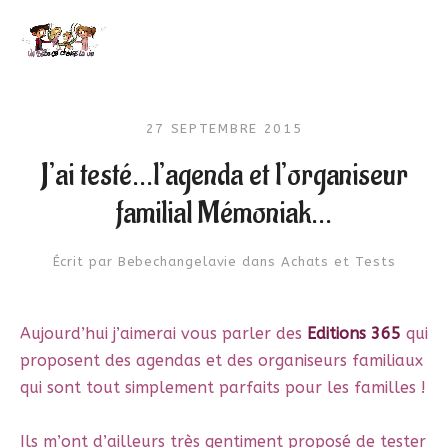
27 SEPTEMBRE 2015
J’ai testé…l’agenda et l’organiseur
familial Mémoniak…
Écrit par
Bebechangelavie
dans
Achats et Tests
Aujourd’hui j’aimerai vous parler des
Editions 365
qui
proposent des agendas et des organiseurs familiaux
qui sont tout simplement parfaits pour les familles !
Ils m’ont d’ailleurs très gentiment proposé de tester