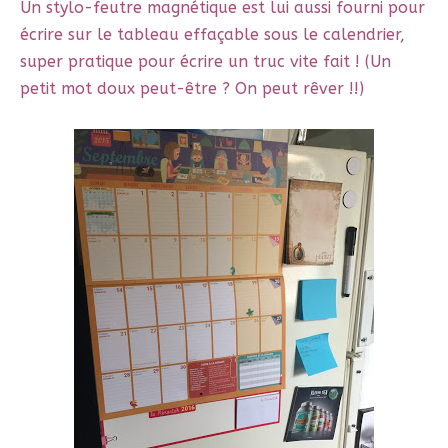
Un stylo-feutre magnétique est lui aussi fourni pour
écrire sur le tableau effaçable sous le calendrier,
super pratique pour écrire un truc vite fait ! (Un
petit mot doux peut-être ? On peut rêver !!)