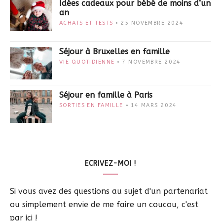
Idées cadeaux pour bébé de moins d’un
an
ACHATS ET TESTS
25 NOVEMBRE 2024
Séjour à Bruxelles en famille
VIE QUOTIDIENNE
7 NOVEMBRE 2024
Séjour en famille à Paris
SORTIES EN FAMILLE
14 MARS 2024
ECRIVEZ-MOI !
Si vous avez des questions au sujet d'un partenariat
ou simplement envie de me faire un coucou, c'est
par ici !