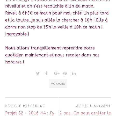
réveillé et on s’est recouchés à 1h du matin.
Réveil à 6h30 ce matin pour moi, chéri 1h plus tard
et la loutre…je suis allée la chercher à 10h ! Elle à
dormi non stop de 15h la veille à 10h ce matin !
Incroyable !
Nous allons tranquillement reprendre notre
quotidien maintenant et nous recaler dans nos
horaires !
VOYAGES
ARTICLE PRÉCÉDENT
ARTICLE SUIVANT
Projet 52 – 2016 #4 : J’y
2 ans…On peut arrêter le