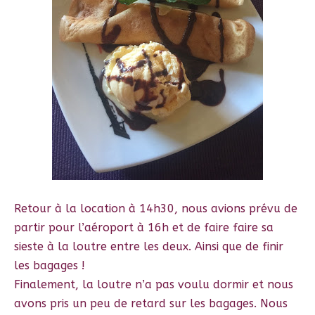
Retour à la location à 14h30, nous avions prévu de
partir pour l’aéroport à 16h et de faire faire sa
sieste à la loutre entre les deux. Ainsi que de finir
les bagages !
Finalement, la loutre n’a pas voulu dormir et nous
avons pris un peu de retard sur les bagages. Nous