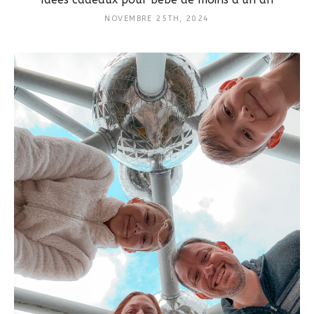
NOVEMBRE 25TH, 2024