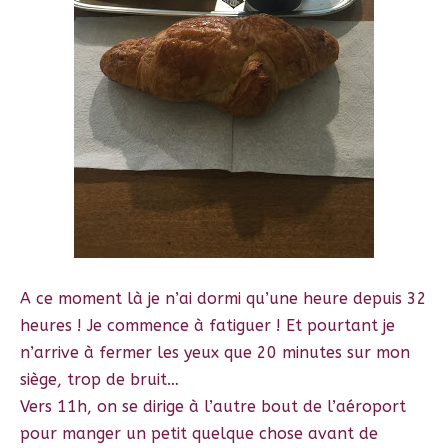
A ce moment là je n’ai dormi qu’une heure depuis 32
heures ! Je commence à fatiguer ! Et pourtant je
n’arrive à fermer les yeux que 20 minutes sur mon
siège, trop de bruit…
Vers 11h, on se dirige à l’autre bout de l’aéroport
pour manger un petit quelque chose avant de