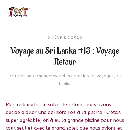
6 FÉVRIER 2016
Voyage au Sri Lanka #13 : Voyage
Retour
Écrit par
Bebechangelavie
dans
Sorties et Voyages
,
Sri
Lanka
Mercredi matin, le soleil de retour, nous avons
décidé d’aller une dernière fois à la piscine ! C’était
super agréable, on à eu la grande piscine pour nous
tout seul et avec le grand soleil que nous avions et