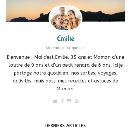
Emilie
Maman et Blogueuse
Bienvenue ! Moi c'est Emilie, 35 ans et Maman d'une
loutre de 9 ans et d'un petit renard de 6 ans. Ici je
partage notre quotidien, nos sorties, voyages,
activités, mais aussi mes recettes et astuces de
Maman.
DERNIERS ARTICLES