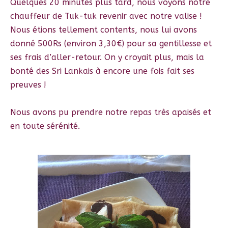
Quelques 20 minutes plus tard, nous voyons notre
chauffeur de Tuk-tuk revenir avec notre valise !
Nous étions tellement contents, nous lui avons
donné 500Rs (environ 3,30€) pour sa gentillesse et
ses frais d’aller-retour. On y croyait plus, mais la
bonté des Sri Lankais à encore une fois fait ses
preuves !
Nous avons pu prendre notre repas très apaisés et
en toute sérénité.