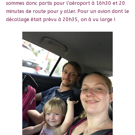
sommes donc partis pour l’aéroport à 16h30 et 20
minutes de route pour y aller. Pour un avion dont le
décollage était prévu à 20h35, on à vu large !