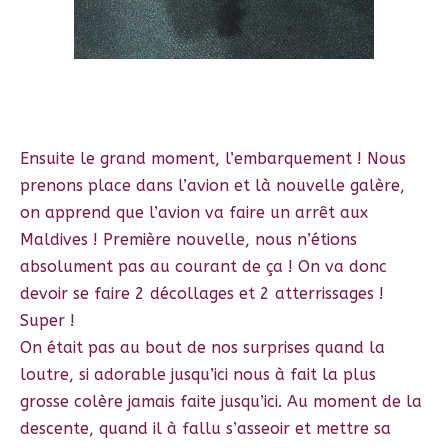
Ensuite le grand moment, l’embarquement ! Nous
prenons place dans l’avion et là nouvelle galère,
on apprend que l’avion va faire un arrêt aux
Maldives ! Première nouvelle, nous n’étions
absolument pas au courant de ça ! On va donc
devoir se faire 2 décollages et 2 atterrissages !
Super !
On était pas au bout de nos surprises quand la
loutre, si adorable jusqu’ici nous à fait la plus
grosse colère jamais faite jusqu’ici. Au moment de la
descente, quand il à fallu s’asseoir et mettre sa