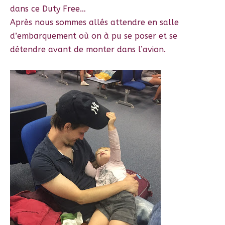
dans ce Duty Free…
Après nous sommes allés attendre en salle
d’embarquement où on à pu se poser et se
détendre avant de monter dans l’avion.