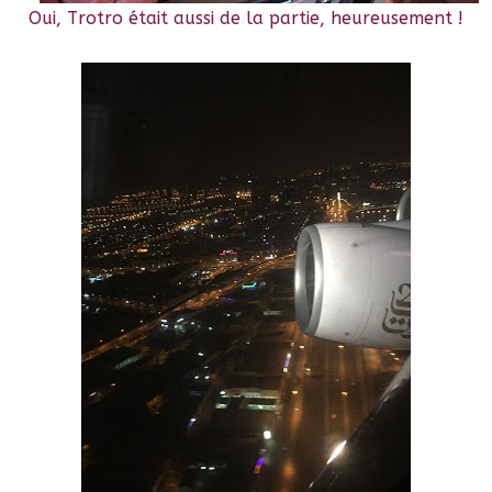
Oui, Trotro était aussi de la partie, heureusement !