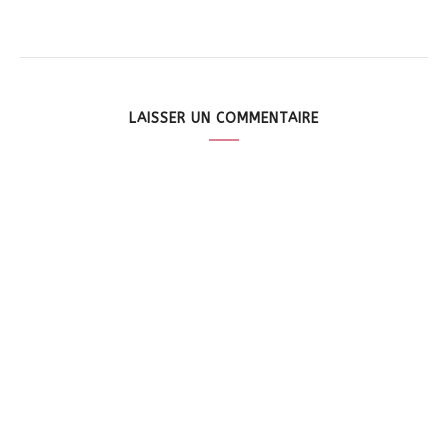
LAISSER UN COMMENTAIRE