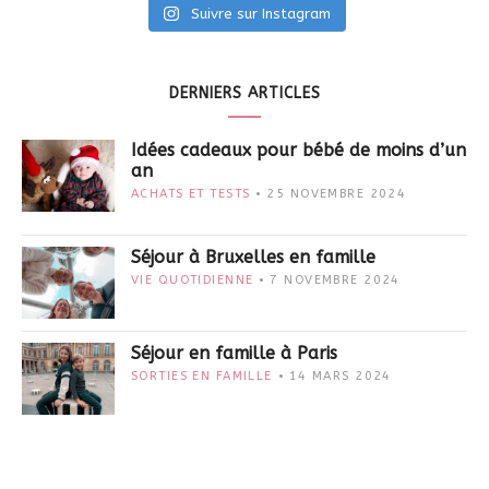
Suivre sur Instagram
DERNIERS ARTICLES
Idées cadeaux pour bébé de moins d’un
an
ACHATS ET TESTS
25 NOVEMBRE 2024
Séjour à Bruxelles en famille
VIE QUOTIDIENNE
7 NOVEMBRE 2024
Séjour en famille à Paris
SORTIES EN FAMILLE
14 MARS 2024