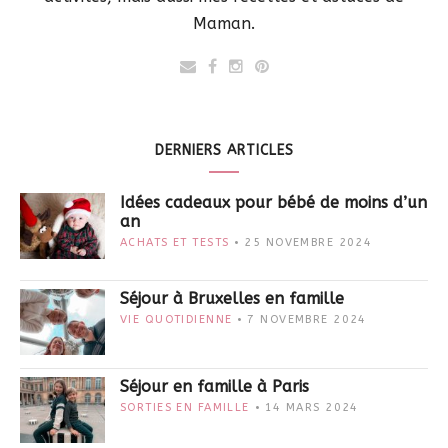
Maman.
DERNIERS ARTICLES
Idées cadeaux pour bébé de moins d’un
an
ACHATS ET TESTS
25 NOVEMBRE 2024
Séjour à Bruxelles en famille
VIE QUOTIDIENNE
7 NOVEMBRE 2024
Séjour en famille à Paris
SORTIES EN FAMILLE
14 MARS 2024