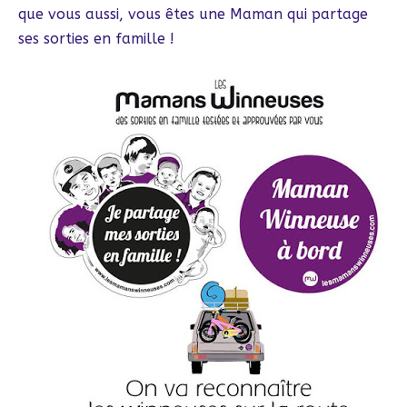
que vous aussi, vous êtes une Maman qui partage
ses sorties en famille !