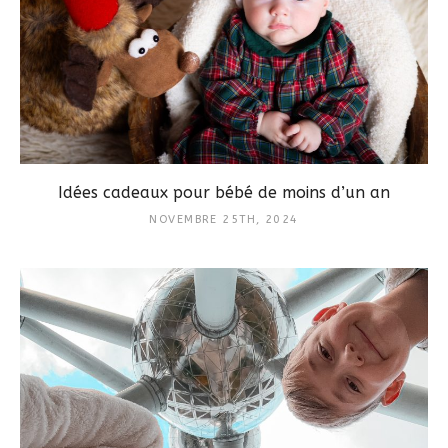
Idées cadeaux pour bébé de moins d’un an
NOVEMBRE 25TH, 2024