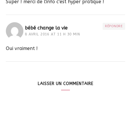
Super ! merci de l'info c'est hyper pratique !
RÉPONDRE
bébé change la vie
8 AVRIL 2016 AT 11 H 30 MIN
Oui vraiment !
LAISSER UN COMMENTAIRE