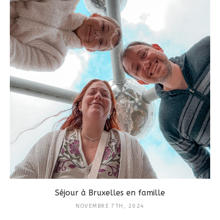
Séjour à Bruxelles en famille
NOVEMBRE 7TH, 2024