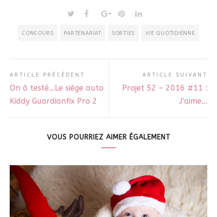
CONCOURS
PARTENARIAT
SORTIES
VIE QUOTIDIENNE
ARTICLE PRÉCÉDENT
ARTICLE SUIVANT
On à testé…Le siège auto
Projet 52 – 2016 #11 :
Kiddy Guardianfix Pro 2
J’aime…
VOUS POURRIEZ AIMER ÉGALEMENT