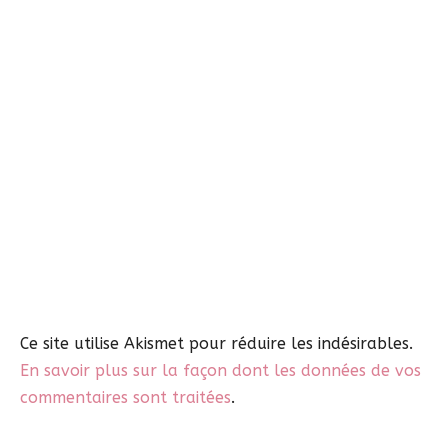
Ce site utilise Akismet pour réduire les indésirables.
En savoir plus sur la façon dont les données de vos
commentaires sont traitées
.