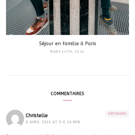
Séjour en famille à Paris
MARS 14TH, 2024
COMMENTAIRES
RÉPONDRE
Christelle
8 AVRIL 2016 AT 0 H 24 MIN