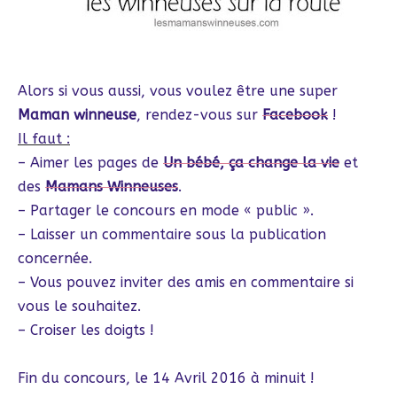
Alors si vous aussi, vous voulez être une super
Maman winneuse
, rendez-vous sur
Facebook
!
Il faut :
– Aimer les pages de
Un bébé, ça change la vie
et
des
Mamans Winneuses
.
– Partager le concours en mode « public ».
– Laisser un commentaire sous la publication
concernée.
– Vous pouvez inviter des amis en commentaire si
vous le souhaitez.
– Croiser les doigts !
Fin du concours, le 14 Avril 2016 à minuit !