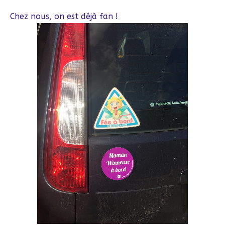
Chez nous, on est déjà fan !