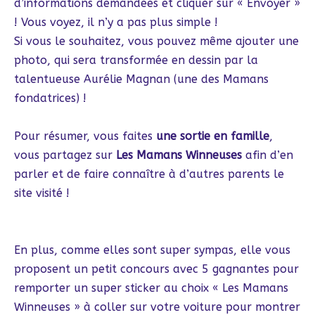
d’informations demandées et cliquer sur « Envoyer »
! Vous voyez, il n’y a pas plus simple !
Si vous le souhaitez, vous pouvez même ajouter une
photo, qui sera transformée en dessin par la
talentueuse Aurélie Magnan (une des Mamans
fondatrices) !
Pour résumer, vous faites
une sortie en famille
,
vous partagez sur
Les Mamans Winneuses
afin d’en
parler et de faire connaître à d’autres parents le
site visité !
En plus, comme elles sont super sympas, elle vous
proposent un petit concours avec 5 gagnantes pour
remporter un super sticker au choix « Les Mamans
Winneuses » à coller sur votre voiture pour montrer