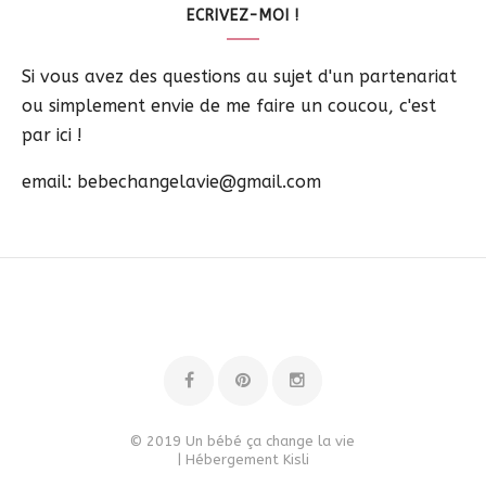
ECRIVEZ-MOI !
Si vous avez des questions au sujet d'un partenariat
ou simplement envie de me faire un coucou, c'est
par ici !
email: bebechangelavie@gmail.com
© 2019 Un bébé ça change la vie
| Hébergement
Kisli