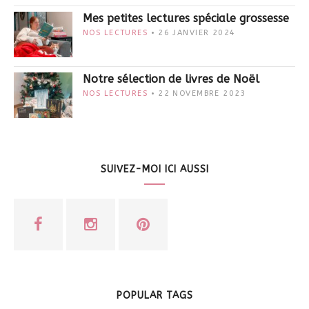
Mes petites lectures spéciale grossesse
NOS LECTURES
26 JANVIER 2024
Notre sélection de livres de Noël
NOS LECTURES
22 NOVEMBRE 2023
SUIVEZ-MOI ICI AUSSI
POPULAR TAGS