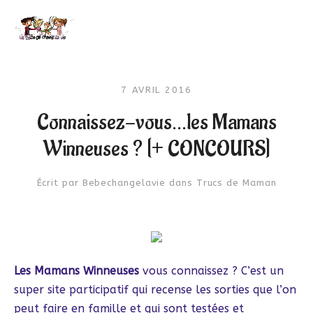
7 AVRIL 2016
Connaissez-vous…les Mamans
Winneuses ? [+ CONCOURS]
Écrit par
Bebechangelavie
dans
Trucs de Maman
Les Mamans Winneuses
vous connaissez ? C’est un
super site participatif qui recense les sorties que l’on
peut faire en famille et qui sont testées et