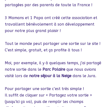
partagées par des parents de toute la France !
3 Mamans et 1 Papa ont créé cette association et
travaillent bénévolement à son développement
pour notre plus grand plaisir !
Tout le monde peut partager une sortie sur le site !
C’est simple, gratuit, et ça profite à tous !
Moi, par exemple, il y à quelques temps, j’ai partagé
notre sortie dans le
Parc Polaire
que nous avions
visité lors de
notre séjour à la Neige
dans le Jura.
Pour partager une sortie c’est très simple !
Il suffit de cliquer sur « Partagez votre sortie »
(jusqu’ici ça va), puis de remplir les champs