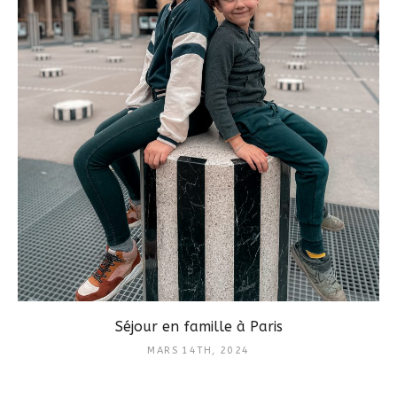
Séjour en famille à Paris
MARS 14TH, 2024