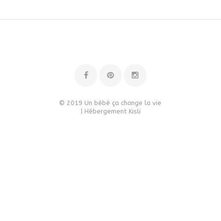
© 2019 Un bébé ça change la vie
| Hébergement
Kisli