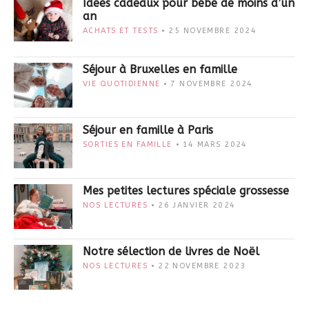
Idées cadeaux pour bébé de moins d’un
an
ACHATS ET TESTS
25 NOVEMBRE 2024
Séjour à Bruxelles en famille
VIE QUOTIDIENNE
7 NOVEMBRE 2024
Séjour en famille à Paris
SORTIES EN FAMILLE
14 MARS 2024
Mes petites lectures spéciale grossesse
NOS LECTURES
26 JANVIER 2024
Notre sélection de livres de Noël
NOS LECTURES
22 NOVEMBRE 2023