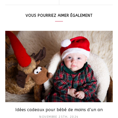
VOUS POURRIEZ AIMER ÉGALEMENT
Idées cadeaux pour bébé de moins d’un an
NOVEMBRE 25TH, 2024