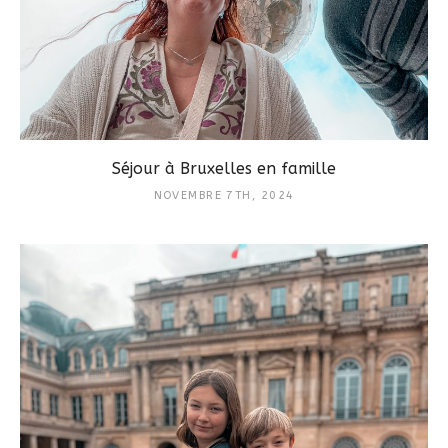
Séjour à Bruxelles en famille
NOVEMBRE 7TH, 2024