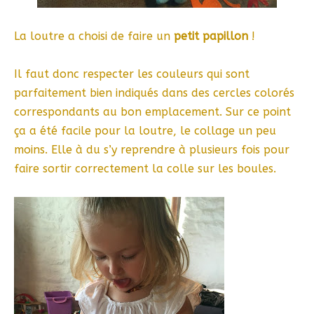
La loutre a choisi de faire un
petit papillon
!
Il faut donc respecter les couleurs qui sont
parfaitement bien indiqués dans des cercles colorés
correspondants au bon emplacement. Sur ce point
ça a été facile pour la loutre, le collage un peu
moins. Elle à du s’y reprendre à plusieurs fois pour
faire sortir correctement la colle sur les boules.