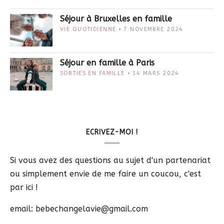
Séjour à Bruxelles en famille
VIE QUOTIDIENNE
7 NOVEMBRE 2024
Séjour en famille à Paris
SORTIES EN FAMILLE
14 MARS 2024
ECRIVEZ-MOI !
Si vous avez des questions au sujet d'un partenariat
ou simplement envie de me faire un coucou, c'est
par ici !
email: bebechangelavie@gmail.com