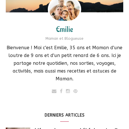
Emilie
Maman et Blogueuse
Bienvenue ! Moi c'est Emilie, 35 ans et Maman d'une
loutre de 9 ans et d'un petit renard de 6 ans. Ici je
partage notre quotidien, nos sorties, voyages,
activités, mais aussi mes recettes et astuces de
Maman.
DERNIERS ARTICLES