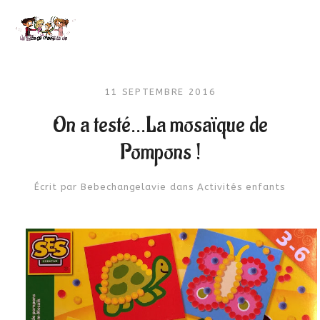
11 SEPTEMBRE 2016
On a testé…La mosaïque de
Pompons !
Écrit par
Bebechangelavie
dans
Activités enfants