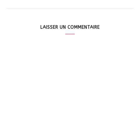
LAISSER UN COMMENTAIRE