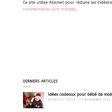
Ce site utilise Akismet pour réduire les indésir
commentaires sont traitées
.
DERNIERS ARTICLES
Idées cadeaux pour bébé de moi
ACHATS ET TESTS
25 NOVEMBRE 2024