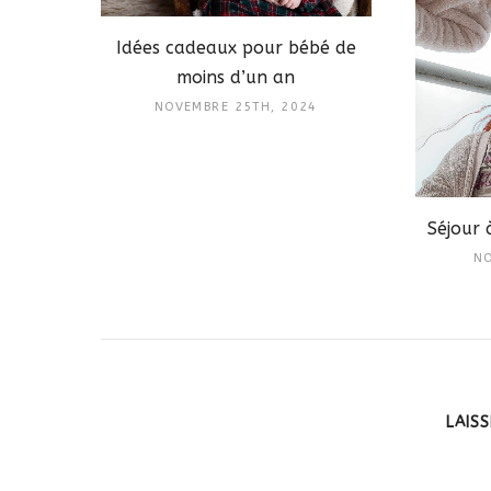
Idées cadeaux pour bébé de
moins d’un an
NOVEMBRE 25TH, 2024
Séjour 
NO
LAIS