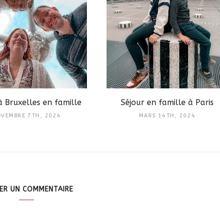
à Bruxelles en famille
Séjour en famille à Paris
VEMBRE 7TH, 2024
MARS 14TH, 2024
SER UN COMMENTAIRE