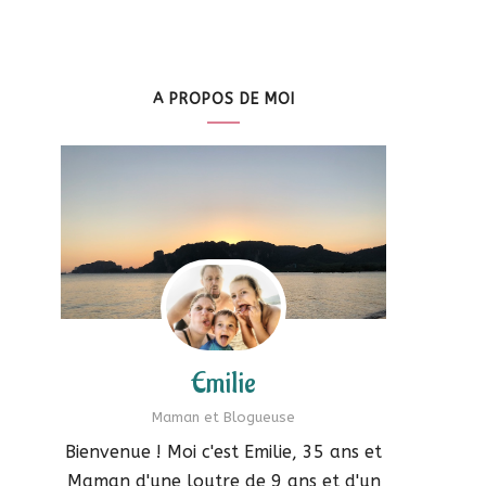
A PROPOS DE MOI
Emilie
Maman et Blogueuse
Bienvenue ! Moi c'est Emilie, 35 ans et
Maman d'une loutre de 9 ans et d'un