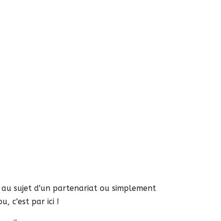
s au sujet d'un partenariat ou simplement
, c'est par ici !