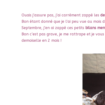
Ouais j’assure pas, j’ai carrément zappé les
de
Bon étant donné que je l’ai peu vue au mois d’A
Septembre, j’en ai zappé ces petits
bilans men
Bon c’est pas grave, je me rattrape et je vous
demoiselle en 2 mois !