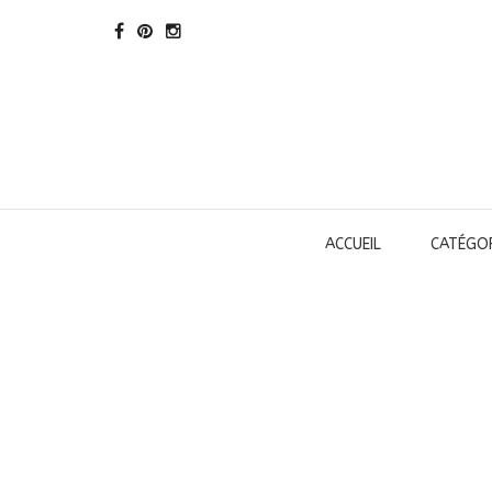
ACCUEIL
CATÉGOR