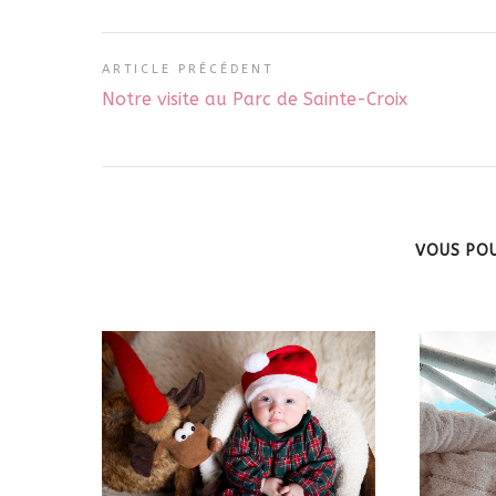
ARTICLE PRÉCÉDENT
Notre visite au Parc de Sainte-Croix
VOUS POU