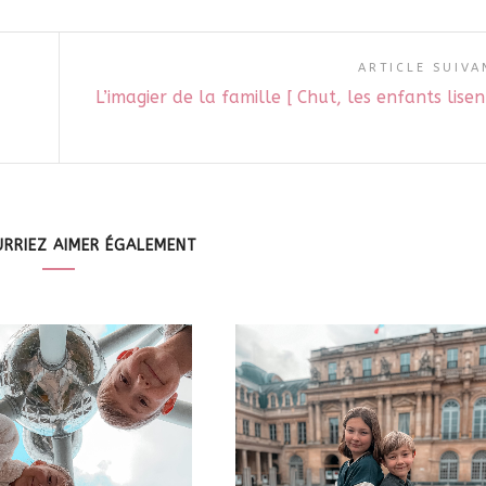
ARTICLE SUIVA
L’imagier de la famille [ Chut, les enfants lisen
RRIEZ AIMER ÉGALEMENT