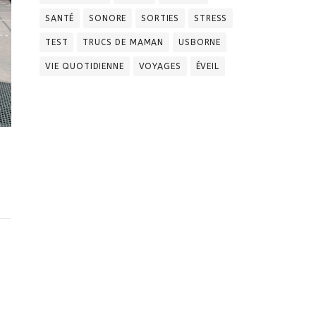
SANTÉ
SONORE
SORTIES
STRESS
TEST
TRUCS DE MAMAN
USBORNE
VIE QUOTIDIENNE
VOYAGES
ÉVEIL