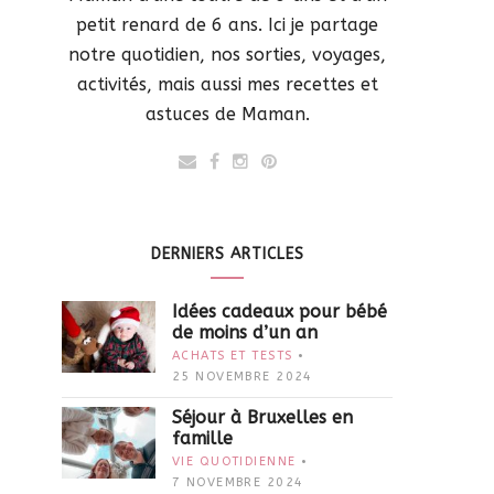
petit renard de 6 ans. Ici je partage
notre quotidien, nos sorties, voyages,
activités, mais aussi mes recettes et
astuces de Maman.
DERNIERS ARTICLES
Idées cadeaux pour bébé
de moins d’un an
ACHATS ET TESTS
25 NOVEMBRE 2024
Séjour à Bruxelles en
famille
VIE QUOTIDIENNE
7 NOVEMBRE 2024