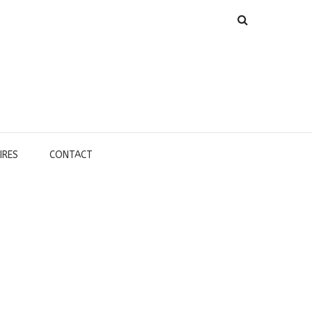
IRES
CONTACT