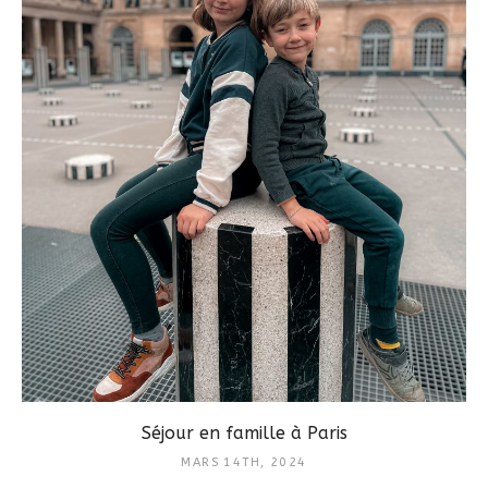
Séjour en famille à Paris
MARS 14TH, 2024