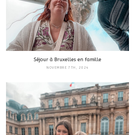
Séjour à Bruxelles en famille
NOVEMBRE 7TH, 2024