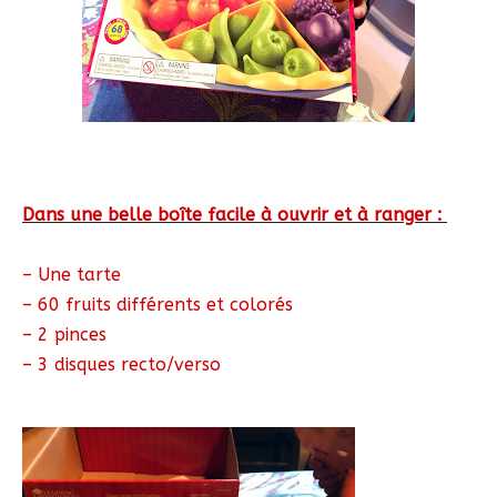
Dans une belle boîte facile à ouvrir et à ranger :
– Une tarte
– 60 fruits différents et colorés
– 2 pinces
– 3 disques recto/verso