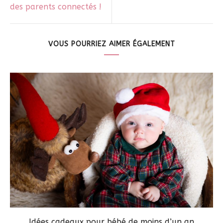
des parents connectés !
VOUS POURRIEZ AIMER ÉGALEMENT
Idées cadeaux pour bébé de moins d’un an