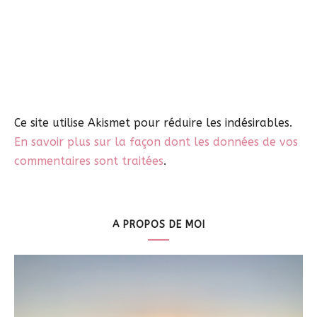
Ce site utilise Akismet pour réduire les indésirables.
En savoir plus sur la façon dont les données de vos
commentaires sont traitées
.
A PROPOS DE MOI