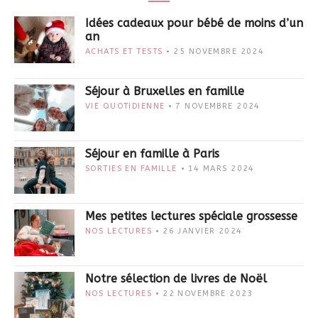
Idées cadeaux pour bébé de moins d’un
an
ACHATS ET TESTS
25 NOVEMBRE 2024
Séjour à Bruxelles en famille
VIE QUOTIDIENNE
7 NOVEMBRE 2024
Séjour en famille à Paris
SORTIES EN FAMILLE
14 MARS 2024
Mes petites lectures spéciale grossesse
NOS LECTURES
26 JANVIER 2024
Notre sélection de livres de Noël
NOS LECTURES
22 NOVEMBRE 2023