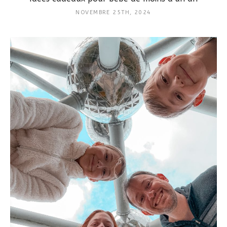
NOVEMBRE 25TH, 2024