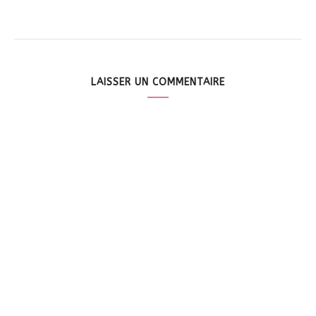
LAISSER UN COMMENTAIRE