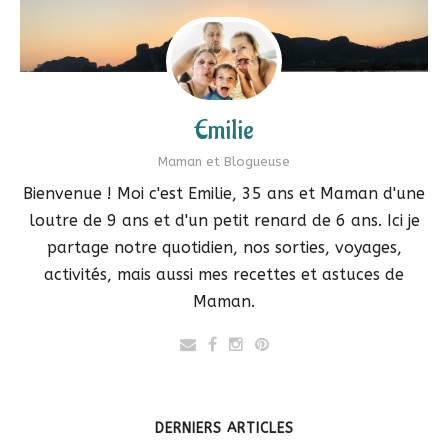
Emilie
Maman et Blogueuse
Bienvenue ! Moi c'est Emilie, 35 ans et Maman d'une
loutre de 9 ans et d'un petit renard de 6 ans. Ici je
partage notre quotidien, nos sorties, voyages,
activités, mais aussi mes recettes et astuces de
Maman.
DERNIERS ARTICLES