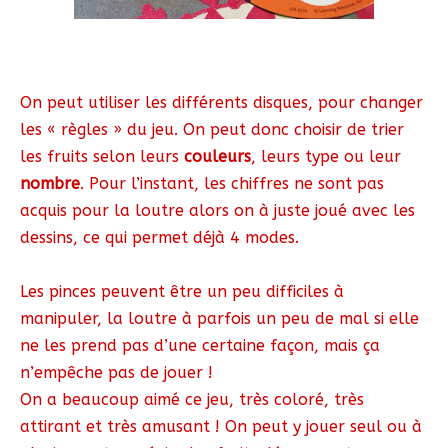
On peut utiliser les différents disques, pour changer
les « règles » du jeu. On peut donc choisir de trier
les fruits selon leurs
couleurs
, leurs type ou leur
nombre
. Pour l’instant, les chiffres ne sont pas
acquis pour la loutre alors on à juste joué avec les
dessins, ce qui permet déjà 4 modes.
Les pinces peuvent être un peu difficiles à
manipuler, la loutre à parfois un peu de mal si elle
ne les prend pas d’une certaine façon, mais ça
n’empêche pas de jouer !
On a beaucoup aimé ce jeu, très coloré, très
attirant et très amusant ! On peut y jouer seul ou à