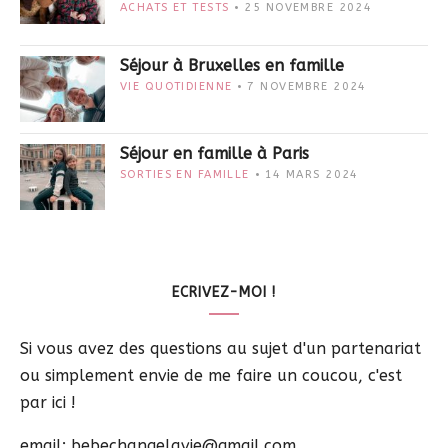
ACHATS ET TESTS
25 NOVEMBRE 2024
Séjour à Bruxelles en famille
VIE QUOTIDIENNE
7 NOVEMBRE 2024
Séjour en famille à Paris
SORTIES EN FAMILLE
14 MARS 2024
ECRIVEZ-MOI !
Si vous avez des questions au sujet d'un partenariat
ou simplement envie de me faire un coucou, c'est
par ici !
email: bebechangelavie@gmail.com