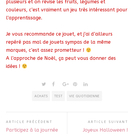
plusieurs et on révise les fruits, légumes et
couleurs, c’est vraiment un jeu très intéressant pour
l’apprentissage.
Je vous recommande ce jouet, et j’ai d’ailleurs
repéré pas mal de jouets sympas de la même
marques, c’est assez prometteur !
A l’approche de Noël, ça peut vous donner des
idées !
ACHATS
TEST
VIE QUOTIDIENNE
ARTICLE PRÉCÉDENT
ARTICLE SUIVANT
Participez à la journée
Joyeux Halloween !