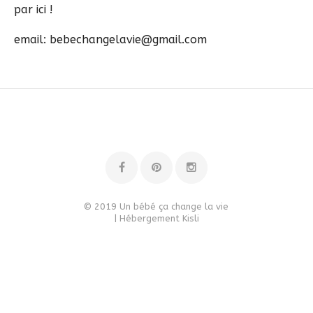
par ici !
email: bebechangelavie@gmail.com
© 2019 Un bébé ça change la vie
| Hébergement
Kisli