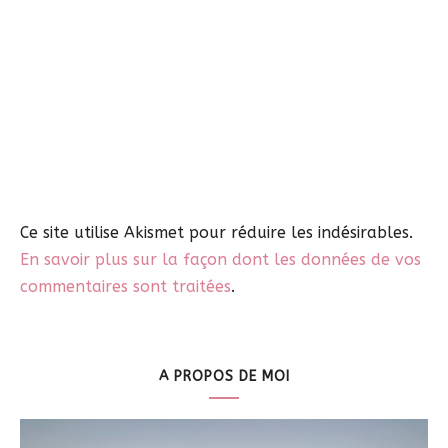
Ce site utilise Akismet pour réduire les indésirables.
En savoir plus sur la façon dont les données de vos
commentaires sont traitées
.
A PROPOS DE MOI