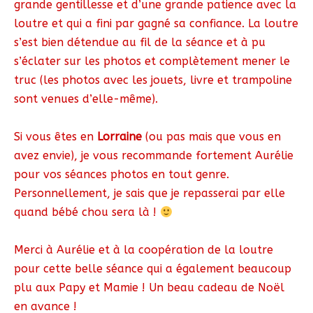
grande gentillesse et d’une grande patience avec la
loutre et qui a fini par gagné sa confiance. La loutre
s’est bien détendue au fil de la séance et à pu
s’éclater sur les photos et complètement mener le
truc (les photos avec les jouets, livre et trampoline
sont venues d’elle-même).
Si vous êtes en
Lorraine
(ou pas mais que vous en
avez envie), je vous recommande fortement Aurélie
pour vos séances photos en tout genre.
Personnellement, je sais que je repasserai par elle
quand bébé chou sera là !
Merci à Aurélie et à la coopération de la loutre
pour cette belle séance qui a également beaucoup
plu aux Papy et Mamie ! Un beau cadeau de Noël
en avance !