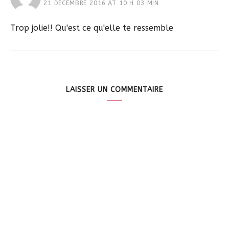
21 DÉCEMBRE 2016 AT 10 H 03 MIN
Trop jolie!! Qu'est ce qu'elle te ressemble
LAISSER UN COMMENTAIRE