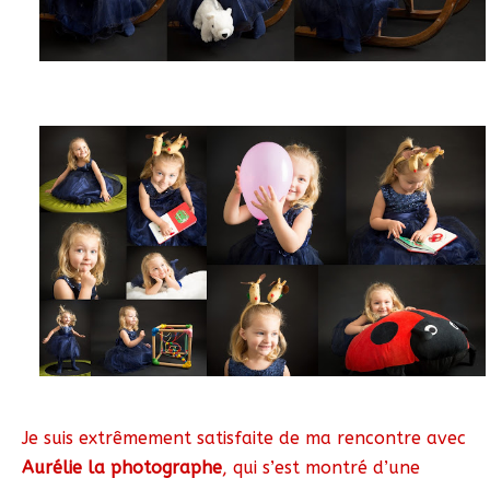
Je suis extrêmement satisfaite de ma rencontre avec
Aurélie la photographe
, qui s’est montré d’une