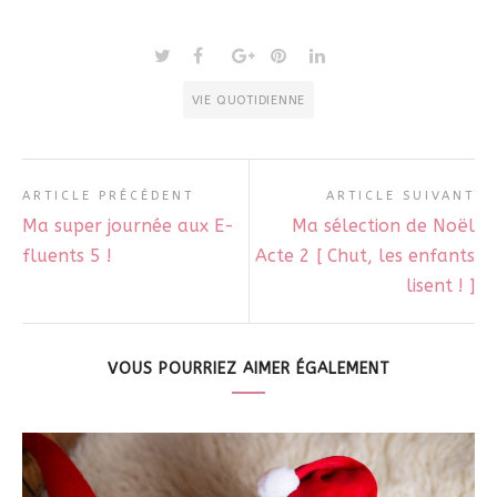
VIE QUOTIDIENNE
ARTICLE PRÉCÉDENT
ARTICLE SUIVANT
Ma super journée aux E-
Ma sélection de Noël
fluents 5 !
Acte 2 [ Chut, les enfants
lisent ! ]
VOUS POURRIEZ AIMER ÉGALEMENT