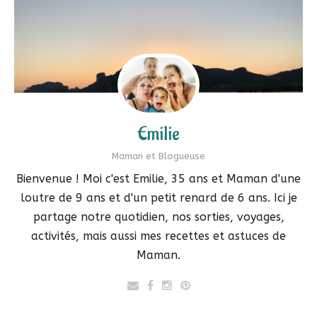
Emilie
Maman et Blogueuse
Bienvenue ! Moi c'est Emilie, 35 ans et Maman d'une
loutre de 9 ans et d'un petit renard de 6 ans. Ici je
partage notre quotidien, nos sorties, voyages,
activités, mais aussi mes recettes et astuces de
Maman.