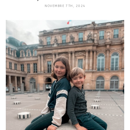
NOVEMBRE 7TH, 2024