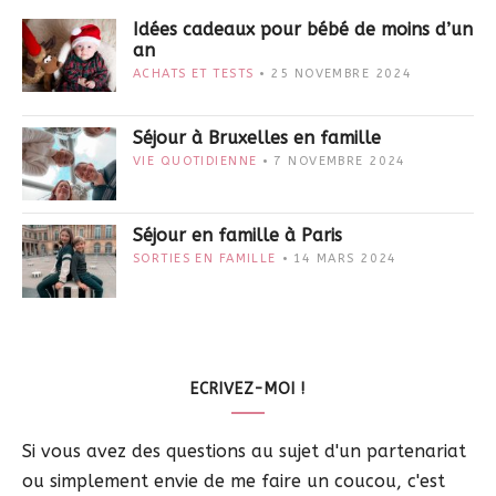
Idées cadeaux pour bébé de moins d’un
an
ACHATS ET TESTS
25 NOVEMBRE 2024
Séjour à Bruxelles en famille
VIE QUOTIDIENNE
7 NOVEMBRE 2024
Séjour en famille à Paris
SORTIES EN FAMILLE
14 MARS 2024
ECRIVEZ-MOI !
Si vous avez des questions au sujet d'un partenariat
ou simplement envie de me faire un coucou, c'est