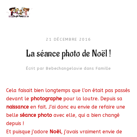
21 DÉCEMBRE 2016
La séance photo de Noël !
Écrit par
Bebechangelavie
dans
Famille
Cela faisait bien longtemps que l’on était pas passés
devant le
photographe
pour la loutre. Depuis sa
naissance
en fait. J’ai donc eu envie de refaire une
belle
séance photo
avec elle, qui a bien changé
depuis !
Et puisque j’adore
Noël
, j’avais vraiment envie de