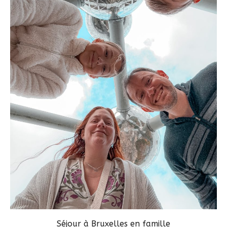
Séjour à Bruxelles en famille