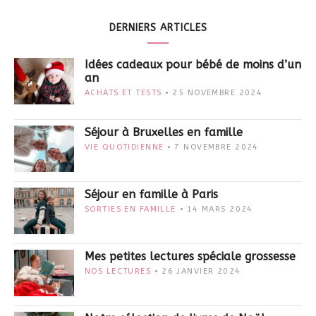
DERNIERS ARTICLES
Idées cadeaux pour bébé de moins d’un
an
ACHATS ET TESTS
25 NOVEMBRE 2024
Séjour à Bruxelles en famille
VIE QUOTIDIENNE
7 NOVEMBRE 2024
Séjour en famille à Paris
SORTIES EN FAMILLE
14 MARS 2024
Mes petites lectures spéciale grossesse
NOS LECTURES
26 JANVIER 2024