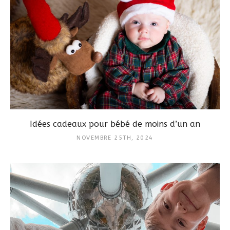
Idées cadeaux pour bébé de moins d’un an
NOVEMBRE 25TH, 2024