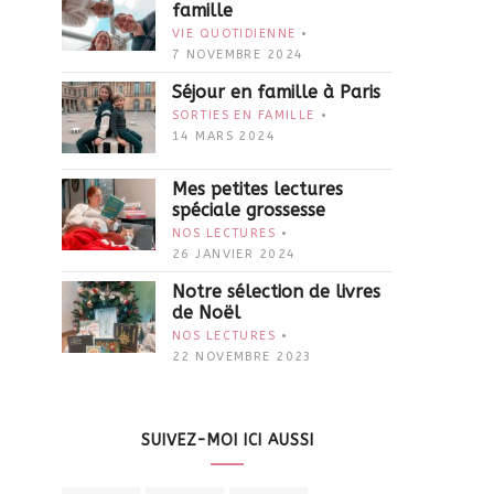
famille
VIE QUOTIDIENNE
7 NOVEMBRE 2024
Séjour en famille à Paris
SORTIES EN FAMILLE
14 MARS 2024
Mes petites lectures
spéciale grossesse
NOS LECTURES
26 JANVIER 2024
Notre sélection de livres
de Noël
NOS LECTURES
22 NOVEMBRE 2023
SUIVEZ-MOI ICI AUSSI