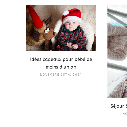
Idées cadeaux pour bébé de
moins d’un an
NOVEMBRE 25TH, 2024
Séjour 
NO