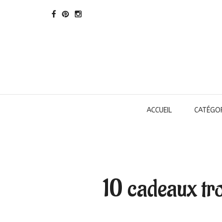
ACCUEIL
CATÉGOR
10 cadeaux tro