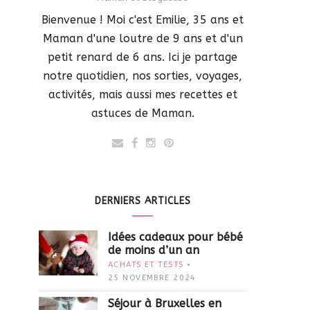
Bienvenue ! Moi c'est Emilie, 35 ans et
Maman d'une loutre de 9 ans et d'un
petit renard de 6 ans. Ici je partage
notre quotidien, nos sorties, voyages,
activités, mais aussi mes recettes et
astuces de Maman.
DERNIERS ARTICLES
Idées cadeaux pour bébé
de moins d’un an
ACHATS ET TESTS
25 NOVEMBRE 2024
Séjour à Bruxelles en