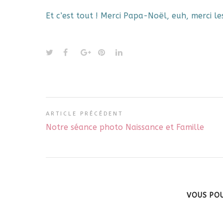
Et c’est tout ! Merci Papa-Noël, euh, merci le
ARTICLE PRÉCÉDENT
Notre séance photo Naissance et Famille
VOUS POU