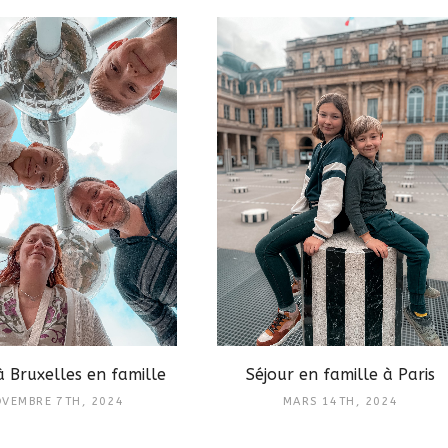
à Bruxelles en famille
Séjour en famille à Paris
VEMBRE 7TH, 2024
MARS 14TH, 2024