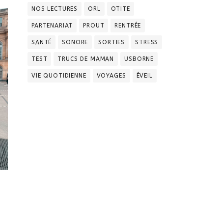
NOS LECTURES
ORL
OTITE
PARTENARIAT
PROUT
RENTRÉE
SANTÉ
SONORE
SORTIES
STRESS
TEST
TRUCS DE MAMAN
USBORNE
VIE QUOTIDIENNE
VOYAGES
ÉVEIL