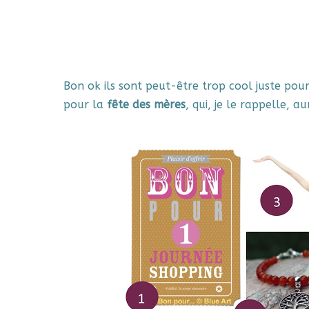
Bon ok ils sont peut-être trop cool juste pour 
pour la
fête des mères
, qui, je le rappelle, a