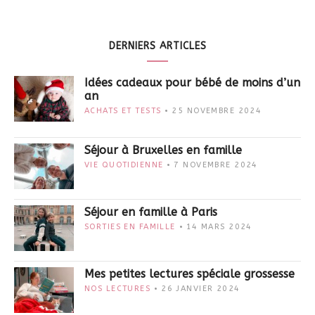
DERNIERS ARTICLES
Idées cadeaux pour bébé de moins d’un
an
ACHATS ET TESTS
25 NOVEMBRE 2024
Séjour à Bruxelles en famille
VIE QUOTIDIENNE
7 NOVEMBRE 2024
Séjour en famille à Paris
SORTIES EN FAMILLE
14 MARS 2024
Mes petites lectures spéciale grossesse
NOS LECTURES
26 JANVIER 2024