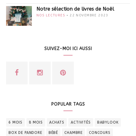
Notre sélection de livres de Noël
NOS LECTURES
22 NOVEMBRE 2023
SUIVEZ-MOI ICI AUSSI
POPULAR TAGS
6 MOIS
8 MOIS
ACHATS
ACTIVITÉS
BABYLOOK
BOX DE PANDORE
BÉBÉ
CHAMBRE
CONCOURS