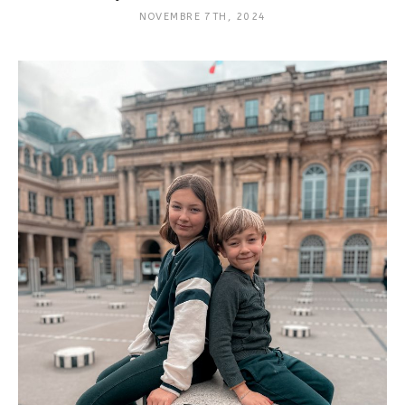
NOVEMBRE 7TH, 2024