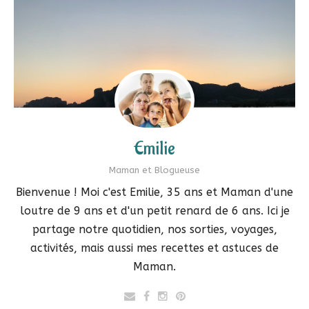
Emilie
Maman et Blogueuse
Bienvenue ! Moi c'est Emilie, 35 ans et Maman d'une
loutre de 9 ans et d'un petit renard de 6 ans. Ici je
partage notre quotidien, nos sorties, voyages,
activités, mais aussi mes recettes et astuces de
Maman.