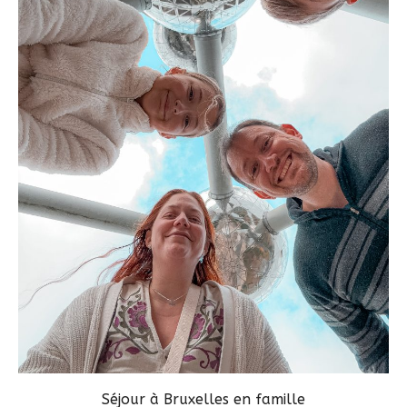
Séjour à Bruxelles en famille