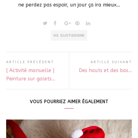
ne perdez pas espoir, un jour ça ira mieux…
VIE QUOTIDIENNE
ARTICLE PRÉCÉDENT
ARTICLE SUIVANT
[ Activité manuelle ]
Des hauts et des bas…
Peinture sur galets…
VOUS POURRIEZ AIMER ÉGALEMENT