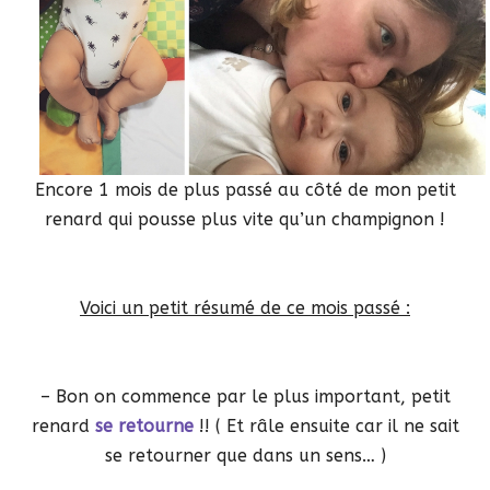
Encore 1 mois de plus passé au côté de mon petit
renard qui pousse plus vite qu’un champignon !
Voici un petit résumé de ce mois passé :
– Bon on commence par le plus important, petit
renard
se retourne
!! ( Et râle ensuite car il ne sait
se retourner que dans un sens… )