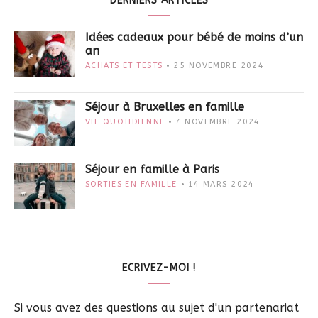
DERNIERS ARTICLES
Idées cadeaux pour bébé de moins d’un
an
ACHATS ET TESTS
25 NOVEMBRE 2024
Séjour à Bruxelles en famille
VIE QUOTIDIENNE
7 NOVEMBRE 2024
Séjour en famille à Paris
SORTIES EN FAMILLE
14 MARS 2024
ECRIVEZ-MOI !
Si vous avez des questions au sujet d'un partenariat