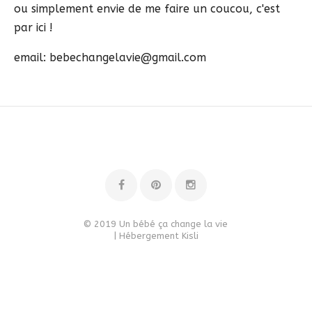
ou simplement envie de me faire un coucou, c'est
par ici !
email: bebechangelavie@gmail.com
© 2019 Un bébé ça change la vie
| Hébergement
Kisli