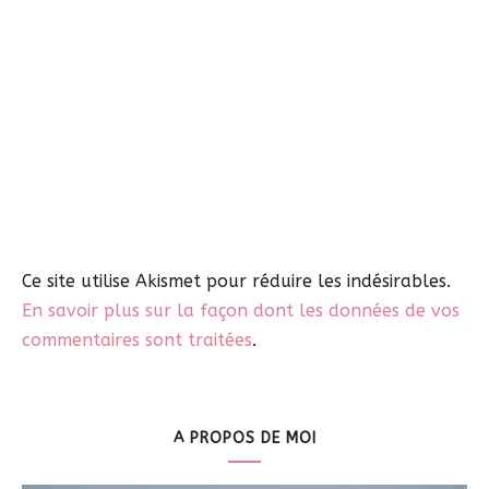
Ce site utilise Akismet pour réduire les indésirables.
En savoir plus sur la façon dont les données de vos
commentaires sont traitées
.
A PROPOS DE MOI