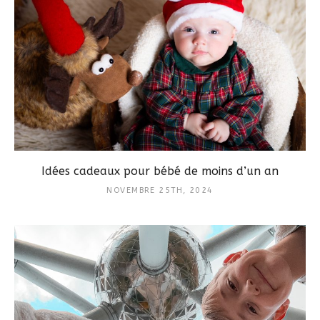
Idées cadeaux pour bébé de moins d’un an
NOVEMBRE 25TH, 2024