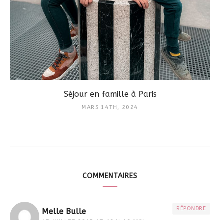
Séjour en famille à Paris
MARS 14TH, 2024
COMMENTAIRES
RÉPONDRE
Melle Bulle