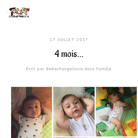
17 JUILLET 2017
4 mois…
Écrit par
Bebechangelavie
dans
Famille