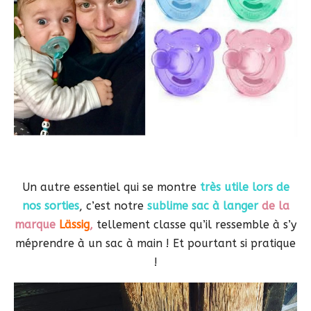
Un autre essentiel qui se montre
très utile lors de
nos sorties
, c’est notre
sublime sac à langer
de la
marque
Lässig
,
tellement classe qu’il ressemble à s’y
méprendre à un sac à main ! Et pourtant si pratique
!