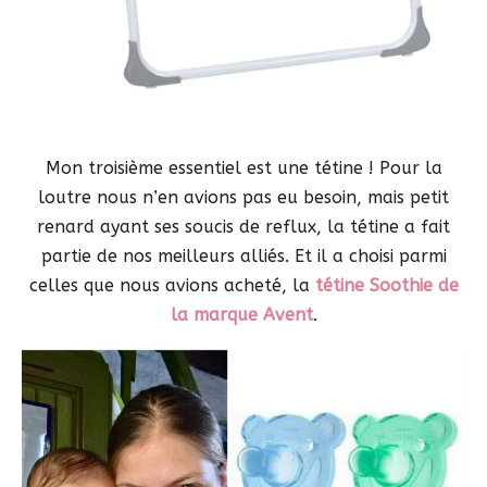
Mon troisième essentiel est une tétine ! Pour la
loutre nous n’en avions pas eu besoin, mais petit
renard ayant ses soucis de reflux, la tétine a fait
partie de nos meilleurs alliés. Et il a choisi parmi
celles que nous avions acheté, la
tétine Soothie de
la marque Avent
.