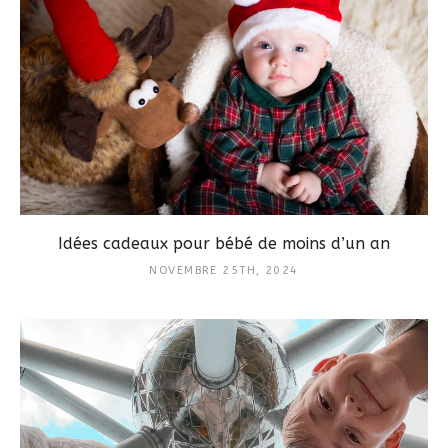
Idées cadeaux pour bébé de moins d’un an
NOVEMBRE 25TH, 2024