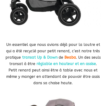
Un essentiel que nous avions déjà pour la loutre et
qui a été recyclé pour petit renard, c’est notre très
pratique
transat Up & Down
de
Beaba
. Un des seuls
transat à être
réglable en hauteur et en assise
.
Petit renard peut ainsi être à table avec nous et
même y manger en attendant de pouvoir être assis
dans sa chaise haute.