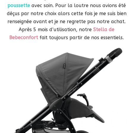
poussette
avec soin. Pour la loutre nous avions été
déçus par notre choix alors cette fois je me suis bien
renseignée avant et je ne regrette pas notre achat.
Après 5 mois d’utilisation, notre
Stella de
Bebeconfort
fait toujours partir de nos essentiels.