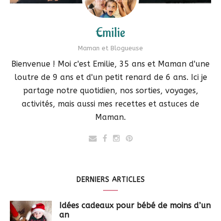
Emilie
Maman et Blogueuse
Bienvenue ! Moi c'est Emilie, 35 ans et Maman d'une
loutre de 9 ans et d'un petit renard de 6 ans. Ici je
partage notre quotidien, nos sorties, voyages,
activités, mais aussi mes recettes et astuces de
Maman.
DERNIERS ARTICLES
Idées cadeaux pour bébé de moins d’un
an