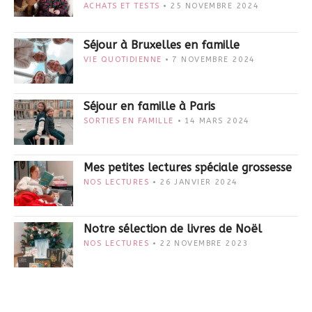
ACHATS ET TESTS
25 NOVEMBRE 2024
Séjour à Bruxelles en famille
VIE QUOTIDIENNE
7 NOVEMBRE 2024
Séjour en famille à Paris
SORTIES EN FAMILLE
14 MARS 2024
Mes petites lectures spéciale grossesse
NOS LECTURES
26 JANVIER 2024
Notre sélection de livres de Noël
NOS LECTURES
22 NOVEMBRE 2023