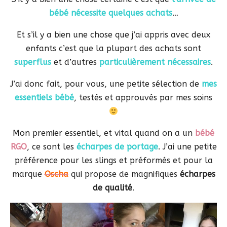
bébé nécessite quelques achats
…
Et s’il y a bien une chose que j’ai appris avec deux
enfants c’est que la plupart des achats sont
superflus
et d’autres
particulièrement nécessaires
.
J’ai donc fait, pour vous, une petite sélection de
mes
essentiels bébé
, testés et approuvés par mes soins
Mon premier essentiel, et vital quand on a un
bébé
RGO
, ce sont les
écharpes de portage
. J’ai une petite
préférence pour les slings et préformés et pour la
marque
Oscha
qui propose de magnifiques
écharpes
de qualité
.