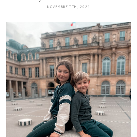
NOVEMBRE 7TH, 2024