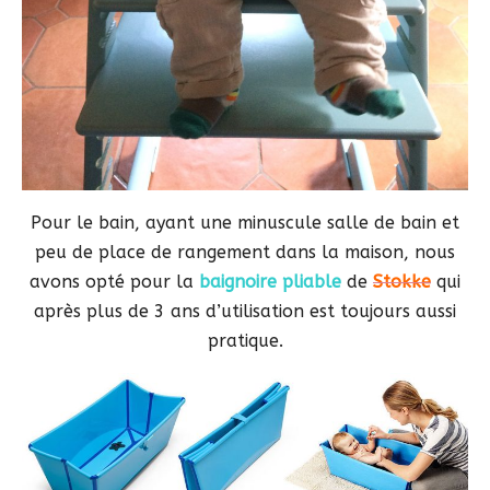
Pour le bain, ayant une minuscule salle de bain et
peu de place de rangement dans la maison, nous
avons opté pour la
baignoire pliable
de
Stokke
qui
après plus de 3 ans d’utilisation est toujours aussi
pratique.