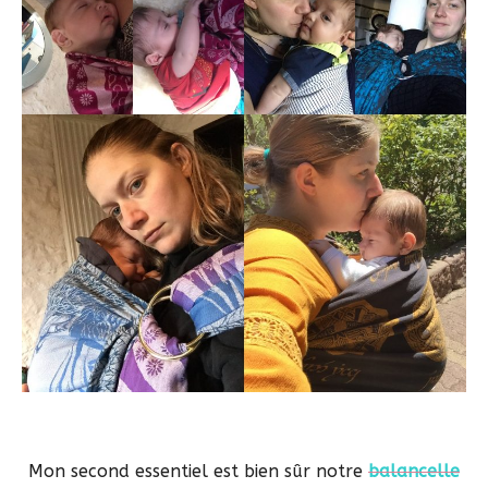
Mon second essentiel est bien sûr notre
balancelle