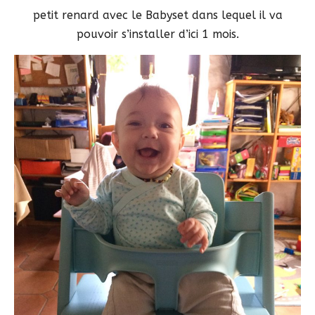
petit renard avec le Babyset dans lequel il va
pouvoir s’installer d’ici 1 mois.