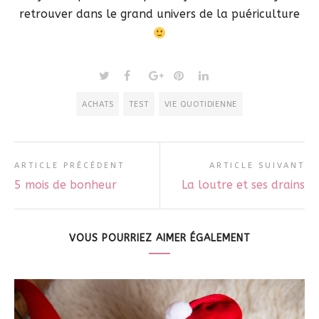
retrouver dans le grand univers de la puériculture
ACHATS
TEST
VIE QUOTIDIENNE
ARTICLE PRÉCÉDENT
ARTICLE SUIVANT
5 mois de bonheur
La loutre et ses drains
VOUS POURRIEZ AIMER ÉGALEMENT