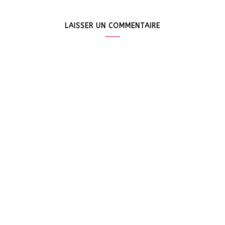
LAISSER UN COMMENTAIRE