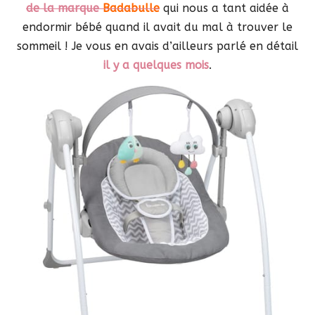
de la marque
Badabulle
qui nous a tant aidée à
endormir bébé quand il avait du mal à trouver le
sommeil ! Je vous en avais d’ailleurs parlé en détail
il y a quelques mois
.