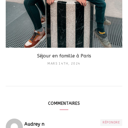
Séjour en famille à Paris
MARS 14TH, 2024
COMMENTAIRES
RÉPONDRE
Audrey n