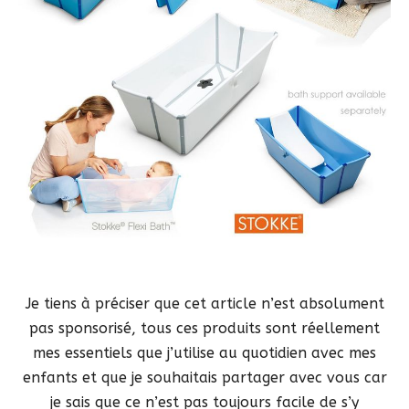
Je tiens à préciser que cet article n’est absolument
pas sponsorisé, tous ces produits sont réellement
mes essentiels que j’utilise au quotidien avec mes
enfants et que je souhaitais partager avec vous car
je sais que ce n’est pas toujours facile de s’y