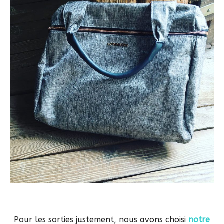
Pour les sorties justement, nous avons choisi
notre