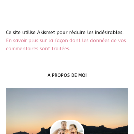
Ce site utilise Akismet pour réduire les indésirables.
En savoir plus sur la façon dont les données de vos
commentaires sont traitées
.
A PROPOS DE MOI