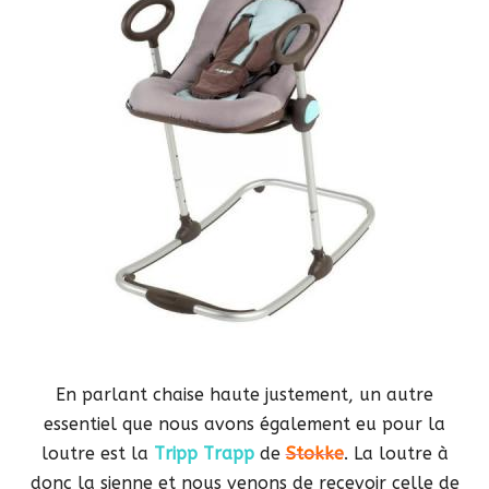
En parlant chaise haute justement, un autre
essentiel que nous avons également eu pour la
loutre est la
Tripp Trapp
de
Stokke
. La loutre à
donc la sienne et nous venons de recevoir celle de