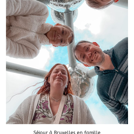
Séjour à Bruxelles en famille