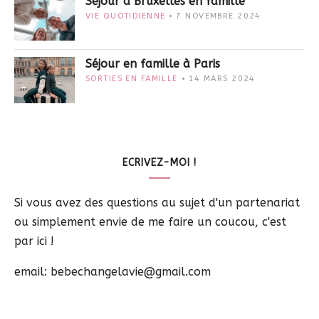
Séjour à Bruxelles en famille
VIE QUOTIDIENNE
7 NOVEMBRE 2024
Séjour en famille à Paris
SORTIES EN FAMILLE
14 MARS 2024
ECRIVEZ-MOI !
Si vous avez des questions au sujet d'un partenariat
ou simplement envie de me faire un coucou, c'est
par ici !
email: bebechangelavie@gmail.com