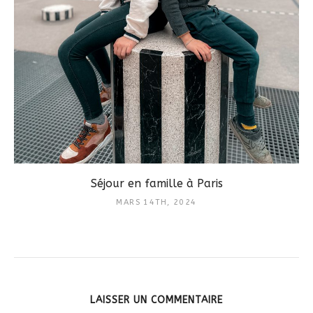
Séjour en famille à Paris
MARS 14TH, 2024
LAISSER UN COMMENTAIRE