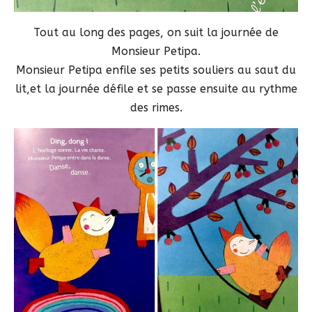
Tout au long des pages, on suit la journée de
Monsieur Petipa.
Monsieur Petipa enfile ses petits souliers au saut du
lit,et la journée défile et se passe ensuite au rythme
des rimes.