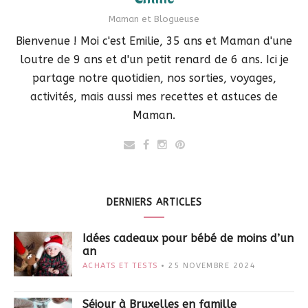
Maman et Blogueuse
Bienvenue ! Moi c'est Emilie, 35 ans et Maman d'une
loutre de 9 ans et d'un petit renard de 6 ans. Ici je
partage notre quotidien, nos sorties, voyages,
activités, mais aussi mes recettes et astuces de
Maman.
DERNIERS ARTICLES
Idées cadeaux pour bébé de moins d’un
an
ACHATS ET TESTS
25 NOVEMBRE 2024
Séjour à Bruxelles en famille