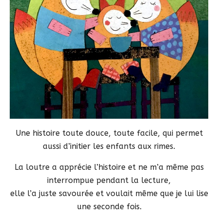
Une histoire toute douce, toute facile, qui permet
aussi d’initier les enfants aux rimes.
La loutre a apprécie l’histoire et ne m’a même pas
interrompue pendant la lecture,
elle l’a juste savourée et voulait même que je lui lise
une seconde fois.