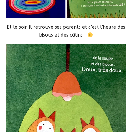
Et le soir, il retrouve ses parents et c’est l’heure des
bisous et des câlins !