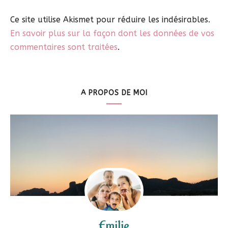
Ce site utilise Akismet pour réduire les indésirables.
En savoir plus sur la façon dont les données de vos
commentaires sont traitées
.
A PROPOS DE MOI
Emilie