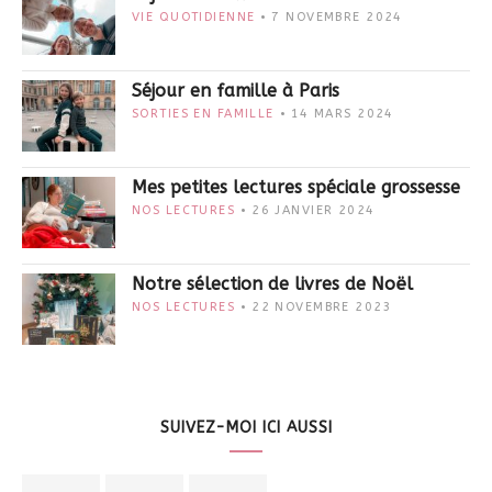
VIE QUOTIDIENNE
7 NOVEMBRE 2024
Séjour en famille à Paris
SORTIES EN FAMILLE
14 MARS 2024
Mes petites lectures spéciale grossesse
NOS LECTURES
26 JANVIER 2024
Notre sélection de livres de Noël
NOS LECTURES
22 NOVEMBRE 2023
SUIVEZ-MOI ICI AUSSI