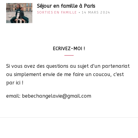
Séjour en famille à Paris
SORTIES EN FAMILLE
14 MARS 2024
ECRIVEZ-MOI !
Si vous avez des questions au sujet d'un partenariat
ou simplement envie de me faire un coucou, c'est
par ici !
email: bebechangelavie@gmail.com