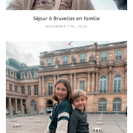
Séjour à Bruxelles en famille
NOVEMBRE 7TH, 2024