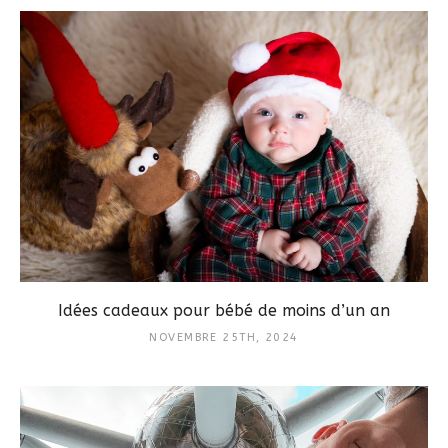
Idées cadeaux pour bébé de moins d’un an
NOVEMBRE 25TH, 2024