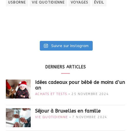
USBORNE
VIE QUOTIDIENNE
VOYAGES
ÉVEIL
Suivre sur Instagram
DERNIERS ARTICLES
Idées cadeaux pour bébé de moins d’un
an
ACHATS ET TESTS
25 NOVEMBRE 2024
Séjour à Bruxelles en famille
VIE QUOTIDIENNE
7 NOVEMBRE 2024