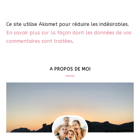
Ce site utilise Akismet pour réduire les indésirables.
En savoir plus sur la façon dont les données de vos
commentaires sont traitées
.
A PROPOS DE MOI