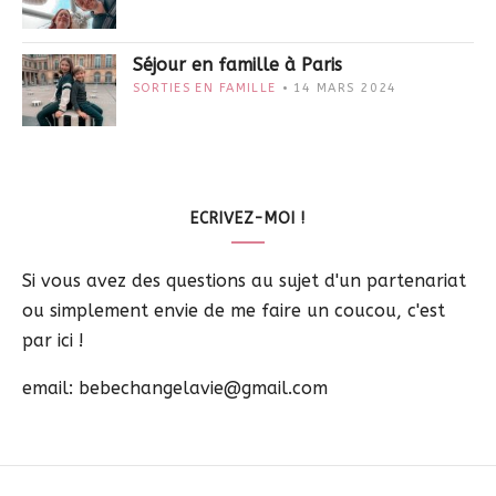
Séjour en famille à Paris
SORTIES EN FAMILLE
14 MARS 2024
ECRIVEZ-MOI !
Si vous avez des questions au sujet d'un partenariat
ou simplement envie de me faire un coucou, c'est
par ici !
email: bebechangelavie@gmail.com