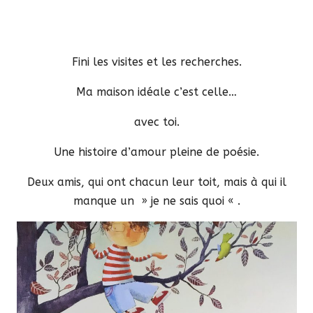
Fini les visites et les recherches.
Ma maison idéale c’est celle…
avec toi.
Une histoire d’amour pleine de poésie.
Deux amis, qui ont chacun leur toit, mais à qui il
manque un » je ne sais quoi « .