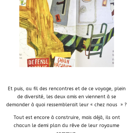
Et puis, au fil des rencontres et de ce voyage, plein
de diversité, les deux amis en viennent à se
demander à quoi ressemblerait leur « chez nous » ?
Tout est encore à construire, mais déjà, ils ont
chacun le demi plan du rêve de leur royaume