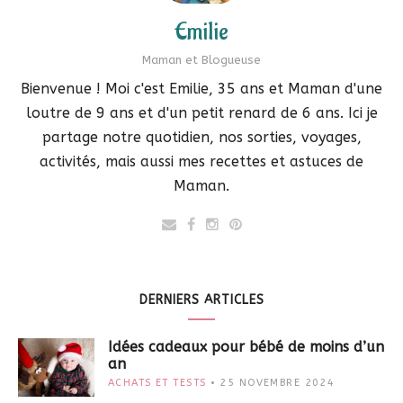
Emilie
Maman et Blogueuse
Bienvenue ! Moi c'est Emilie, 35 ans et Maman d'une
loutre de 9 ans et d'un petit renard de 6 ans. Ici je
partage notre quotidien, nos sorties, voyages,
activités, mais aussi mes recettes et astuces de
Maman.
DERNIERS ARTICLES
Idées cadeaux pour bébé de moins d’un
an
ACHATS ET TESTS
25 NOVEMBRE 2024