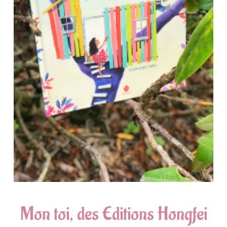
Mon toi, des Editions Hongfei