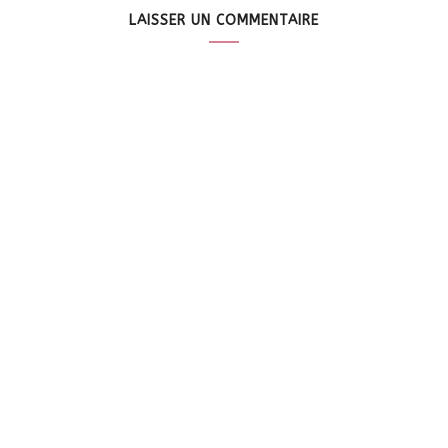
LAISSER UN COMMENTAIRE