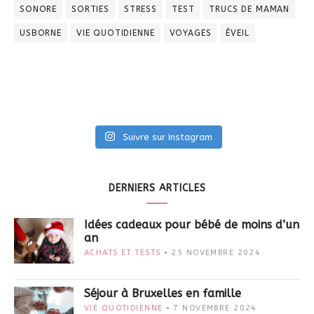
SONORE
SORTIES
STRESS
TEST
TRUCS DE MAMAN
USBORNE
VIE QUOTIDIENNE
VOYAGES
ÉVEIL
Suivre sur Instagram
DERNIERS ARTICLES
Idées cadeaux pour bébé de moins d’un
an
ACHATS ET TESTS
25 NOVEMBRE 2024
Séjour à Bruxelles en famille
VIE QUOTIDIENNE
7 NOVEMBRE 2024