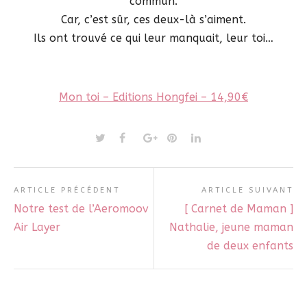
commun.
Car, c’est sûr, ces deux-là s’aiment.
Ils ont trouvé ce qui leur manquait, leur toi…
Mon toi – Editions Hongfei – 14,90€
ARTICLE PRÉCÉDENT
ARTICLE SUIVANT
Notre test de l’Aeromoov
[ Carnet de Maman ]
Air Layer
Nathalie, jeune maman
de deux enfants