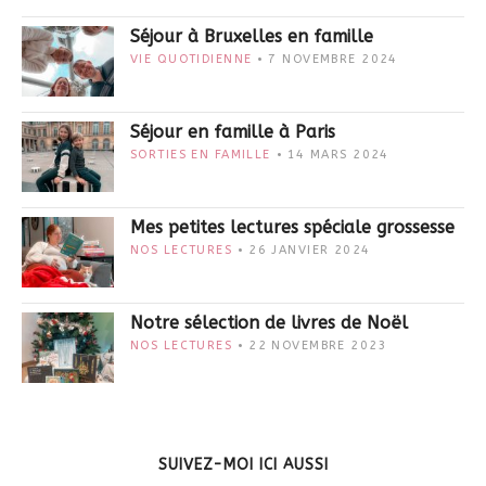
Séjour à Bruxelles en famille
VIE QUOTIDIENNE
7 NOVEMBRE 2024
Séjour en famille à Paris
SORTIES EN FAMILLE
14 MARS 2024
Mes petites lectures spéciale grossesse
NOS LECTURES
26 JANVIER 2024
Notre sélection de livres de Noël
NOS LECTURES
22 NOVEMBRE 2023
SUIVEZ-MOI ICI AUSSI