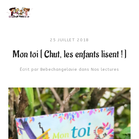
25 JUILLET 2018
Mon toi [ Chut, les enfants lisent ! ]
Écrit par
Bebechangelavie
dans
Nos lectures