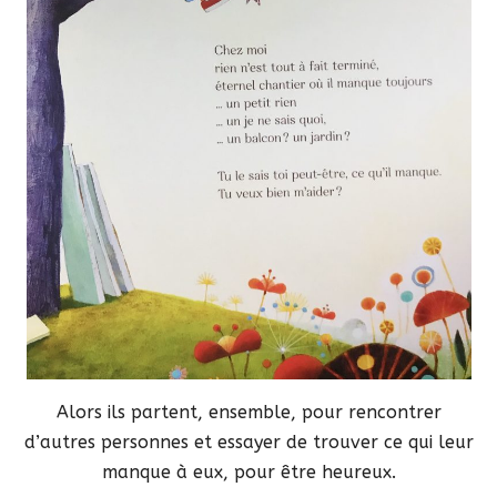
Alors ils partent, ensemble, pour rencontrer
d’autres personnes et essayer de trouver ce qui leur
manque à eux, pour être heureux.