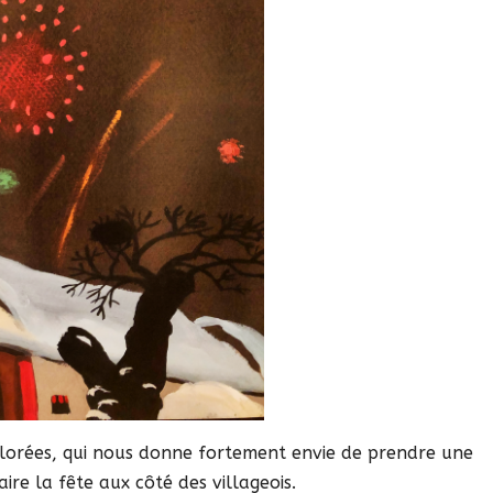
olorées, qui nous donne fortement envie de prendre une
aire la fête aux côté des villageois.