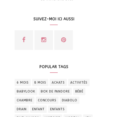
SUIVEZ-MOI ICI AUSSI
POPULAR TAGS
6 MOIS
8 MOIS
ACHATS
ACTIVITÉS
BABYLOOK
BOX DE PANDORE
BÉBÉ
CHAMBRE
CONCOURS
DIABOLO
DRAIN
ENFANT
ENFANTS