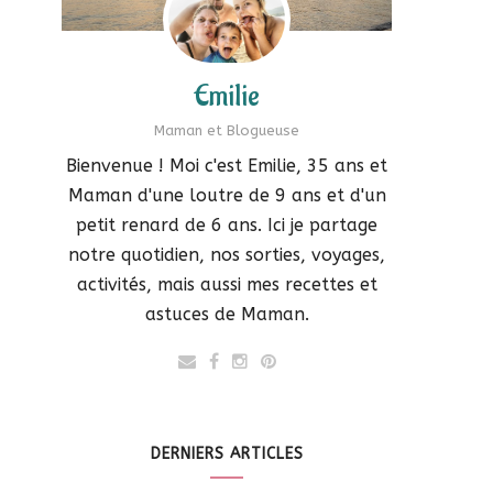
Emilie
Maman et Blogueuse
Bienvenue ! Moi c'est Emilie, 35 ans et
Maman d'une loutre de 9 ans et d'un
petit renard de 6 ans. Ici je partage
notre quotidien, nos sorties, voyages,
activités, mais aussi mes recettes et
astuces de Maman.
DERNIERS ARTICLES