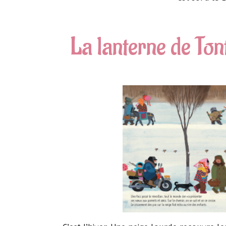
La lanterne de Ton