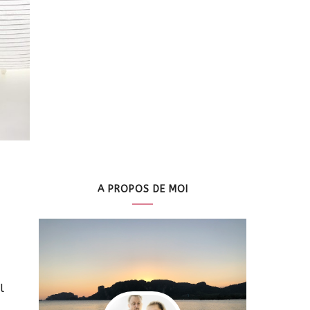
A PROPOS DE MOI
l