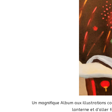
Un magnifique Album aux illustrations c
lanterne et d’aller f