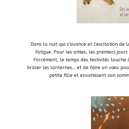
Dans la nuit qui s’avance et l’excitation de l
fatigue. Pour les amies, les premiers jours 
Forcément, le temps des festivités touche à
brûler les lanternes… et de faire un vœu pour
petite fille et envahissent son som