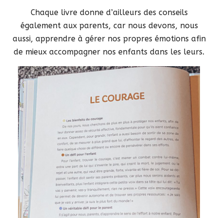
Chaque livre donne d’ailleurs des conseils
également aux parents, car nous devons, nous
aussi, apprendre à gérer nos propres émotions afin
de mieux accompagner nos enfants dans les leurs.