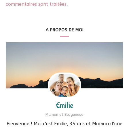
commentaires sont traitées
.
A PROPOS DE MOI
Emilie
Maman et Blogueuse
Bienvenue ! Moi c'est Emilie, 35 ans et Maman d'une