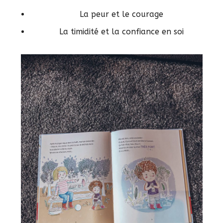
La peur et le courage
La timidité et la confiance en soi