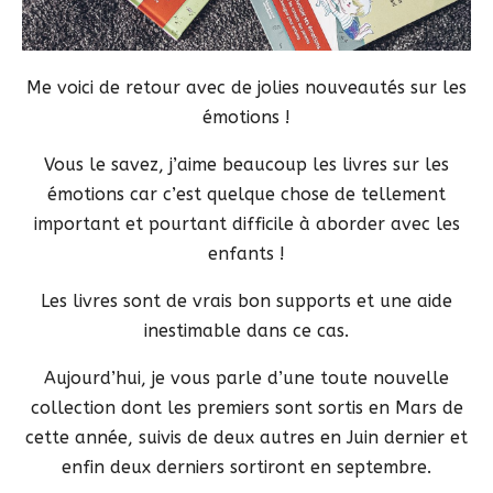
Me voici de retour avec de jolies nouveautés sur les
émotions !
Vous le savez, j’aime beaucoup les livres sur les
émotions car c’est quelque chose de tellement
important et pourtant difficile à aborder avec les
enfants !
Les livres sont de vrais bon supports et une aide
inestimable dans ce cas.
Aujourd’hui, je vous parle d’une toute nouvelle
collection dont les premiers sont sortis en Mars de
cette année, suivis de deux autres en Juin dernier et
enfin deux derniers sortiront en septembre.