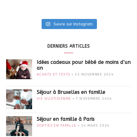
Suivre sur Instagram
DERNIERS ARTICLES
Idées cadeaux pour bébé de moins d’un
an
ACHATS ET TESTS
25 NOVEMBRE 2024
Séjour à Bruxelles en famille
VIE QUOTIDIENNE
7 NOVEMBRE 2024
Séjour en famille à Paris
SORTIES EN FAMILLE
14 MARS 2024