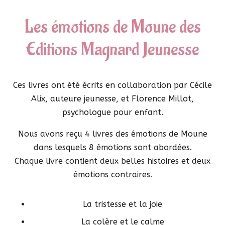
Les émotions de Moune des
Editions Magnard Jeunesse
Ces livres ont été écrits en collaboration par Cécile
Alix, auteure jeunesse, et Florence Millot,
psychologue pour enfant.
Nous avons reçu 4 livres des émotions de Moune
dans lesquels 8 émotions sont abordées.
Chaque livre contient deux belles histoires et deux
émotions contraires.
La tristesse et la joie
La colère et le calme