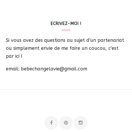
ECRIVEZ-MOI !
Si vous avez des questions au sujet d'un partenariat
ou simplement envie de me faire un coucou, c'est
par ici !
email: bebechangelavie@gmail.com