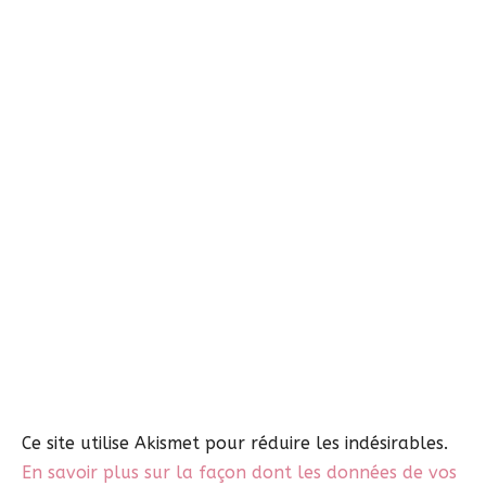
Ce site utilise Akismet pour réduire les indésirables.
En savoir plus sur la façon dont les données de vos