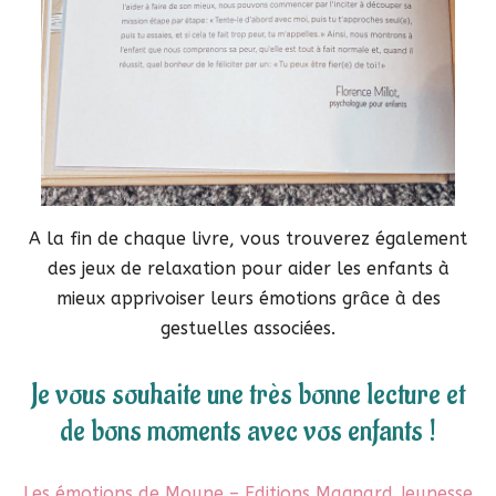
A la fin de chaque livre, vous trouverez également
des jeux de relaxation pour aider les enfants à
mieux apprivoiser leurs émotions grâce à des
gestuelles associées.
Je vous souhaite une très bonne lecture et
de bons moments avec vos enfants !
Les émotions de Moune – Editions Magnard Jeunesse