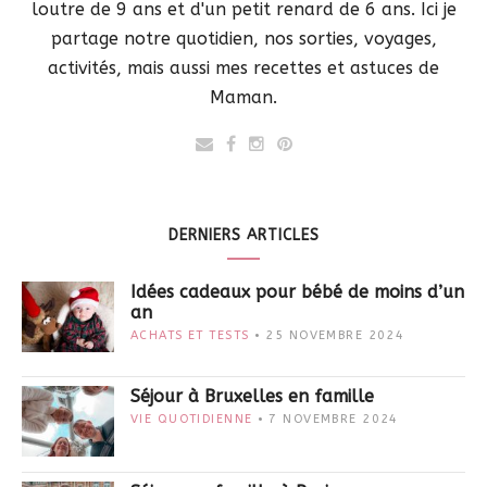
loutre de 9 ans et d'un petit renard de 6 ans. Ici je
partage notre quotidien, nos sorties, voyages,
activités, mais aussi mes recettes et astuces de
Maman.
DERNIERS ARTICLES
Idées cadeaux pour bébé de moins d’un
an
ACHATS ET TESTS
25 NOVEMBRE 2024
Séjour à Bruxelles en famille
VIE QUOTIDIENNE
7 NOVEMBRE 2024