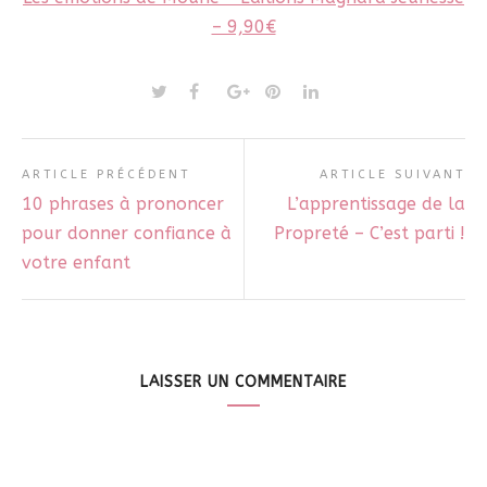
– 9,90€
ARTICLE PRÉCÉDENT
ARTICLE SUIVANT
10 phrases à prononcer
L’apprentissage de la
pour donner confiance à
Propreté – C’est parti !
votre enfant
LAISSER UN COMMENTAIRE