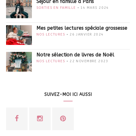
Séjour en famille à Paris
SORTIES EN FAMILLE
14 MARS 2024
Mes petites lectures spéciale grossesse
NOS LECTURES
26 JANVIER 2024
Notre sélection de livres de Noël
NOS LECTURES
22 NOVEMBRE 2023
SUIVEZ-MOI ICI AUSSI