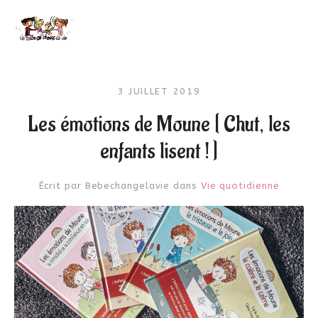
3 JUILLET 2019
Les émotions de Moune [ Chut, les
enfants lisent ! ]
Écrit par
Bebechangelavie
dans
Vie quotidienne