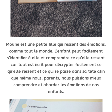
Moune est une petite fille qui ressent des émotions,
comme tout le monde. L’enfant peut facilement
s’identifier à elle et comprendre ce qu’elle ressent
car tout est écrit pour décrypter facilement ce
qu’elle ressent et ce qui se passe dans sa tête afin
que même nous, parents, nous puissions mieux
comprendre et aborder les émotions de nos
enfants.