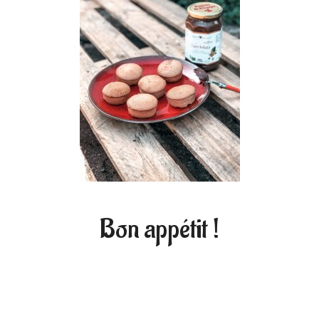
Bon appétit !