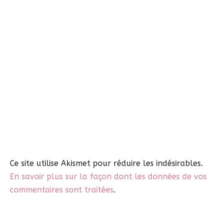
Ce site utilise Akismet pour réduire les indésirables.
En savoir plus sur la façon dont les données de vos
commentaires sont traitées
.