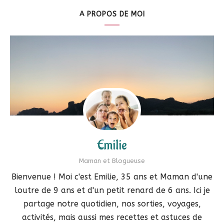
A PROPOS DE MOI
Emilie
Maman et Blogueuse
Bienvenue ! Moi c'est Emilie, 35 ans et Maman d'une
loutre de 9 ans et d'un petit renard de 6 ans. Ici je
partage notre quotidien, nos sorties, voyages,
activités, mais aussi mes recettes et astuces de