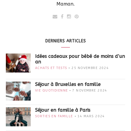
Maman.
DERNIERS ARTICLES
Idées cadeaux pour bébé de moins d’un
an
ACHATS ET TESTS
25 NOVEMBRE 2024
Séjour à Bruxelles en famille
VIE QUOTIDIENNE
7 NOVEMBRE 2024
Séjour en famille à Paris
SORTIES EN FAMILLE
14 MARS 2024