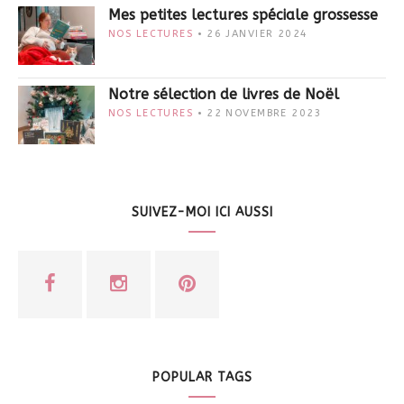
Mes petites lectures spéciale grossesse
NOS LECTURES
26 JANVIER 2024
Notre sélection de livres de Noël
NOS LECTURES
22 NOVEMBRE 2023
SUIVEZ-MOI ICI AUSSI
POPULAR TAGS