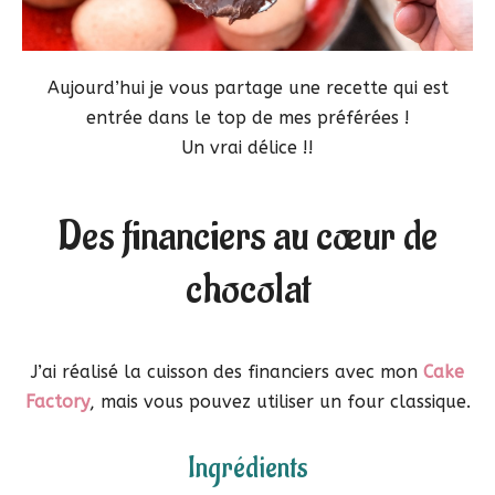
Aujourd’hui je vous partage une recette qui est
entrée dans le top de mes préférées !
Un vrai délice !!
Des financiers au cœur de
chocolat
J’ai réalisé la cuisson des financiers avec mon
Cake
Factory
, mais vous pouvez utiliser un four classique.
Ingrédients