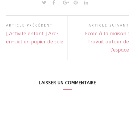
ARTICLE PRÉCÉDENT
ARTICLE SUIVANT
[ Activité enfant ] Arc-
Ecole à la maison :
en-ciel en papier de soie
Travail autour de
l’espace
LAISSER UN COMMENTAIRE