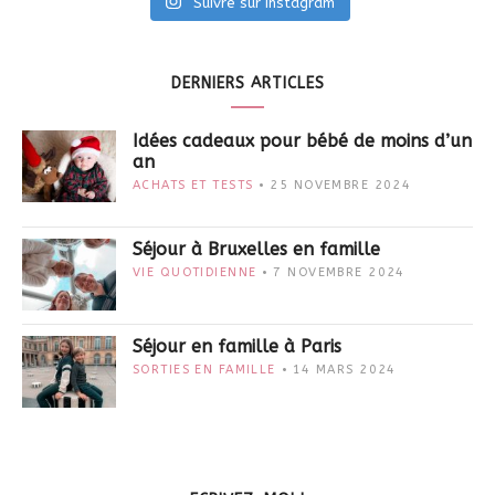
Suivre sur Instagram
DERNIERS ARTICLES
Idées cadeaux pour bébé de moins d’un
an
ACHATS ET TESTS
25 NOVEMBRE 2024
Séjour à Bruxelles en famille
VIE QUOTIDIENNE
7 NOVEMBRE 2024
Séjour en famille à Paris
SORTIES EN FAMILLE
14 MARS 2024