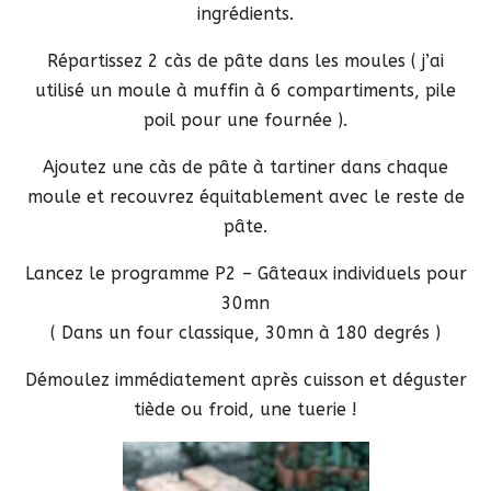
ingrédients.
Répartissez 2 càs de pâte dans les moules ( j’ai
utilisé un moule à muffin à 6 compartiments, pile
poil pour une fournée ).
Ajoutez une càs de pâte à tartiner dans chaque
moule et recouvrez équitablement avec le reste de
pâte.
Lancez le programme P2 – Gâteaux individuels pour
30mn
( Dans un four classique, 30mn à 180 degrés )
Démoulez immédiatement après cuisson et déguster
tiède ou froid, une tuerie !