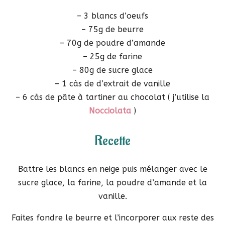
– 3 blancs d’oeufs
– 75g de beurre
– 70g de poudre d’amande
– 25g de farine
– 80g de sucre glace
– 1 càs de d’extrait de vanille
– 6 càs de pâte à tartiner au chocolat ( j’utilise la
Nocciolata
)
Recette
Battre les blancs en neige puis mélanger avec le
sucre glace, la farine, la poudre d’amande et la
vanille.
Faites fondre le beurre et l’incorporer aux reste des