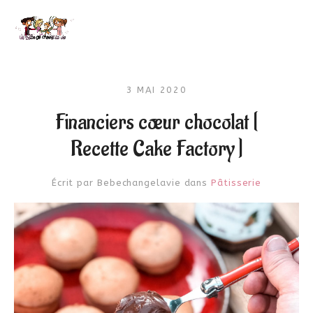
3 MAI 2020
Financiers cœur chocolat [
Recette Cake Factory ]
Écrit par
Bebechangelavie
dans
Pâtisserie