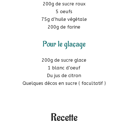
200g de sucre roux
5 oeufs
75g d’huile végétale
200g de farine
Pour le glaçage
200g de sucre glace
1 blanc d’oeuf
Du jus de citron
Quelques décos en sucre ( facultatif )
Recette