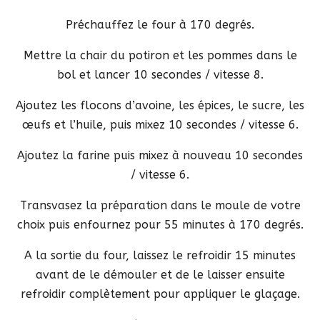
Préchauffez le four à 170 degrés.
Mettre la chair du potiron et les pommes dans le
bol et lancer 10 secondes / vitesse 8.
Ajoutez les flocons d’avoine, les épices, le sucre, les
œufs et l’huile, puis mixez 10 secondes / vitesse 6.
Ajoutez la farine puis mixez à nouveau 10 secondes
/ vitesse 6.
Transvasez la préparation dans le moule de votre
choix puis enfournez pour 55 minutes à 170 degrés.
A la sortie du four, laissez le refroidir 15 minutes
avant de le démouler et de le laisser ensuite
refroidir complètement pour appliquer le glaçage.