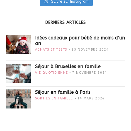
Suivre sur Instagram
DERNIERS ARTICLES
Idées cadeaux pour bébé de moins d’un
an
ACHATS ET TESTS
25 NOVEMBRE 2024
Séjour à Bruxelles en famille
VIE QUOTIDIENNE
7 NOVEMBRE 2024
Séjour en famille à Paris
SORTIES EN FAMILLE
14 MARS 2024