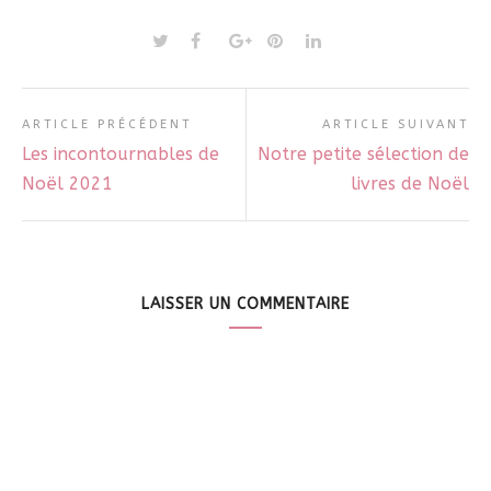
ARTICLE PRÉCÉDENT
ARTICLE SUIVANT
Les incontournables de
Notre petite sélection de
Noël 2021
livres de Noël
LAISSER UN COMMENTAIRE