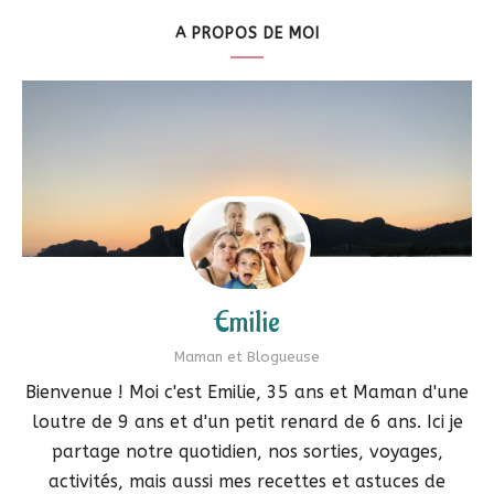
A PROPOS DE MOI
Emilie
Maman et Blogueuse
Bienvenue ! Moi c'est Emilie, 35 ans et Maman d'une
loutre de 9 ans et d'un petit renard de 6 ans. Ici je
partage notre quotidien, nos sorties, voyages,
activités, mais aussi mes recettes et astuces de