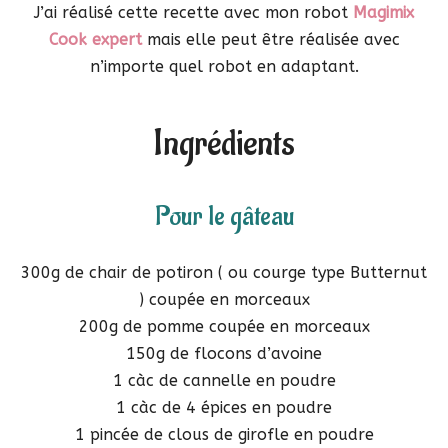
J’ai réalisé cette recette avec mon robot
Magimix
Cook expert
mais elle peut être réalisée avec
n’importe quel robot en adaptant.
Ingrédients
Pour le gâteau
300g de chair de potiron ( ou courge type Butternut
) coupée en morceaux
200g de pomme coupée en morceaux
150g de flocons d’avoine
1 càc de cannelle en poudre
1 càc de 4 épices en poudre
1 pincée de clous de girofle en poudre