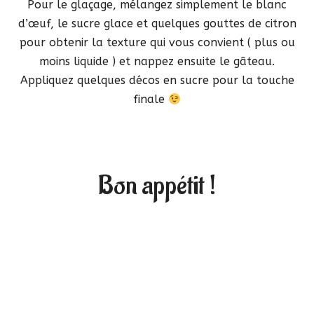
Pour le glaçage, mélangez simplement le blanc
d’œuf, le sucre glace et quelques gouttes de citron
pour obtenir la texture qui vous convient ( plus ou
moins liquide ) et nappez ensuite le gâteau.
Appliquez quelques décos en sucre pour la touche
finale
Bon appétit !