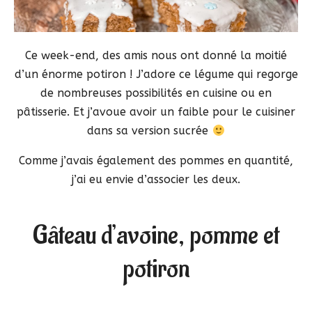
Ce week-end, des amis nous ont donné la moitié
d’un énorme potiron ! J’adore ce légume qui regorge
de nombreuses possibilités en cuisine ou en
pâtisserie. Et j’avoue avoir un faible pour le cuisiner
dans sa version sucrée
Comme j’avais également des pommes en quantité,
j’ai eu envie d’associer les deux.
Gâteau d’avoine, pomme et
potiron