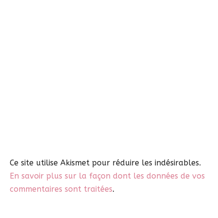
Ce site utilise Akismet pour réduire les indésirables.
En savoir plus sur la façon dont les données de vos
commentaires sont traitées
.