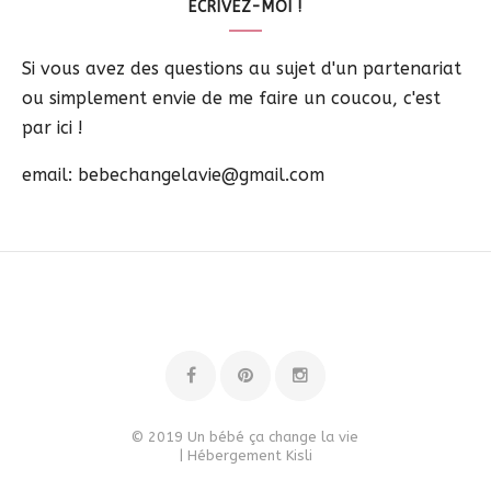
ECRIVEZ-MOI !
Si vous avez des questions au sujet d'un partenariat
ou simplement envie de me faire un coucou, c'est
par ici !
email: bebechangelavie@gmail.com
© 2019 Un bébé ça change la vie
| Hébergement
Kisli