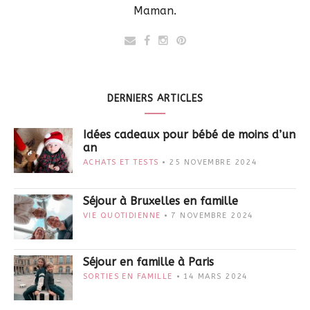
Maman.
DERNIERS ARTICLES
Idées cadeaux pour bébé de moins d’un
an
ACHATS ET TESTS
25 NOVEMBRE 2024
Séjour à Bruxelles en famille
VIE QUOTIDIENNE
7 NOVEMBRE 2024
Séjour en famille à Paris
SORTIES EN FAMILLE
14 MARS 2024