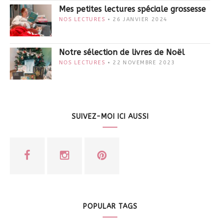
Mes petites lectures spéciale grossesse
NOS LECTURES
26 JANVIER 2024
Notre sélection de livres de Noël
NOS LECTURES
22 NOVEMBRE 2023
SUIVEZ-MOI ICI AUSSI
POPULAR TAGS