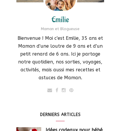
Emilie
Maman et Blogueuse
Bienvenue ! Moi c'est Emilie, 35 ans et
Maman d'une loutre de 9 ans et d'un
petit renard de 6 ans. Ici je partage
notre quotidien, nos sorties, voyages,
activités, mais aussi mes recettes et
astuces de Maman.
DERNIERS ARTICLES
Idées cadeaux pour bébé