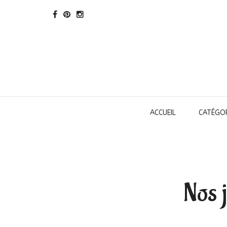
ACCUEIL
CATÉGOR
Nos 