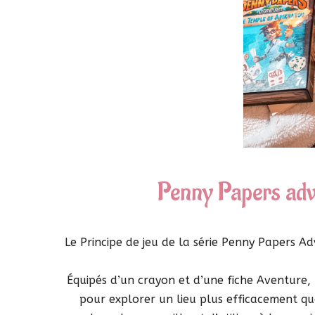
Penny Papers adv
Le Principe de jeu de la série Penny Papers A
Équipés d’un crayon et d’une fiche Aventure, 
pour explorer un lieu plus efficacement qu