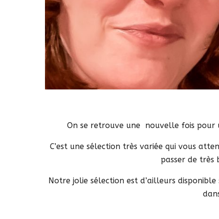
On se retrouve une nouvelle fois pour 
C’est une sélection très variée qui vous atten
passer de très
Notre jolie sélection est d’ailleurs disponible
dans