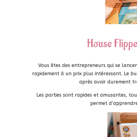
House Flippe
Vous êtes des entrepreneurs qui se lancen
rapidement à un prix plus intéressant. Le bu
après avoir durement tra
Les parties sont rapides et amusantes, tou
permet d’apprendre 