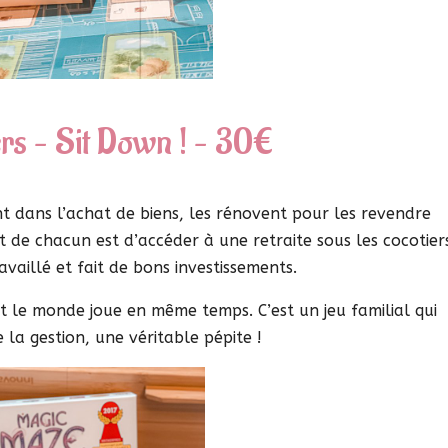
rs – Sit Down ! – 30€
t dans l’achat de biens, les rénovent pour les revendre
t de chacun est d’accéder à une retraite sous les cocotier
vaillé et fait de bons investissements.
t le monde joue en même temps. C’est un jeu familial qui
la gestion, une véritable pépite !