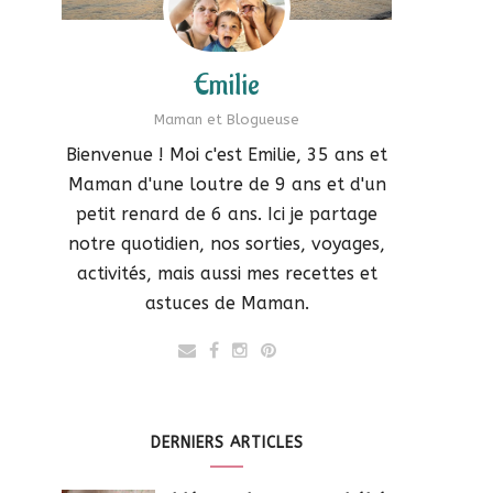
Emilie
Maman et Blogueuse
Bienvenue ! Moi c'est Emilie, 35 ans et
Maman d'une loutre de 9 ans et d'un
petit renard de 6 ans. Ici je partage
notre quotidien, nos sorties, voyages,
activités, mais aussi mes recettes et
astuces de Maman.
DERNIERS ARTICLES