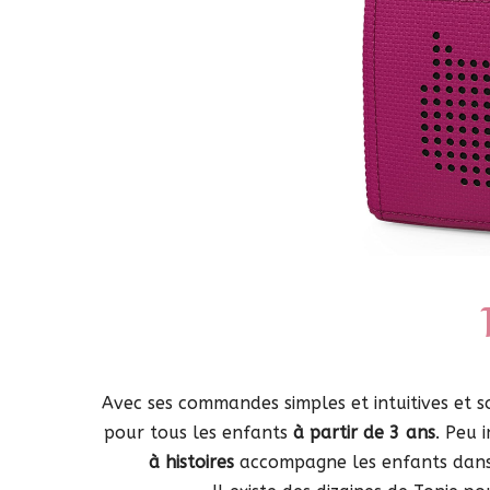
Avec ses commandes simples et intuitives et 
pour tous les enfants
à partir de 3 ans
. Peu 
à histoires
accompagne les enfants dans l