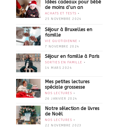
Idées cadeaux pour bébé
de moins d’un an
ACHATS ET TESTS
25 NOVEMBRE 2024
Séjour à Bruxelles en
famille
VIE QUOTIDIENNE
7 NOVEMBRE 2024
Séjour en famille à Paris
SORTIES EN FAMILLE
14 MARS 2024
Mes petites lectures
spéciale grossesse
NOS LECTURES
26 JANVIER 2024
Notre sélection de livres
de Noël
NOS LECTURES
22 NOVEMBRE 2023