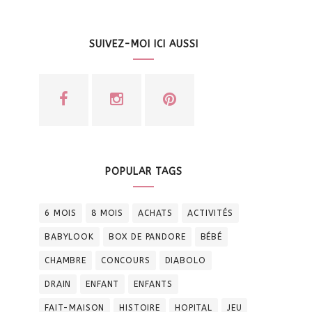
SUIVEZ-MOI ICI AUSSI
POPULAR TAGS
6 MOIS
8 MOIS
ACHATS
ACTIVITÉS
BABYLOOK
BOX DE PANDORE
BÉBÉ
CHAMBRE
CONCOURS
DIABOLO
DRAIN
ENFANT
ENFANTS
FAIT-MAISON
HISTOIRE
HOPITAL
JEU