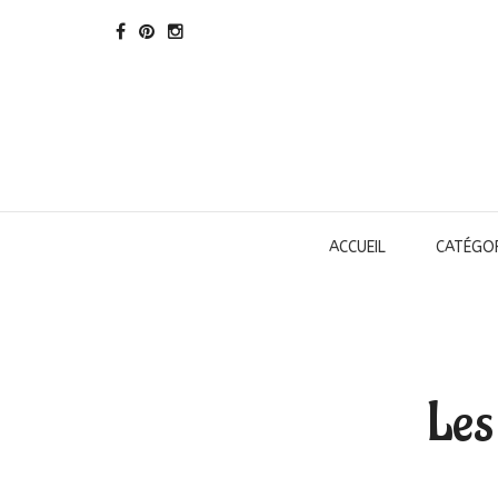
ACCUEIL
CATÉGOR
Les