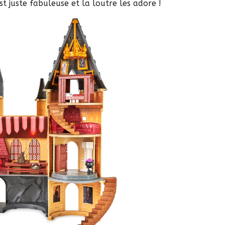
st juste fabuleuse et la loutre les adore !