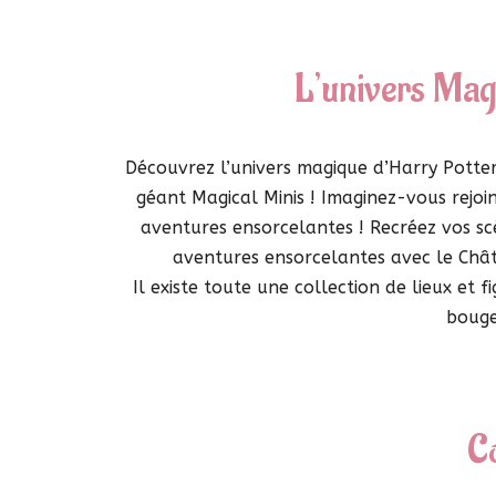
L’univers Mag
Découvrez l’univers magique d’Harry Potte
géant Magical Minis ! Imaginez-vous rejo
aventures ensorcelantes ! Recréez vos sc
aventures ensorcelantes avec le Châ
Il existe toute une collection de lieux et
boug
Co