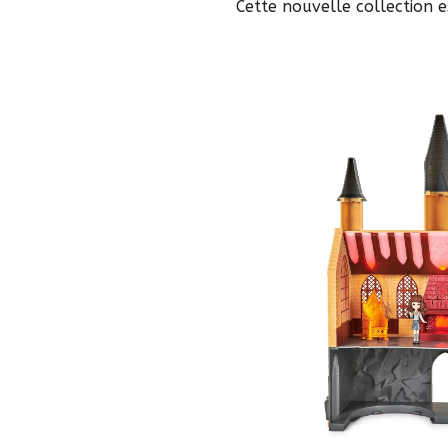
Cette nouvelle collection e