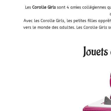
Les
Corolle Girls
sont 4 amies collégiennes q
Avec les Corolle Girls, les petites filles app
vers le monde des adultes. Les Corolle Girls 
Jouets