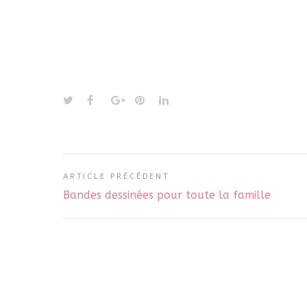
ARTICLE PRÉCÉDENT
Bandes dessinées pour toute la famille