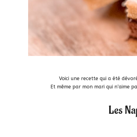
Voici une recette qui a été dévor
Et même par mon mari qui n’aime pas 
Les Na