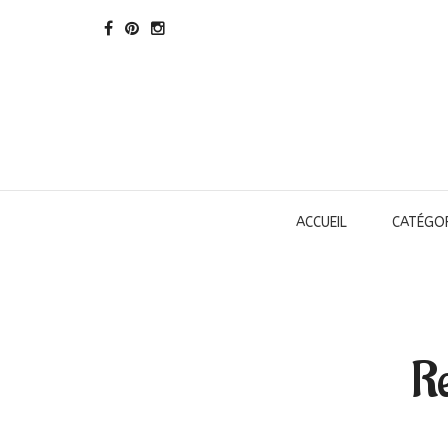
ACCUEIL
CATÉGOR
Re