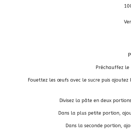
10
Ver
P
Préchauffez le 
Fouettez les œufs avec le sucre puis ajoutez 
Divisez la pâte en deux portion
Dans la plus petite portion, aj
Dans la seconde portion, ajou