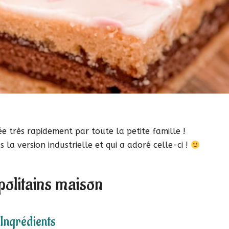
ée très rapidement par toute la petite famille !
la version industrielle et qui a adoré celle-ci !
politains maison
Ingrédients