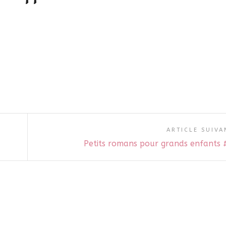
ARTICLE SUIVA
Petits romans pour grands enfants 