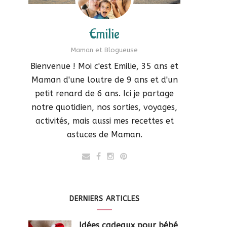
Emilie
Maman et Blogueuse
Bienvenue ! Moi c'est Emilie, 35 ans et
Maman d'une loutre de 9 ans et d'un
petit renard de 6 ans. Ici je partage
notre quotidien, nos sorties, voyages,
activités, mais aussi mes recettes et
astuces de Maman.
DERNIERS ARTICLES
Idées cadeaux pour bébé