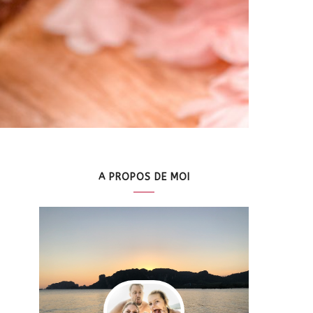
A PROPOS DE MOI