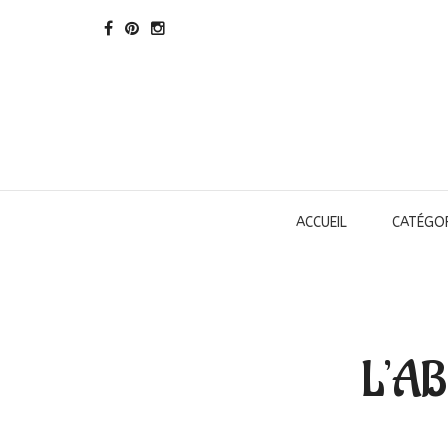
ACCUEIL
CATÉGOR
L’AB