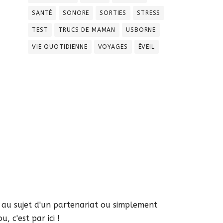
SANTÉ
SONORE
SORTIES
STRESS
TEST
TRUCS DE MAMAN
USBORNE
VIE QUOTIDIENNE
VOYAGES
ÉVEIL
s au sujet d'un partenariat ou simplement
, c'est par ici !