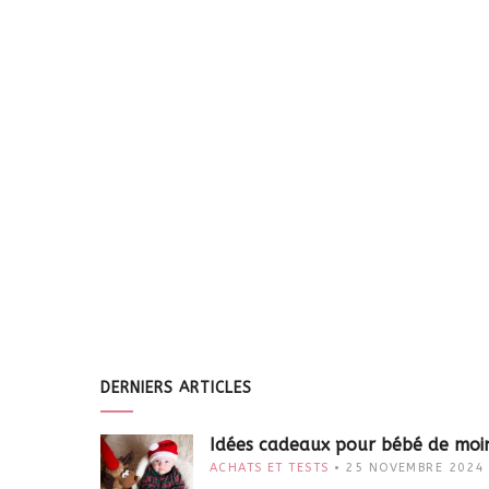
DERNIERS ARTICLES
Idées cadeaux pour bébé de moi
ACHATS ET TESTS
25 NOVEMBRE 2024