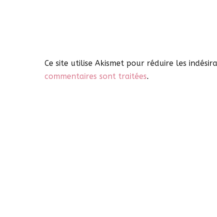
Ce site utilise Akismet pour réduire les indésir
commentaires sont traitées
.