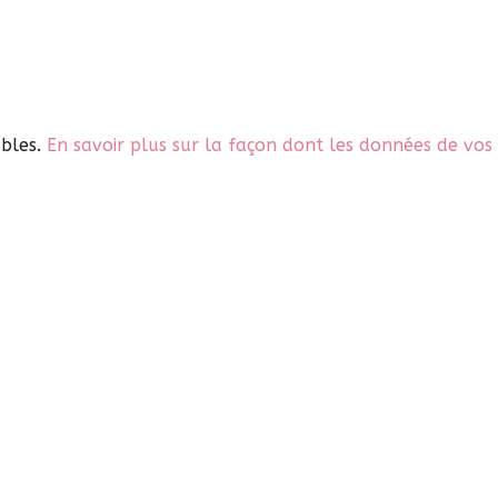
ables.
En savoir plus sur la façon dont les données de vos