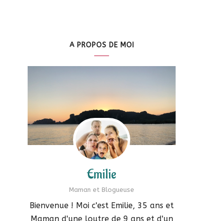
A PROPOS DE MOI
Emilie
Maman et Blogueuse
Bienvenue ! Moi c'est Emilie, 35 ans et
Maman d'une loutre de 9 ans et d'un