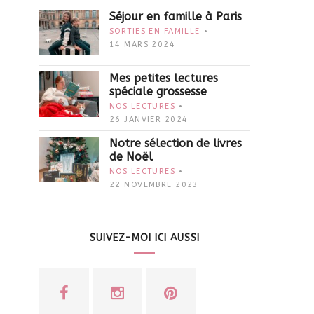
Séjour en famille à Paris
SORTIES EN FAMILLE
14 MARS 2024
Mes petites lectures
spéciale grossesse
NOS LECTURES
26 JANVIER 2024
Notre sélection de livres
de Noël
NOS LECTURES
22 NOVEMBRE 2023
SUIVEZ-MOI ICI AUSSI