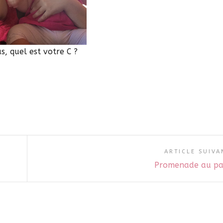
s, quel est votre C ?
ARTICLE SUIVA
Promenade au pa