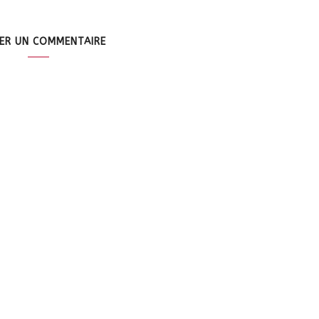
SER UN COMMENTAIRE