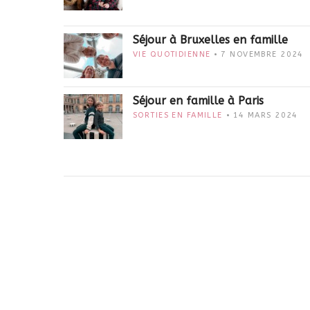
Séjour à Bruxelles en famille
VIE QUOTIDIENNE
7 NOVEMBRE 2024
Séjour en famille à Paris
SORTIES EN FAMILLE
14 MARS 2024