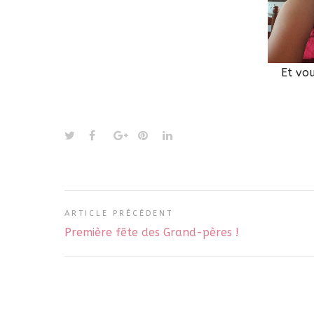
Et vou
ARTICLE PRÉCÉDENT
Première fête des Grand-pères !