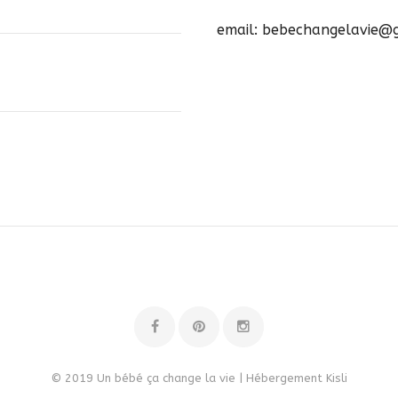
email: bebechangelavie@
© 2019 Un bébé ça change la vie | Hébergement
Kisli