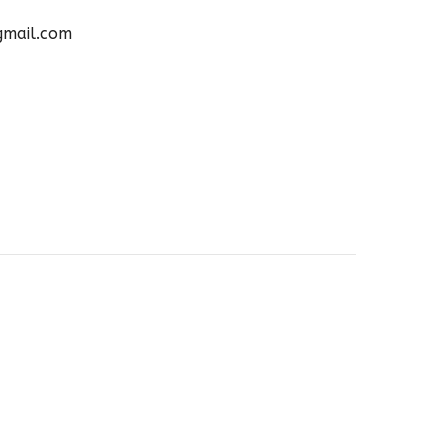
gmail.com