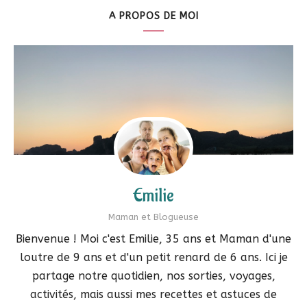
A PROPOS DE MOI
Emilie
Maman et Blogueuse
Bienvenue ! Moi c'est Emilie, 35 ans et Maman d'une
loutre de 9 ans et d'un petit renard de 6 ans. Ici je
partage notre quotidien, nos sorties, voyages,
activités, mais aussi mes recettes et astuces de