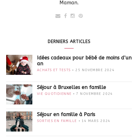
Maman.
DERNIERS ARTICLES
Idées cadeaux pour bébé de moins d’un
an
ACHATS ET TESTS
25 NOVEMBRE 2024
Séjour à Bruxelles en famille
VIE QUOTIDIENNE
7 NOVEMBRE 2024
Séjour en famille à Paris
SORTIES EN FAMILLE
14 MARS 2024