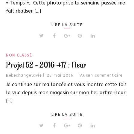
« Temps ». Cette photo prise la semaine passée me
fait réaliser […]
LIRE LA SUITE
NON CLASSÉ
Projet 52 – 2016 #17 : Fleur
Bebechangelavie
25 mai 2016
Aucun commentaire
Je continue sur ma lancée et vous montre cette fois
la vue depuis mon magasin sur mon bel arbre fleuri
[…]
LIRE LA SUITE