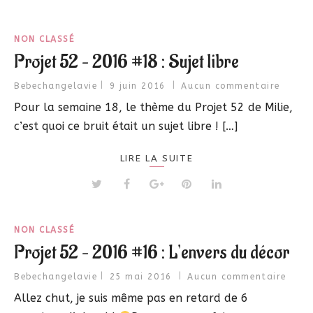
NON CLASSÉ
Projet 52 – 2016 #18 : Sujet libre
Bebechangelavie
9 juin 2016
Aucun commentaire
Pour la semaine 18, le thème du Projet 52 de Milie,
c’est quoi ce bruit était un sujet libre ! […]
LIRE LA SUITE
NON CLASSÉ
Projet 52 – 2016 #16 : L’envers du décor
Bebechangelavie
25 mai 2016
Aucun commentaire
Allez chut, je suis même pas en retard de 6