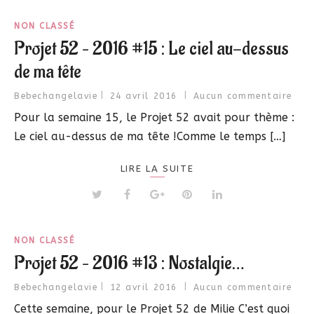
NON CLASSÉ
Projet 52 – 2016 #15 : Le ciel au-dessus
de ma tête
Bebechangelavie
24 avril 2016
Aucun commentaire
Pour la semaine 15, le Projet 52 avait pour thème :
Le ciel au-dessus de ma tête !Comme le temps […]
LIRE LA SUITE
NON CLASSÉ
Projet 52 – 2016 #13 : Nostalgie…
Bebechangelavie
12 avril 2016
Aucun commentaire
Cette semaine, pour le Projet 52 de Milie C’est quoi