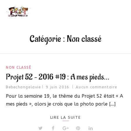
Catégorie :
Non classé
NON CLASSÉ
Projet 52 – 2016 #19 : A mes pieds…
Bebechangelavie
9 juin 2016
Aucun commentaire
Pour la semaine 19, le thème du Projet 52 était « A
mes pieds », alors je crois que la photo parle […]
LIRE LA SUITE