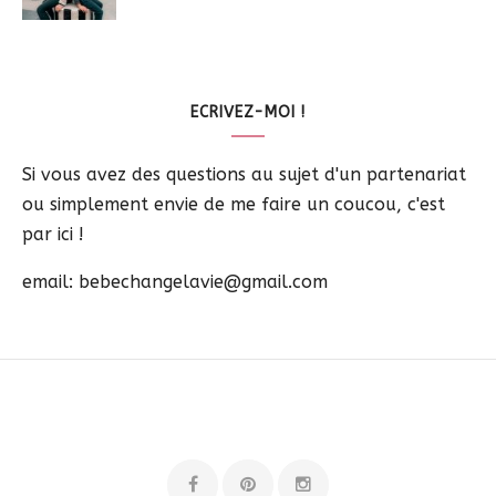
ECRIVEZ-MOI !
Si vous avez des questions au sujet d'un partenariat
ou simplement envie de me faire un coucou, c'est
par ici !
email: bebechangelavie@gmail.com