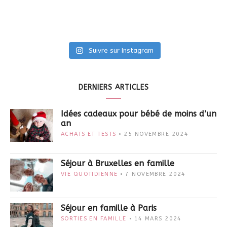
Suivre sur Instagram
DERNIERS ARTICLES
Idées cadeaux pour bébé de moins d’un
an
ACHATS ET TESTS
25 NOVEMBRE 2024
Séjour à Bruxelles en famille
VIE QUOTIDIENNE
7 NOVEMBRE 2024
Séjour en famille à Paris
SORTIES EN FAMILLE
14 MARS 2024