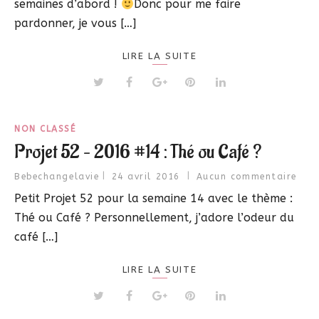
semaines d’abord !
Donc pour me faire
pardonner, je vous […]
LIRE LA SUITE
NON CLASSÉ
Projet 52 – 2016 #14 : Thé ou Café ?
Bebechangelavie
24 avril 2016
Aucun commentaire
Petit Projet 52 pour la semaine 14 avec le thème :
Thé ou Café ? Personnellement, j’adore l’odeur du
café […]
LIRE LA SUITE