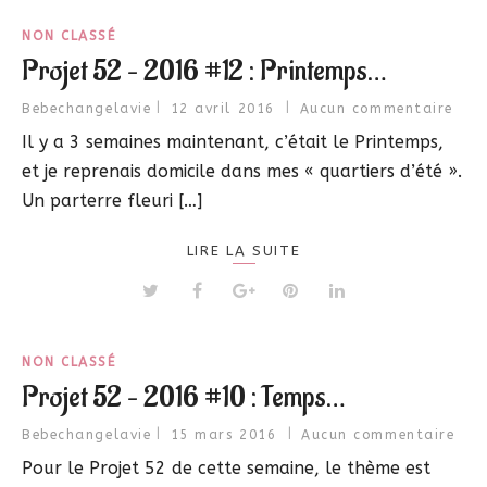
NON CLASSÉ
Projet 52 – 2016 #12 : Printemps…
Bebechangelavie
12 avril 2016
Aucun commentaire
Il y a 3 semaines maintenant, c’était le Printemps,
et je reprenais domicile dans mes « quartiers d’été ».
Un parterre fleuri […]
LIRE LA SUITE
NON CLASSÉ
Projet 52 – 2016 #10 : Temps…
Bebechangelavie
15 mars 2016
Aucun commentaire
Pour le Projet 52 de cette semaine, le thème est