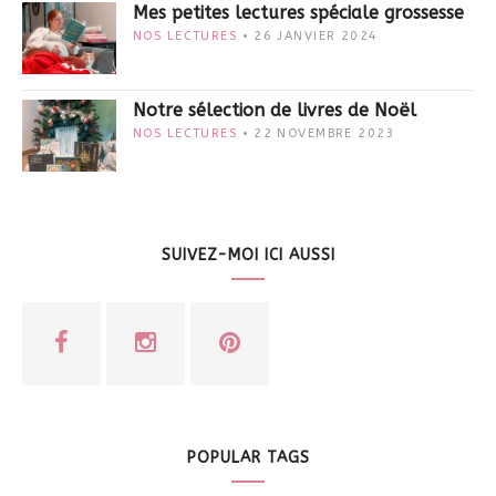
Mes petites lectures spéciale grossesse
NOS LECTURES
26 JANVIER 2024
Notre sélection de livres de Noël
NOS LECTURES
22 NOVEMBRE 2023
SUIVEZ-MOI ICI AUSSI
POPULAR TAGS