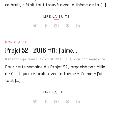
ce bruit, c’était tout trouvé avec le thème de la […]
LIRE LA SUITE
NON CLASSÉ
Projet 52 – 2016 #11 : J’aime…
Bebechangelavie
12 avril 2016
Aucun commentaire
Pour cette semaine du Projet 52, organisé par Milie
de C’est quoi ce bruit, avec le thème « J’aime » j’ai
tout […]
LIRE LA SUITE