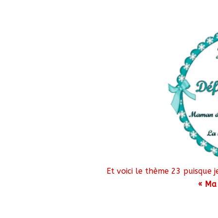
Et voici le thème 23 puisque je
« Ma 