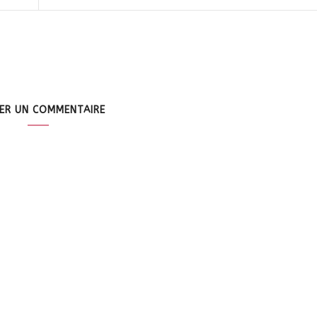
SER UN COMMENTAIRE