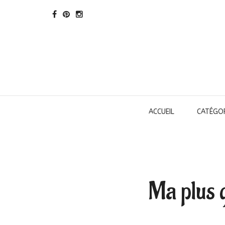
ACCUEIL
CATÉGOR
Ma plus 