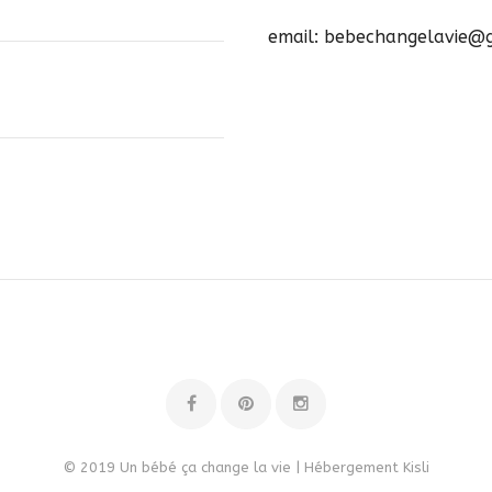
email: bebechangelavie@
© 2019 Un bébé ça change la vie | Hébergement
Kisli