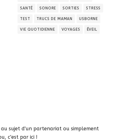
SANTÉ
SONORE
SORTIES
STRESS
TEST
TRUCS DE MAMAN
USBORNE
VIE QUOTIDIENNE
VOYAGES
ÉVEIL
s au sujet d'un partenariat ou simplement
, c'est par ici !