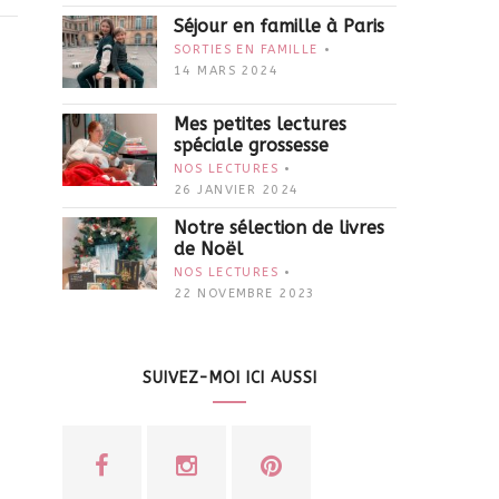
Séjour en famille à Paris
SORTIES EN FAMILLE
14 MARS 2024
Mes petites lectures
spéciale grossesse
NOS LECTURES
26 JANVIER 2024
Notre sélection de livres
de Noël
NOS LECTURES
22 NOVEMBRE 2023
SUIVEZ-MOI ICI AUSSI