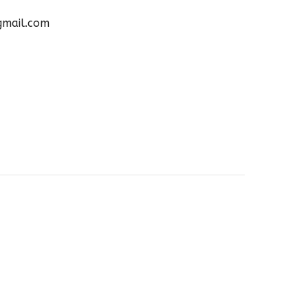
gmail.com