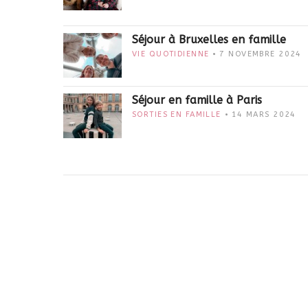
Séjour à Bruxelles en famille
VIE QUOTIDIENNE
7 NOVEMBRE 2024
Séjour en famille à Paris
SORTIES EN FAMILLE
14 MARS 2024