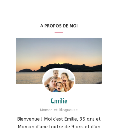
A PROPOS DE MOI
Emilie
Maman et Blogueuse
Bienvenue ! Moi c'est Emilie, 35 ans et
Maman d'une loutre de 9 ans et d'un