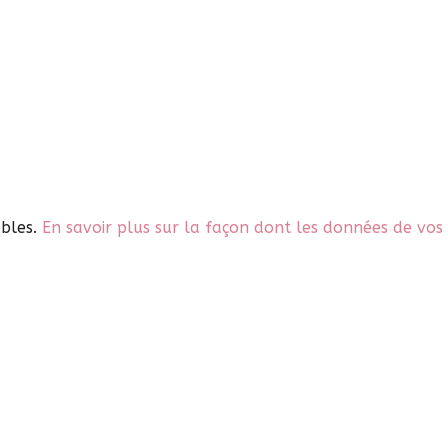
ables.
En savoir plus sur la façon dont les données de vos