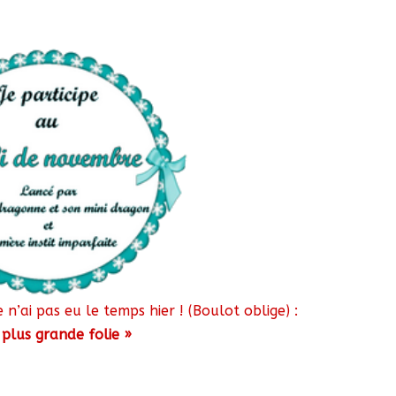
 n’ai pas eu le temps hier ! (Boulot oblige) :
plus grande folie »