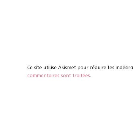
Ce site utilise Akismet pour réduire les indésir
commentaires sont traitées
.