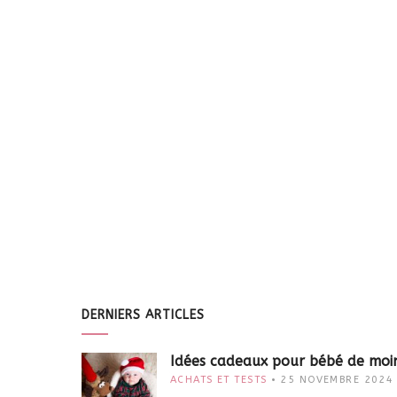
DERNIERS ARTICLES
Idées cadeaux pour bébé de moi
ACHATS ET TESTS
25 NOVEMBRE 2024