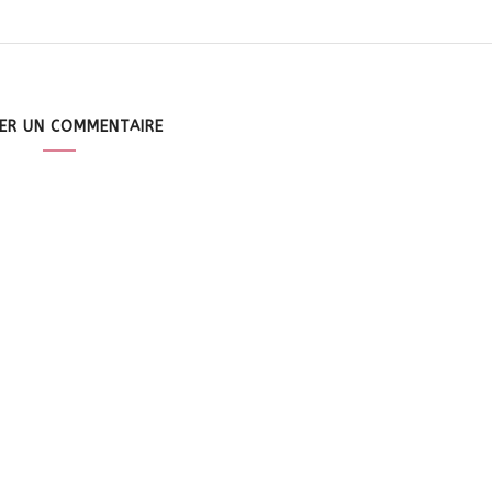
SER UN COMMENTAIRE