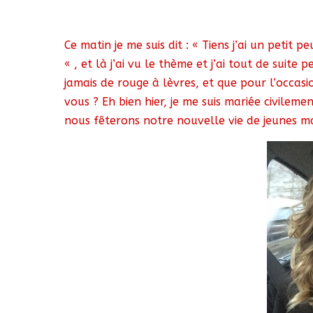
Ce matin je me suis dit : « Tiens j’ai un petit 
« , et là j’ai vu le thème et j’ai tout de suite 
jamais de rouge à lèvres, et que pour l’occasi
vous ? Eh bien hier, je me suis mariée civilem
nous fêterons notre nouvelle vie de jeunes m