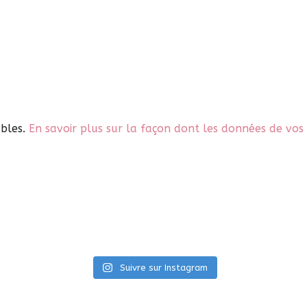
ables.
En savoir plus sur la façon dont les données de vos
Suivre sur Instagram