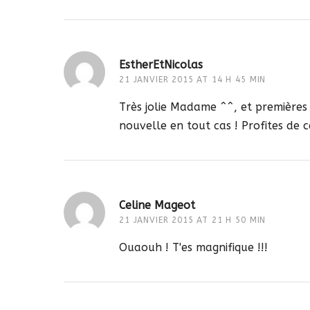
EstherEtNicolas
21 JANVIER 2015 AT 14 H 45 MIN
Très jolie Madame ^^, et premières f
nouvelle en tout cas ! Profites de c
Celine Mageot
21 JANVIER 2015 AT 21 H 50 MIN
Ouaouh ! T'es magnifique !!!