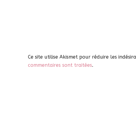
Ce site utilise Akismet pour réduire les indésir
commentaires sont traitées
.