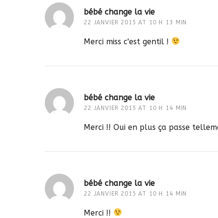
bébé change la vie
22 JANVIER 2015 AT 10 H 13 MIN
Merci miss c'est gentil !
bébé change la vie
22 JANVIER 2015 AT 10 H 14 MIN
Merci !! Oui en plus ça passe telleme
bébé change la vie
22 JANVIER 2015 AT 10 H 14 MIN
Merci !!