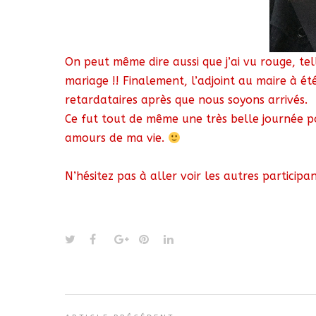
On peut même dire aussi que j’ai vu rouge, tel
mariage !! Finalement, l’adjoint au maire à 
retardataires après que nous soyons arrivés.
Ce fut tout de même une très belle journée 
amours de ma vie.
N’hésitez pas à aller voir les autres particip