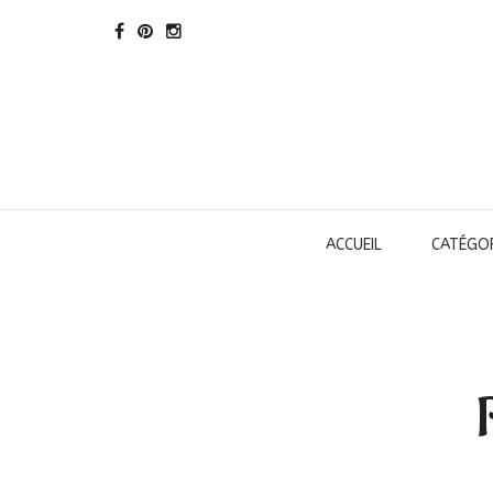
ACCUEIL
CATÉGOR