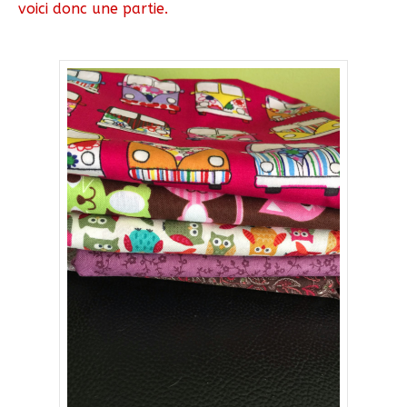
voici donc une partie.