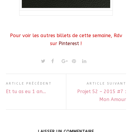
Pour voir les autres billets de cette semaine, Rdv
sur
Pinterest
!
ARTICLE PRÉCÉDENT
ARTICLE SUIVANT
Et tu as eu 1 an…
Projet 52 – 2015 #7 :
Mon Amour
LAISSER UN COMMENTAIRE