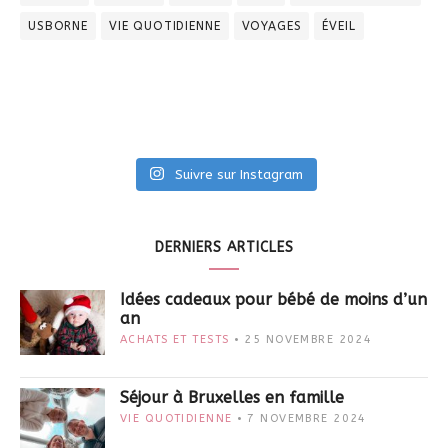
USBORNE
VIE QUOTIDIENNE
VOYAGES
ÉVEIL
Suivre sur Instagram
DERNIERS ARTICLES
Idées cadeaux pour bébé de moins d’un
an
ACHATS ET TESTS
25 NOVEMBRE 2024
Séjour à Bruxelles en famille
VIE QUOTIDIENNE
7 NOVEMBRE 2024