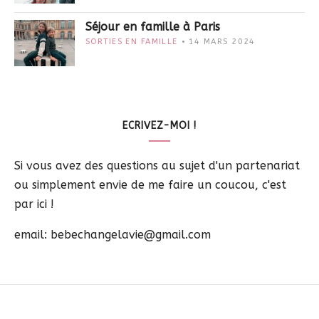
Séjour en famille à Paris
SORTIES EN FAMILLE
14 MARS 2024
ECRIVEZ-MOI !
Si vous avez des questions au sujet d'un partenariat
ou simplement envie de me faire un coucou, c'est
par ici !
email: bebechangelavie@gmail.com