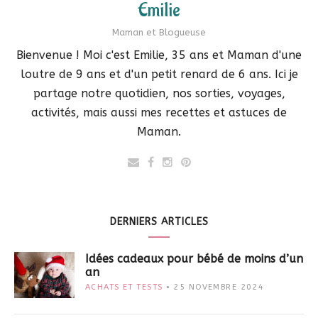
Emilie
Maman et Blogueuse
Bienvenue ! Moi c'est Emilie, 35 ans et Maman d'une
loutre de 9 ans et d'un petit renard de 6 ans. Ici je
partage notre quotidien, nos sorties, voyages,
activités, mais aussi mes recettes et astuces de
Maman.
DERNIERS ARTICLES
Idées cadeaux pour bébé de moins d’un
an
ACHATS ET TESTS
25 NOVEMBRE 2024