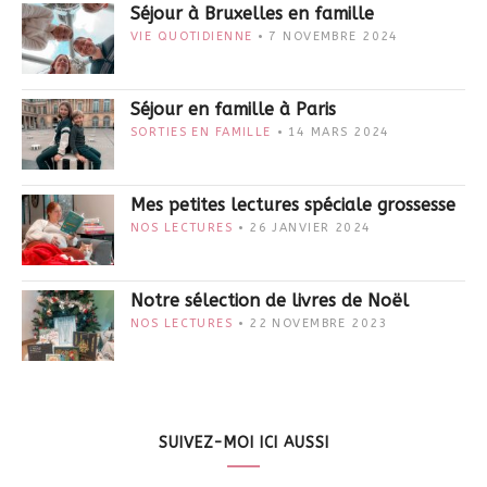
Séjour à Bruxelles en famille
VIE QUOTIDIENNE
7 NOVEMBRE 2024
Séjour en famille à Paris
SORTIES EN FAMILLE
14 MARS 2024
Mes petites lectures spéciale grossesse
NOS LECTURES
26 JANVIER 2024
Notre sélection de livres de Noël
NOS LECTURES
22 NOVEMBRE 2023
SUIVEZ-MOI ICI AUSSI