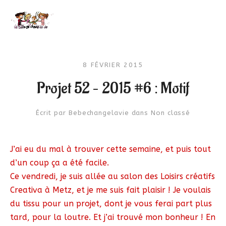
8 FÉVRIER 2015
Projet 52 – 2015 #6 : Motif
Écrit par
Bebechangelavie
dans
Non classé
J’ai eu du mal à trouver cette semaine, et puis tout
d’un coup ça a été facile.
Ce vendredi, je suis allée au salon des Loisirs créatifs
Creativa à Metz, et je me suis fait plaisir ! Je voulais
du tissu pour un projet, dont je vous ferai part plus
tard, pour la loutre. Et j’ai trouvé mon bonheur ! En