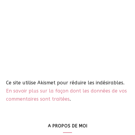
Ce site utilise Akismet pour réduire les indésirables.
En savoir plus sur la façon dont les données de vos
commentaires sont traitées
.
A PROPOS DE MOI