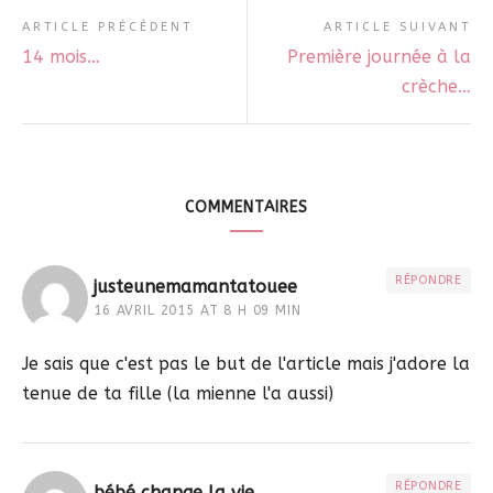
ARTICLE PRÉCÉDENT
ARTICLE SUIVANT
14 mois…
Première journée à la
crèche…
COMMENTAIRES
RÉPONDRE
justeunemamantatouee
16 AVRIL 2015 AT 8 H 09 MIN
Je sais que c'est pas le but de l'article mais j'adore la
tenue de ta fille (la mienne l'a aussi)
RÉPONDRE
bébé change la vie