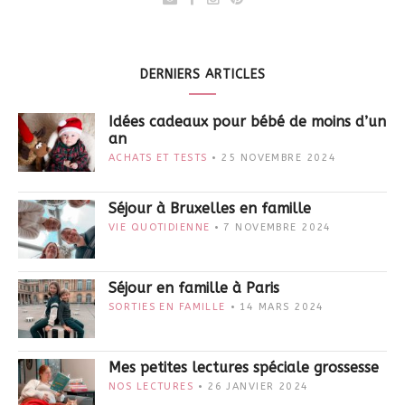
DERNIERS ARTICLES
Idées cadeaux pour bébé de moins d’un
an
ACHATS ET TESTS
25 NOVEMBRE 2024
Séjour à Bruxelles en famille
VIE QUOTIDIENNE
7 NOVEMBRE 2024
Séjour en famille à Paris
SORTIES EN FAMILLE
14 MARS 2024
Mes petites lectures spéciale grossesse
NOS LECTURES
26 JANVIER 2024