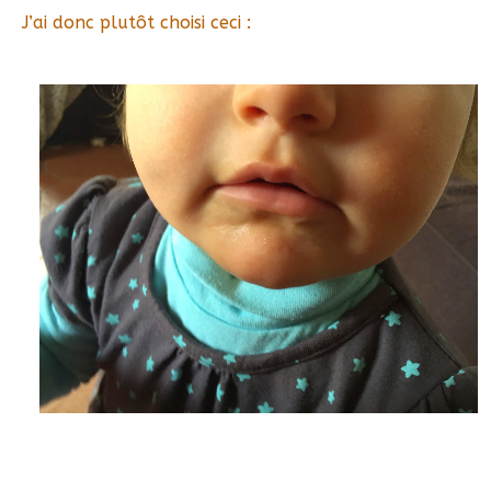
J’ai donc plutôt choisi ceci :