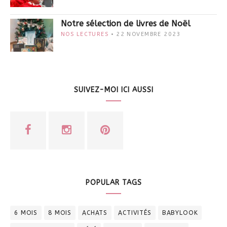
Notre sélection de livres de Noël
NOS LECTURES
22 NOVEMBRE 2023
SUIVEZ-MOI ICI AUSSI
POPULAR TAGS
6 MOIS
8 MOIS
ACHATS
ACTIVITÉS
BABYLOOK