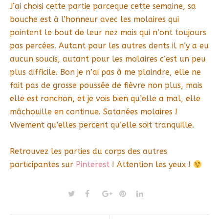
J’ai choisi cette partie parceque cette semaine, sa
bouche est à l’honneur avec les molaires qui
pointent le bout de leur nez mais qui n’ont toujours
pas percées. Autant pour les autres dents il n’y a eu
aucun soucis, autant pour les molaires c’est un peu
plus difficile. Bon je n’ai pas à me plaindre, elle ne
fait pas de grosse poussée de fièvre non plus, mais
elle est ronchon, et je vois bien qu’elle a mal, elle
mâchouille en continue. Satanées molaires !
Vivement qu’elles percent qu’elle soit tranquille.
Retrouvez les parties du corps des autres
participantes sur
Pinterest
! Attention les yeux !