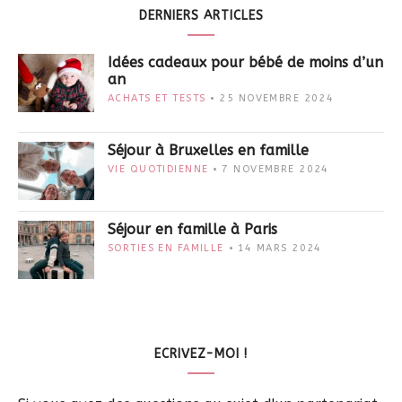
DERNIERS ARTICLES
Idées cadeaux pour bébé de moins d’un
an
ACHATS ET TESTS
25 NOVEMBRE 2024
Séjour à Bruxelles en famille
VIE QUOTIDIENNE
7 NOVEMBRE 2024
Séjour en famille à Paris
SORTIES EN FAMILLE
14 MARS 2024
ECRIVEZ-MOI !