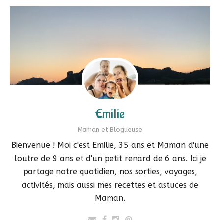
Emilie
Maman et Blogueuse
Bienvenue ! Moi c'est Emilie, 35 ans et Maman d'une
loutre de 9 ans et d'un petit renard de 6 ans. Ici je
partage notre quotidien, nos sorties, voyages,
activités, mais aussi mes recettes et astuces de
Maman.