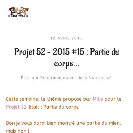
12 AVRIL 2015
Projet 52 – 2015 #15 : Partie du
corps…
Écrit par
Bebechangelavie
dans
Non classé
Cette semaine, le thème proposé par
Milie
pour le
Projet 52
était : Partie du corps.
Bon je vous aurai bien montré une partie du mien,
mais non !