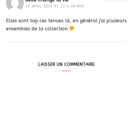
16 AVRIL 2015 AT 11 H 00 MIN
Elles sont top ces tenues là, en général j'ai plusieurs
ensembles de la collection
LAISSER UN COMMENTAIRE