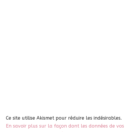
Ce site utilise Akismet pour réduire les indésirables.
En savoir plus sur la façon dont les données de vos