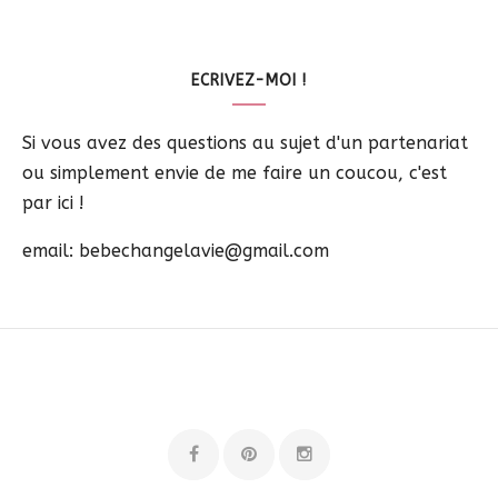
ECRIVEZ-MOI !
Si vous avez des questions au sujet d'un partenariat
ou simplement envie de me faire un coucou, c'est
par ici !
email: bebechangelavie@gmail.com