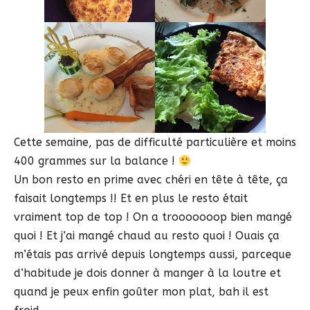
Cette semaine, pas de difficulté particulière et moins
400 grammes sur la balance !
Un bon resto en prime avec chéri en tête à tête, ça
faisait longtemps !! Et en plus le resto était
vraiment top de top ! On a trooooooop bien mangé
quoi ! Et j’ai mangé chaud au resto quoi ! Ouais ça
m’étais pas arrivé depuis longtemps aussi, parceque
d’habitude je dois donner à manger à la loutre et
quand je peux enfin goûter mon plat, bah il est