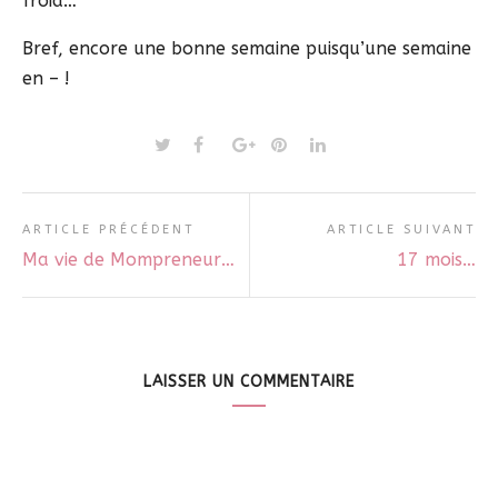
froid…
Bref, encore une bonne semaine puisqu’une semaine
en – !
ARTICLE PRÉCÉDENT
ARTICLE SUIVANT
Ma vie de Mompreneur…
17 mois…
LAISSER UN COMMENTAIRE