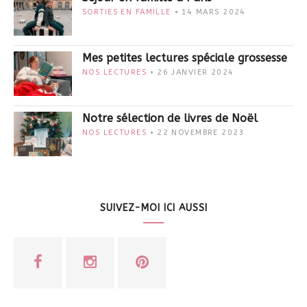
SORTIES EN FAMILLE
14 MARS 2024
Mes petites lectures spéciale grossesse
NOS LECTURES
26 JANVIER 2024
Notre sélection de livres de Noël
NOS LECTURES
22 NOVEMBRE 2023
SUIVEZ-MOI ICI AUSSI