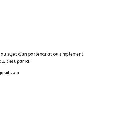
s au sujet d'un partenariat ou simplement
, c'est par ici !
gmail.com