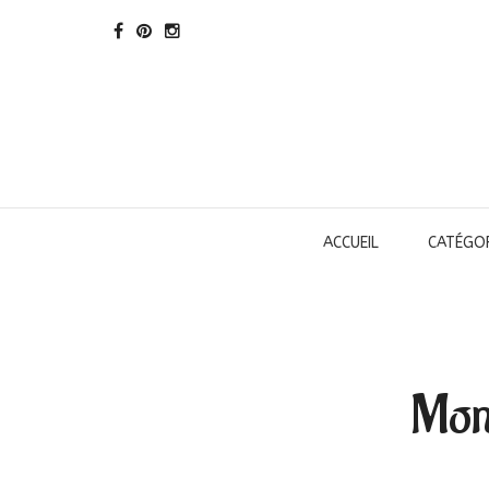
ACCUEIL
CATÉGOR
Mon