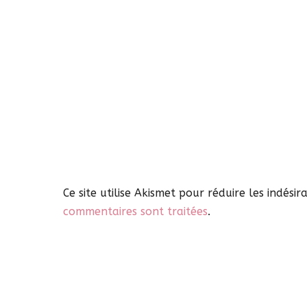
Ce site utilise Akismet pour réduire les indésir
commentaires sont traitées
.