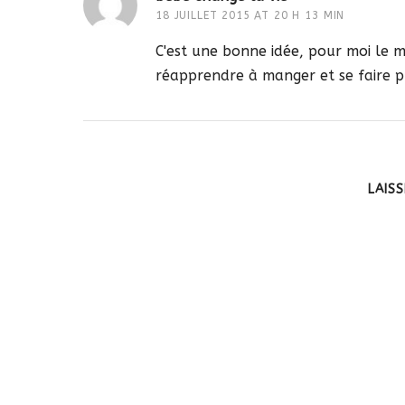
18 JUILLET 2015 AT 20 H 13 MIN
C'est une bonne idée, pour moi le mei
réapprendre à manger et se faire p
LAIS