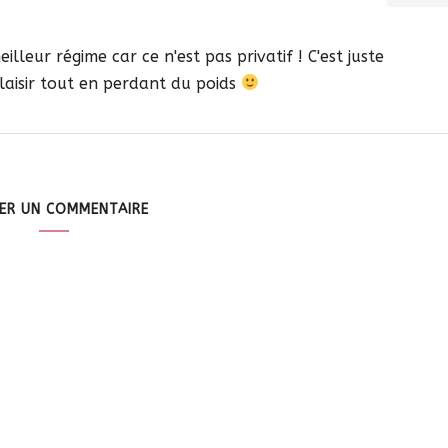
lleur régime car ce n'est pas privatif ! C'est juste
laisir tout en perdant du poids
SER UN COMMENTAIRE