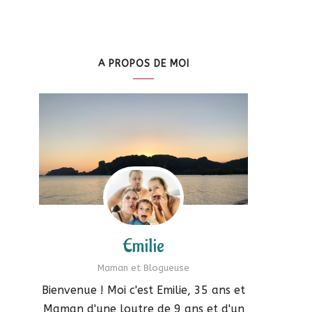
A PROPOS DE MOI
Emilie
Maman et Blogueuse
Bienvenue ! Moi c'est Emilie, 35 ans et
Maman d'une loutre de 9 ans et d'un