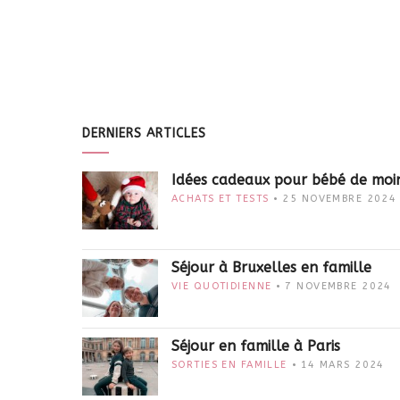
DERNIERS ARTICLES
Idées cadeaux pour bébé de moi
ACHATS ET TESTS
25 NOVEMBRE 2024
Séjour à Bruxelles en famille
VIE QUOTIDIENNE
7 NOVEMBRE 2024
Séjour en famille à Paris
SORTIES EN FAMILLE
14 MARS 2024