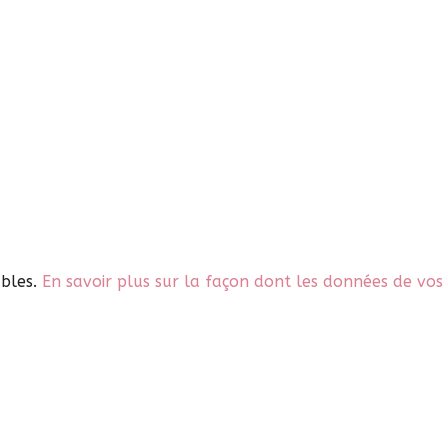
ables.
En savoir plus sur la façon dont les données de vos