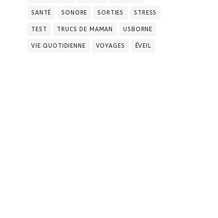
SANTÉ
SONORE
SORTIES
STRESS
TEST
TRUCS DE MAMAN
USBORNE
VIE QUOTIDIENNE
VOYAGES
ÉVEIL