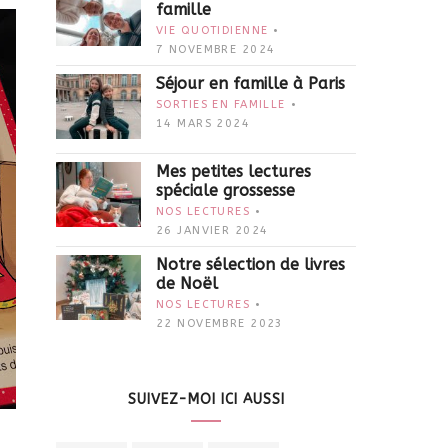
famille
VIE QUOTIDIENNE
7 NOVEMBRE 2024
Séjour en famille à Paris
SORTIES EN FAMILLE
14 MARS 2024
Mes petites lectures
spéciale grossesse
NOS LECTURES
26 JANVIER 2024
Notre sélection de livres
de Noël
NOS LECTURES
22 NOVEMBRE 2023
SUIVEZ-MOI ICI AUSSI