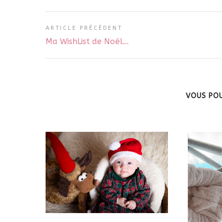
ARTICLE PRÉCÉDENT
Ma WishList de Noël…
VOUS POU