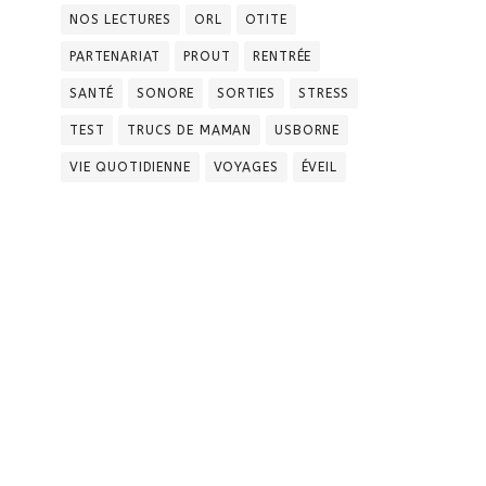
NOS LECTURES
ORL
OTITE
PARTENARIAT
PROUT
RENTRÉE
SANTÉ
SONORE
SORTIES
STRESS
TEST
TRUCS DE MAMAN
USBORNE
VIE QUOTIDIENNE
VOYAGES
ÉVEIL