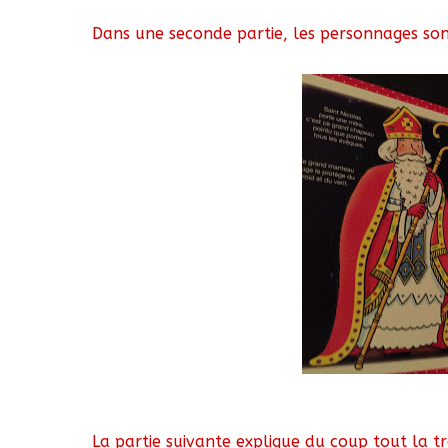
Dans une seconde partie, les personnages sont
La partie suivante explique du coup tout la tr