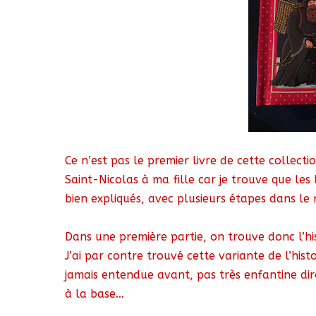
Ce n’est pas le premier livre de cette collection
Saint-Nicolas à ma fille car je trouve que les
bien expliqués, avec plusieurs étapes dans le 
Dans une première partie, on trouve donc l’his
J’ai par contre trouvé cette variante de l’his
jamais entendue avant, pas très enfantine diro
à la base…