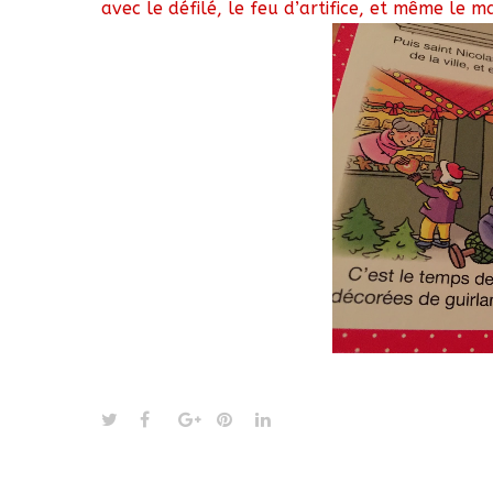
avec le défilé, le feu d’artifice, et même le 