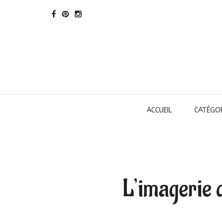
ACCUEIL
CATÉGOR
L’imagerie d