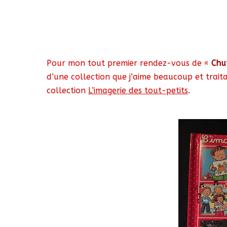
Pour mon tout premier rendez-vous de «
Chut
d’une collection que j’aime beaucoup et trait
collection
L’imagerie des tout-petits
.