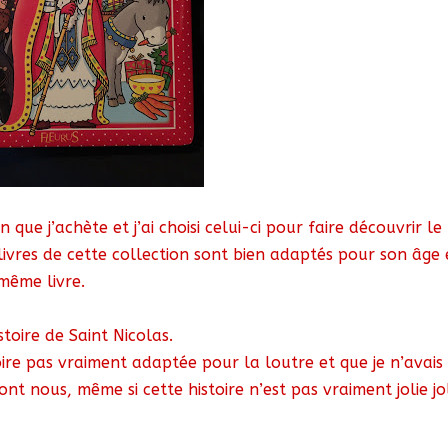
 que j’achète et j’ai choisi celui-ci pour faire découvrir le
 livres de cette collection sont bien adaptés pour son âge 
même livre.
toire de Saint Nicolas.
toire pas vraiment adaptée pour la loutre et que je n’avais
nt nous, même si cette histoire n’est pas vraiment jolie jo