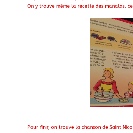
On y trouve même la recette des manalas, ce
Pour finir, on trouve la chanson de Saint Nicol